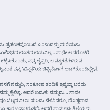
ಗೊಂದು ಪ್ರಪಂಚವೊಂದಿದೆ ಎಂಬುದನ್ನು ಮರೆಯಲು
ನನಗೆ ಒಂಟಿತನದ ಭೂತದ ಭಯವಿಲ್ಲ… ನಾನೇ ಅದರೊಳಗೆ
ಿಸಿಕೊಂಡು, ನನ್ನ ಲೈಬ್ರರಿ, ಅವಶ್ಯಕತೆಗಳಿರುವ
ತೆ ನನ್ನ ‘ಖಿನ್ನತೆ’ಯ ಚಿಪ್ಪಿನೊಳಗೆ ಅಡಗಿಕೊಂಡಿದ್ದೇನೆ.
ನನಗೆ ನೆಮ್ಮದಿ, ಸಂತೋಷ ತಂದಿತೆ ಇಷ್ಟೆಲ್ಲಾ ಬರೆದು
 ನಮ್ಮ ಕೈಲಿಲ್ಲ. ಆದರೆ ಬದುಕು ನಮ್ಮದು… ನಾವೇ
ನವೂ ಬೆಲ್ಲದ ನೀರು ಸುರಿದು ಬೆಳೆಸಿದರೂ, ದೊಡ್ಡದಾದ
ತೆಯೂ ಕಾರಣವಾಗಿರುತ್ತದೆ. ಆದರೆ ನಾವುಗಳು ಶಿಲೆಯನ್ನು