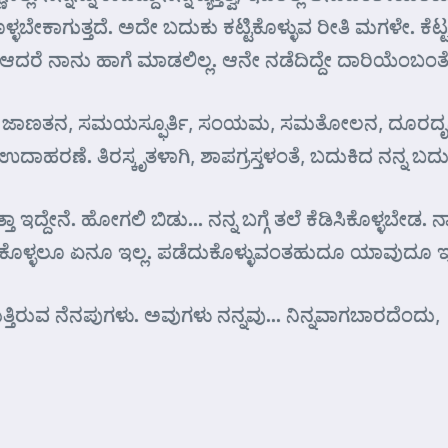
್ಳಬೇಕಾಗುತ್ತದೆ. ಅದೇ ಬದುಕು ಕಟ್ಟಿಕೊಳ್ಳುವ ರೀತಿ ಮಗಳೇ. ಕೆಟ್ಟ
ಹುದು. ಆದರೆ ನಾನು ಹಾಗೆ ಮಾಡಲಿಲ್ಲ. ಆನೇ ನಡೆದಿದ್ದೇ ದಾರಿಯೆಂಬ
 ಚಿನ್ನು. ಜಾಣತನ, ಸಮಯಸ್ಫೂರ್ತಿ, ಸಂಯಮ, ಸಮತೋಲನ, ದೂರದೃಷ್ಟಿ 
ಾಹರಣೆ. ತಿರಸ್ಕೃತಳಾಗಿ, ಶಾಪಗ್ರಸ್ತಳಂತೆ, ಬದುಕಿದ ನನ್ನ 
 ಇದ್ದೇನೆ. ಹೋಗಲಿ ಬಿಡು… ನನ್ನ ಬಗ್ಗೆ ತಲೆ ಕೆಡಿಸಿಕೊಳ್ಳಬೇಡ. 
ಕಳೆದುಕೊಳ್ಳಲೂ ಏನೂ ಇಲ್ಲ. ಪಡೆದುಕೊಳ್ಳುವಂತಹುದೂ ಯಾವುದೂ ಇಲ
ದ ಕಾಡುತ್ತಿರುವ ನೆನಪುಗಳು. ಅವುಗಳು ನನ್ನವು… ನಿನ್ನವಾಗಬಾರದೆಂದು,