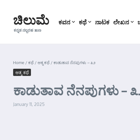
Skip to content
ಚಿಲುಮೆ
ಕವನ
ಕಥೆ
ನಾಟಕ
ಲೇಖನ
ಕನ್ನಡ ನಲ್ಬರಹ ತಾಣ
Home
/
ಕಥೆ
/
ಆತ್ಮ ಕಥೆ
/
ಕಾಡುತಾವ ನೆನಪುಗಳು – ೩೨
ಆತ್ಮ ಕಥೆ
ಕಾಡುತಾವ ನೆನಪುಗಳು – ೩
January 11, 2025