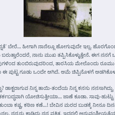
ಿನ್ನತೆ’ ಬೇರೆ… ಹೀಗಾಗಿ ನಾನೆಲ್ಲೂ ಹೋಗುವುದೇ ಇಲ್ಲ. ಹೊರ
ರುತ್ತಾರೆಂದರೆ, ನಾನು ಮುಖ ತಪ್ಪಿಸಿಕೊಳ್ಳುತ್ತೇನೆ. ಈಗ 
ನೆನಪುಗಳಿಂದ ತುಂಬಿರುವುದರಿಂದ, ತಾರಸಿಯ ಮೇಲೊಂದು ರೂಮು ಕಟ್ಟ
 ಪುಟ್ಟ ಗೂಡು ಒಂದೇ ಆಗಿದೆ. ಆಮೆ ಚಿಪ್ಪಿನೊಳಗೆ ಅಡಗಿಕೊಳ್ಳುವಂ
ಾ? ಡಾಕ್ಟರಾಗುವ ನಿನ್ನ ತಾಯಿ-ತಂದೆಯ ನಿನ್ನ ಕನಸು ನನಸಾಗಿದ್ದು, 
 ತರ್ಕಬದ್ಧವಾಗಿ ಯೋಚಿಸುತ್ತೀಯಾ… ಜಾಣೆ ಕೂಡಾ. ಸಾವು-ಹುಟ್ಟು
ರದು ತುಂಬಾ ಕಷ್ಟ, ಕಠಿಣ ಕಣೆ…! ಬೇವಿನ ಮರದ ಬುಡಕ್ಕೆ ನೀನೂ ದಿ
. ನನ್ನನ್ನು ಕಾಡಿದ್ದು ನನ್ನ ವ್ಯಕ್ತಿತ್ವ, ಇದರಲ್ಲಿ ಆನುವಂಶೀಯ