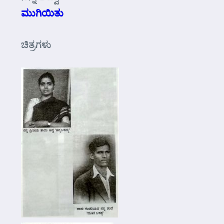
ಮುಗಿಯಿತು
ಚಿತ್ರಗಳು