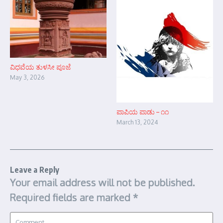
ವಿಧವೆಯ ತುಳಸೀ ಪೂಜೆ
May 3, 2026
ಪಾಪಿಯ ಪಾಡು – ೧೧
March 13, 2024
Leave a Reply
Your email address will not be published.
Required fields are marked
*