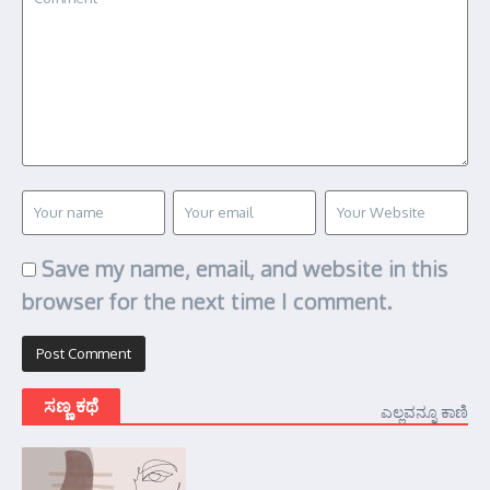
Save my name, email, and website in this
browser for the next time I comment.
ಸಣ್ಣ ಕಥೆ
ಎಲ್ಲವನ್ನೂ ಕಾಣಿ