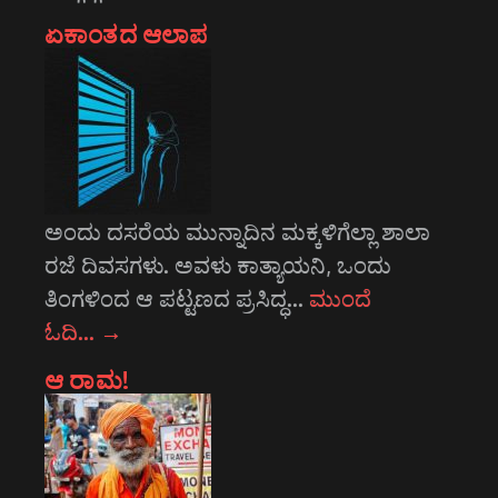
ಏಕಾಂತದ ಆಲಾಪ
ಅಂದು ದಸರೆಯ ಮುನ್ನಾದಿನ ಮಕ್ಕಳಿಗೆಲ್ಲಾ ಶಾಲಾ
ರಜೆ ದಿವಸಗಳು. ಅವಳು ಕಾತ್ಯಾಯನಿ, ಒಂದು
ತಿಂಗಳಿಂದ ಆ ಪಟ್ಟಣದ ಪ್ರಸಿದ್ಧ…
ಮುಂದೆ
ಓದಿ…
→
ಆ ರಾಮ!