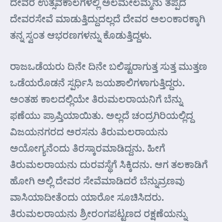
ದೇವರ ಉತ್ಸವಕಾಲಗಳಲ್ಲಿ ಅಲಮೇಲಮ್ಮನು ತಪ್ಪದೆ
ದೇವರಸೇವೆ ಮಾಡುತ್ತಿದ್ದುದಲ್ಲದೆ ದೇವರ ಅಲಂಕಾರಕ್ಕಾಗಿ
ತನ್ನ ಸ್ವಂತ ಆಭರಣಗಳನ್ನು ಕೊಡುತ್ತಿದ್ದಳು.
ರಾಜಒಡೆಯರು ದಿನೇ ದಿನೇ ಬಲಿಷ್ಟರಾಗುತ್ತ ಸುತ್ತ ಮುತ್ತಣ
ಒಡೆಯರೊಡನೆ ಸ್ಪರ್ಧಿಸಿ ಜಯಶಾಲಿಗಳಾಗುತ್ತಿದ್ದರು.
ಅಂತಹ ಕಾಲದಲ್ಲಿಯೇ ತಿರುಮಲರಾಯನಿಗೆ ಬೆನ್ನು
ಫಣೆಯು ಪ್ರಾಪ್ತಿಯಾಯಿತು. ಅಲ್ಲದೆ ಚಂದ್ರಗಿರಿಯಲ್ಲಿದ್ದ
ವಿಜಯನಗರದ ಅರಸನು ತಿರುಮಲರಾಯನು
ಅಯೋಗ್ಯನೆಂದು ತಿರಸ್ಕಾರಮಾಡಿದ್ದನು. ಹೀಗೆ
ತಿರುಮಲರಾಯನು ದುರವಸ್ಥೆಗೆ ಸಿಕ್ಕಿದನು. ಆಗ ತಲಕಾಡಿಗೆ
ಹೋಗಿ ಅಲ್ಲಿ ದೇವರ ಸೇವೆಮಾಡಿದರೆ ಬೆನ್ನುವ್ರಣವು
ವಾಸಿಯಾದೀತೆಂದು ಯಾರೋ ಸೂಚಿಸಿದರು.
ತಿರುಮಲರಾಯನು ಶ್ರೀರಂಗಪಟ್ಟಣದ ರಕ್ಷಣೆಯನ್ನು