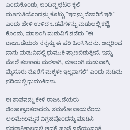
ಎಂದುಕೊಂಡು, ಬಂದಿದ್ದ ಭಟರ ಕೈಲಿ
ಮೂಗುತಿಯೊಂದನ್ನು ಕೊಟ್ಟು “ಇದನ್ನು ದೇವರಿಗೆ ಇಡಿ”
ಎಂದು ಹೇಳಿ ಉಳಿದ ಒಡವೆಗಳನ್ನು ಮಡುಲಲ್ಲಿ ಕಟ್ಟಿ
ಕೊಂಡು, ಮಾಲಂಗಿ ಮಡುವಿಗೆ ನಡೆದು “ಈ
ರಾಜಒಡೆಯರು ನನ್ನನ್ನು ಈ ಪರಿ ಹಿಂಸಿಸಿದನು. ಆದ್ದರಿಂದ
ನಾನು ಮಡುವಿನಲ್ಲಿ ಧುಮುಕಿ ಪ್ರಾಣಬಿಡುತ್ತೇನೆ. ಇನ್ನು
ಮೇಲೆ ತಲಕಾಡು ಮರಳಾಗಿ, ಮಾಲಂಗಿ ಮಡುವಾಗಿ,
ಮೈಸೂರು ದೊರೆಗೆ ಮಕ್ಕಳೇ ಇಲ್ಲವಾಗಲಿ” ಎಂದು ನುಡಿದು
ನದಿಯಲ್ಲಿ ಧುಮುಕಿದಳು.
ಈ ಶಾಪವನ್ನು ಕೇಳಿ ರಾಜಒಡೆಯರು
ಚಿಂತಾಕ್ರಾಂತರಾದರು. ಶಮನೋಪಾಯವೆಂದು
ಅಲಮೇಲಮ್ಮನ ವಿಗ್ರಹವೊಂದನ್ನು ಮಾಡಿಸಿ
ನವರಾತ್ರಿಕಾಲದಲ್ಲಿ ಅದಕ್ಕೆ ಪೂಜೆ ನಡೆಯುವಂತೆ