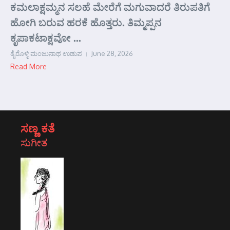
ಕಮಲಾಕ್ಷಮ್ಮನ ಸಲಹೆ ಮೇರೆಗೆ ಮಗುವಾದರೆ ತಿರುಪತಿಗೆ
ಹೋಗಿ ಬರುವ ಹರಕೆ ಹೊತ್ತರು. ತಿಮ್ಮಪ್ಪನ
ಕೃಪಾಕಟಾಕ್ಷವೋ ...
ತೈರೊಳ್ಳಿ ಮಂಜುನಾಥ ಉಡುಪ
June 28, 2026
Read More
ಸಣ್ಣ ಕತೆ
ಸುಗೀತ