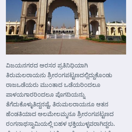
ವಿಜಯನಗರದ ಅರಸರ ಪ್ರತಿನಿಧಿಯಾಗಿ
ತಿರುಮಲರಾಯನು ಶ್ರೀರಂಗಪಟ್ಟಣದಲ್ಲಿದ್ದುಕೊಂಡು
ರಾಜಒಡೆಯರು ಮುಂತಾದ ಒಡೆಯರಿಂದಲೂ
ಪಾಳಯಗಾರರಿಂದಲೂ ಪೊಗದಿಯನ್ನು
ತೆಗೆದುಕೊಳ್ಳುತಿದ್ದನಷ್ಟೆ. ತಿರುಮಲರಾಯನೂ ಆತನ
ಹೆಂಡತಿಯಾದ ಅಲಮೇಲಮ್ಮನೂ ಶ್ರೀರಂಗಪಟ್ಟಣದ
ರಂಗನಾಥಸ್ವಾಮಿಯಲ್ಲಿ ಬಹಳ ಭಕ್ತಿಯುಳ್ಳವರಾಗಿದ್ದರು.