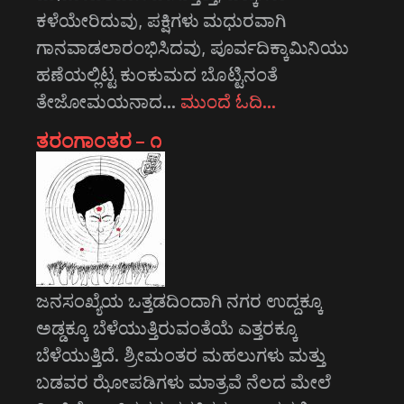
ಕಳೆಯೇರಿದುವು, ಪಕ್ಷಿಗಳು ಮಧುರವಾಗಿ
ಗಾನವಾಡಲಾರಂಭಿಸಿದವು, ಪೂರ್ವದಿಕ್ಕಾಮಿನಿಯು
ಹಣೆಯಲ್ಲಿಟ್ಟ ಕುಂಕುಮದ ಬೊಟ್ಟಿನಂತೆ
ತೇಜೋಮಯನಾದ…
ಮುಂದೆ ಓದಿ…
ತರಂಗಾಂತರ – ೧
ಜನಸಂಖ್ಯೆಯ ಒತ್ತಡದಿಂದಾಗಿ ನಗರ ಉದ್ದಕ್ಕೂ
ಅಡ್ಡಕ್ಕೂ ಬೆಳೆಯುತ್ತಿರುವಂತೆಯೆ ಎತ್ತರಕ್ಕೂ
ಬೆಳೆಯುತ್ತಿದೆ. ಶ್ರೀಮಂತರ ಮಹಲುಗಳು ಮತ್ತು
ಬಡವರ ಝೋಪಡಿಗಳು ಮಾತ್ರವೆ ನೆಲದ ಮೇಲೆ