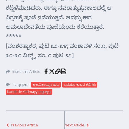
ಕಟ್ಟಳೆಮಾಡಿದರು. ಈಗ್ಗೂ ನವರಾತ್ಯುತ್ಸವಕಾಲದಲ್ಲಿ ಆ
ವಿಗ್ರಹಕ್ಕೆ ಪೂಜೆ ನಡೆಯುತ್ತದೆ. ಅದನ್ನು ಈಗ
ಅಮಲಾದೇವತೆಯ ಪೂಜೆಯೆಂದು ಕರೆಯುತ್ತಾರೆ.
*****
[ವಂಶರತ್ನಾಕರ, ಪುಟ ೩೨-೩೪; ವಂಶಾವಳಿ ಸಂ.೧, ಪುಟ
೩೦-೩೧ ವಿಲ್ಕ್ಸ್‌, ಸಂ. ೧ ಪುಟ ೨೭]
Share this Article
Tagged:
ಅಲಮೇಲಮ್ಮನ ಶಾಪ
ಒಡೆಯರ ಕಾಲದ ಕಥೆಗಳು
Kandade Krishnayyangarya
Previous Article
Next Article