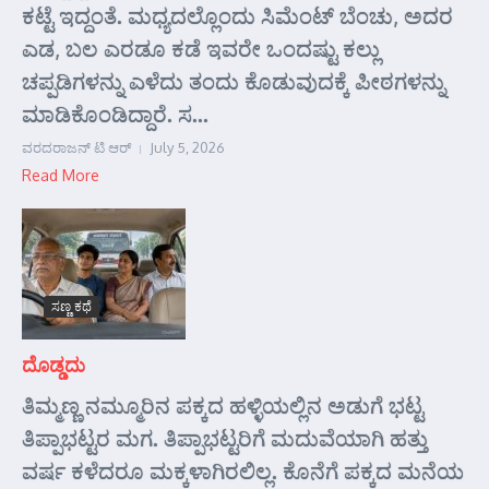
ಕಟ್ಟೆ ಇದ್ದಂತೆ. ಮಧ್ಯದಲ್ಲೊಂದು ಸಿಮೆಂಟ್ ಬೆಂಚು, ಅದರ
ಎಡ, ಬಲ ಎರಡೂ ಕಡೆ ಇವರೇ ಒಂದಷ್ಟು ಕಲ್ಲು
ಚಪ್ಪಡಿಗಳನ್ನು ಎಳೆದು ತಂದು ಕೊಡುವುದಕ್ಕೆ ಪೀಠಗಳನ್ನು
ಮಾಡಿಕೊಂಡಿದ್ದಾರೆ. ಸ...
ವರದರಾಜನ್ ಟಿ ಆರ್
July 5, 2026
Read More
ಸಣ್ಣ ಕಥೆ
ದೊಡ್ಡದು
ತಿಮ್ಮಣ್ಣ ನಮ್ಮೂರಿನ ಪಕ್ಕದ ಹಳ್ಳಿಯಲ್ಲಿನ ಅಡುಗೆ ಭಟ್ಟ
ತಿಪ್ಪಾಭಟ್ಟರ ಮಗ. ತಿಪ್ಪಾಭಟ್ಟರಿಗೆ ಮದುವೆಯಾಗಿ ಹತ್ತು
ವರ್ಷ ಕಳೆದರೂ ಮಕ್ಕಳಾಗಿರಲಿಲ್ಲ. ಕೊನೆಗೆ ಪಕ್ಕದ ಮನೆಯ