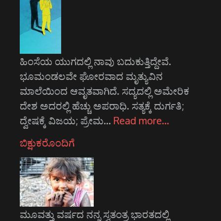
ಹಿಂಸೆಯ ಯುಗದಲ್ಲಿ ನಾವು ಬದುಕುತ್ತಿದ್ದೇವೆ.
ಭೂಮಂಡಲವೇ ಘೋರವಾದ ಮೃತ್ಯುವಿನ
ಮಾಲೆಯಿಂದ ಆವೃತವಾಗಿದೆ. ಸದ್ಯದಲ್ಲಿ ಅಮೇರಿಕ
ದೇಶ ಅದರಲ್ಲಿ ಹೆಚ್ಚು ಅಪರಾಧಿ. ಸತ್ಯಕ್ಕೆ ದುರ್ಗತಿ;
ದ್ವೇಷಕ್ಕೆ ವಿಜಯ; ಪ್ರೇಮ…
Read more…
ಬಿಕ್ಷುಕರೊಂದಿಗೆ
ಮೂವತ್ತು ವರ್ಷದ ನನ್ನ ಸ್ವತಂತ್ರ ಭಾರತದಲ್ಲಿ