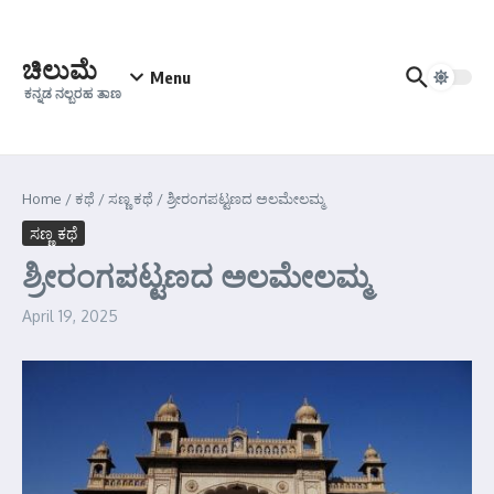
Skip to content
ಚಿಲುಮೆ
Menu
ಕನ್ನಡ ನಲ್ಬರಹ ತಾಣ
Home
/
ಕಥೆ
/
ಸಣ್ಣ ಕಥೆ
/
ಶ್ರೀರಂಗಪಟ್ಟಣದ ಅಲಮೇಲಮ್ಮ
ಸಣ್ಣ ಕಥೆ
ಶ್ರೀರಂಗಪಟ್ಟಣದ ಅಲಮೇಲಮ್ಮ
April 19, 2025