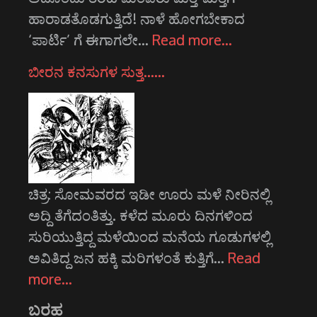
ಹಾರಾಡತೊಡಗುತ್ತಿದೆ! ನಾಳೆ ಹೋಗಬೇಕಾದ
‘ಪಾರ್ಟಿ’ ಗೆ ಈಗಾಗಲೇ…
Read more…
ಬೀರನ ಕನಸುಗಳ ಸುತ್ತ……
ಚಿತ್ರ: ಸೋಮವರದ ಇಡೀ ಊರು ಮಳೆ ನೀರಿನಲ್ಲಿ
ಅದ್ದಿ ತೆಗೆದಂತಿತ್ತು. ಕಳೆದ ಮೂರು ದಿನಗಳಿಂದ
ಸುರಿಯುತ್ತಿದ್ದ ಮಳೆಯಿಂದ ಮನೆಯ ಗೂಡುಗಳಲ್ಲಿ
ಅವಿತಿದ್ದ ಜನ ಹಕ್ಕಿ ಮರಿಗಳಂತೆ ಕುತ್ತಿಗೆ…
Read
more…
ಬರಹ