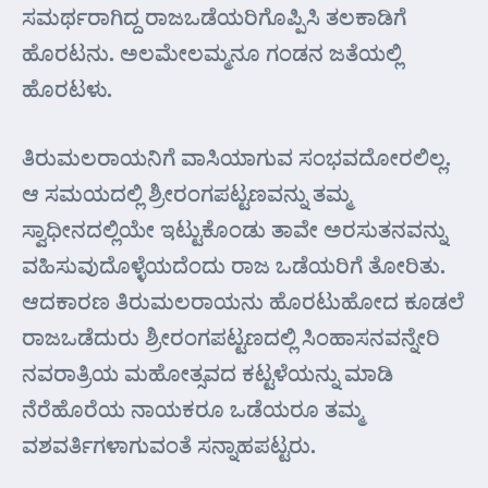
ಸಮರ್ಥರಾಗಿದ್ದ ರಾಜಒಡೆಯರಿಗೊಪ್ಪಿಸಿ ತಲಕಾಡಿಗೆ
ಹೊರಟನು. ಅಲಮೇಲಮ್ಮನೂ ಗಂಡನ ಜತೆಯಲ್ಲಿ
ಹೊರಟಳು.
ತಿರುಮಲರಾಯನಿಗೆ ವಾಸಿಯಾಗುವ ಸಂಭವದೋರಲಿಲ್ಲ.
ಆ ಸಮಯದಲ್ಲಿ ಶ್ರೀರಂಗಪಟ್ಟಣವನ್ನು ತಮ್ಮ
ಸ್ವಾಧೀನದಲ್ಲಿಯೇ ಇಟ್ಟುಕೊಂಡು ತಾವೇ ಅರಸುತನವನ್ನು
ವಹಿಸುವುದೊಳ್ಳೆಯದೆಂದು ರಾಜ ಒಡೆಯರಿಗೆ ತೋರಿತು.
ಆದಕಾರಣ ತಿರುಮಲರಾಯನು ಹೊರಟುಹೋದ ಕೂಡಲೆ
ರಾಜಒಡೆದುರು ಶ್ರೀರಂಗಪಟ್ಟಣದಲ್ಲಿ ಸಿಂಹಾಸನವನ್ನೇರಿ
ನವರಾತ್ರಿಯ ಮಹೋತ್ಸವದ ಕಟ್ಟಳೆಯನ್ನು ಮಾಡಿ
ನೆರೆಹೊರೆಯ ನಾಯಕರೂ ಒಡೆಯರೂ ತಮ್ಮ
ವಶವರ್ತಿಗಳಾಗುವಂತೆ ಸನ್ನಾಹಪಟ್ಟರು.