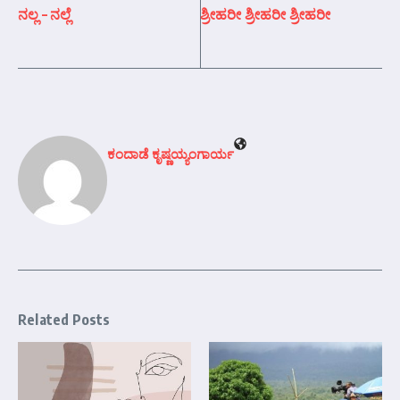
ನಲ್ಲ – ನಲ್ಲೆ
ಶ್ರೀಹರೀ ಶ್ರೀಹರೀ ಶ್ರೀಹರೀ
ಕಂದಾಡೆ ಕೃಷ್ಣಯ್ಯಂಗಾರ್ಯ
Related Posts