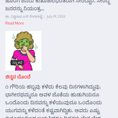
ಹೊರಗೆ ಜನರು ಕುತೂಹಲಭರಿತರಾಗಿ ಸೇರಿದ್ದಾರೆ. ಸೇರಿದ್ದ
ಜನರನ್ನು ನಿಯಂತ್ರ...
ಡಾ. ವಿಶ್ವನಾಥ ಎನ್ ನೇರಳಕಟ್ಟೆ
July 19, 2026
Read More
ಸಣ್ಣ ಕಥೆ
ಚಿನ್ನದ ಬೊಂಬೆ
೧ ಗೌರಿಯ ಹಬ್ಬವು ಕಳೆದು ಕೆಲವು ದಿನಗಳಾಗಿದ್ದುವು.
ಭಾಗೀರಥಮ್ಮನೂ ಅವಳ ಜೊತೆಯ ಹುಡುಗಿಯರೂ
ಒಂದೊಂದು ದಿನವನ್ನು ಕಳೆಯುವುದೂ ಒಂದೊಂದು
ಯುಗವನ್ನು ಕಳೆದಂತೆ ಕಷ್ಟವಾಗಿದ್ದಿತು. ಅವರು ಎಷ್ಟು