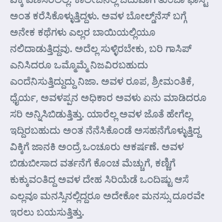
ಅಂತ ಕರೆಸಿಕೊಳ್ಳುತ್ತಿದ್ದಳು. ಅವಳ ಬೋಲ್ಡ್‌ನೆಸ್ ಬಗ್ಗೆ
ಅನೇಕ ಕಥೆಗಳು ಎಲ್ಲರ ಬಾಯಿಯಲ್ಲಿಯೂ
ನಲಿದಾಡುತ್ತಿದ್ದವು. ಅದೆಲ್ಲ ಸುಳ್ಳಿರಬೇಕು, ಬರಿ ಗಾಸಿಪ್
ಎನಿಸಿದರೂ ಒಮ್ಮೊಮ್ಮೆ ನಿಜವಿರಬಹುದು
ಎಂದೆನಿಸುತ್ತಿದ್ದುದ್ದು ನಿಜಾ. ಅವಳ ರೂಪ, ಶ್ರೀಮಂತಿಕೆ,
ಧೈರ್ಯ, ಅವಳಪ್ಪನ ಅಧಿಕಾರ ಅವಳು ಏನು ಮಾಡಿದರೂ
ಸರಿ ಅನ್ನಿಸಿಬಿಡುತ್ತಿತ್ತು. ಯಾರೆಲ್ಲ ಅವಳ ಜೊತೆ ಹೇಗೆಲ್ಲ
ಇದ್ದಿರಬಹುದು ಅಂತ ನೆನೆಸಿಕೊಂಡೆ ಅಸಹನೆಗೊಳ್ಳುತ್ತಿದ್ದ
ವಿಕ್ಕಿಗೆ ಜಾನಕಿ ಅಂದ್ರೆ ಒಂಚೂರು ಆಕರ್ಷಣೆ. ಅವಳ
ಬಿಡುಬೀಸಾದ ವರ್ತನೆಗೆ ಕೊಂಚ ಮೆಚ್ಚುಗೆ, ಕಣ್ಣಿಗೆ
ಕುಕ್ಕುವಂತಿದ್ದ ಅವಳ ದೇಹ ಸಿರಿಯೆಡೆ ಒಂದಿಷ್ಟು ಆಸೆ
ಎಲ್ಲವೂ ಮನಸ್ಸಿನಲ್ಲಿದ್ದರೂ ಅದೇಕೋ ಮನಸ್ಸು ದೂರವೇ
ಇರಲು ಬಯಸುತ್ತಿತ್ತು.