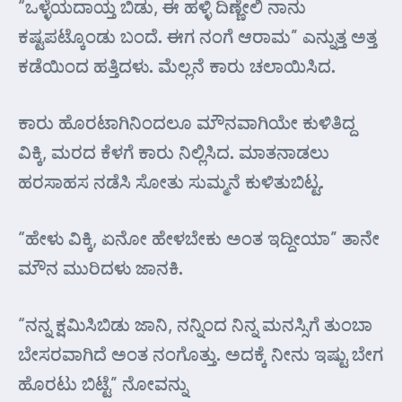
“ಒಳ್ಳೆಯದಾಯ್ತ ಬಿಡು, ಈ ಹಳ್ಳಿ ದಿಣ್ಣೇಲಿ ನಾನು
ಕಷ್ಟಪಟ್ಕೊಂಡು ಬಂದೆ. ಈಗ ನಂಗೆ ಆರಾಮ” ಎನ್ನುತ್ತ ಅತ್ತ
ಕಡೆಯಿಂದ ಹತ್ತಿದಳು. ಮೆಲ್ಲನೆ ಕಾರು ಚಲಾಯಿಸಿದ.
ಕಾರು ಹೊರಟಾಗಿನಿಂದಲೂ ಮೌನವಾಗಿಯೇ ಕುಳಿತಿದ್ದ
ವಿಕ್ಕಿ, ಮರದ ಕೆಳಗೆ ಕಾರು ನಿಲ್ಲಿಸಿದ. ಮಾತನಾಡಲು
ಹರಸಾಹಸ ನಡೆಸಿ ಸೋತು ಸುಮ್ಮನೆ ಕುಳಿತುಬಿಟ್ಟ.
“ಹೇಳು ವಿಕ್ಕಿ, ಏನೋ ಹೇಳಬೇಕು ಅಂತ ಇದ್ದೀಯಾ” ತಾನೇ
ಮೌನ ಮುರಿದಳು ಜಾನಕಿ.
“ನನ್ನ ಕ್ಷಮಿಸಿಬಿಡು ಜಾನಿ, ನನ್ನಿಂದ ನಿನ್ನ ಮನಸ್ಸಿಗೆ ತುಂಬಾ
ಬೇಸರವಾಗಿದೆ ಅಂತ ನಂಗೊತ್ತು. ಅದಕ್ಕೆ ನೀನು ಇಷ್ಟು ಬೇಗ
ಹೊರಟು ಬಿಟ್ಟೆ” ನೋವನ್ನು