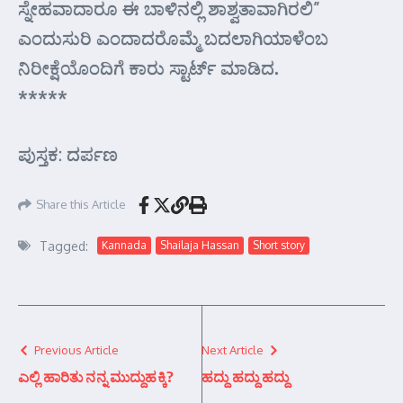
ಸ್ನೇಹವಾದಾರೂ ಈ ಬಾಳಿನಲ್ಲಿ ಶಾಶ್ವತಾವಾಗಿರಲಿ”
ಎಂದುಸುರಿ ಎಂದಾದರೊಮ್ಮೆ ಬದಲಾಗಿಯಾಳೆಂಬ
ನಿರೀಕ್ಷೆಯೊಂದಿಗೆ ಕಾರು ಸ್ಟಾರ್ಟ್ ಮಾಡಿದ.
*****
ಪುಸ್ತಕ: ದರ್ಪಣ
Share this Article
Tagged:
Kannada
Shailaja Hassan
Short story
Previous Article
Next Article
ಎಲ್ಲಿ ಹಾರಿತು ನನ್ನ ಮುದ್ದುಹಕ್ಕಿ?
ಹದ್ದು ಹದ್ದು ಹದ್ದು