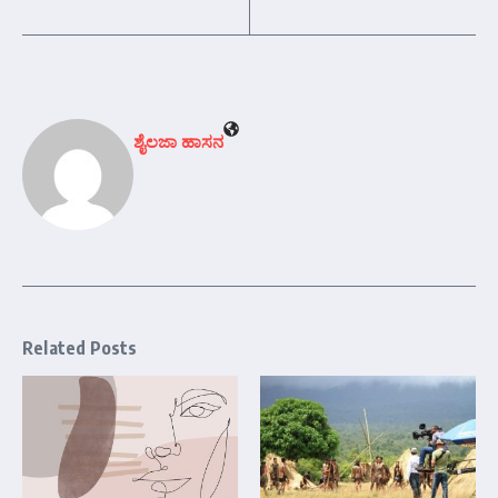
ಶೈಲಜಾ ಹಾಸನ
Related Posts