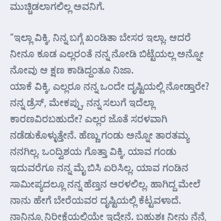
ಮುಚ್ಚಿಡಲಾಗಲಿಲ್ಲ ಅವನಿಗೆ.
“ಇಲ್ಲಾ ವಿಕ್ಕಿ, ನಿನ್ನ ಬಗ್ಗೆ ಖಂಡಿತಾ ಬೇಸರ ಇಲ್ಲಾ. ಆದರೆ
ನೀನೂ ಕೂಡ ಎಲ್ಲರಂತೆ ನನ್ನ ನೋಡಿ ಬಿಟ್ಟೆಯಲ್ಲ ಅನ್ನೋ
ನೋವು ಆ ಕ್ಷಣ ಕಾಡಿದ್ದಂತೂ ನಿಜಾ.
ಯಾಕೆ ವಿಕ್ಕಿ, ಎಲ್ಲರೂ ನನ್ನ ಒಂದೇ ದೃಷ್ಟಿಯಲ್ಲಿ ನೋಡ್ತಾರೇ?
ನನ್ನ ಡ್ರೆಸ್, ಮೇಕಪ್ಪು, ನನ್ನ ಸಲುಗೆ ಇದೆಲ್ಲಾ
ಕಾರಣವಿರಬಹುದೇ? ಎಲ್ಲರ ಜೊತೆ ಸರಳವಾಗಿ
ನಡೆಡುಕೊಳ್ಳುತ್ತೇನೆ. ಹೆಣ್ಣು ಗಂಡು ಅನ್ನೋ ತಾರತಮ್ಯ
ನನಗಿಲ್ಲ. ಒಂದ್ವಿಶಯ ಗೊತ್ತಾ ವಿಕ್ಕಿ, ಯಾವ ಗಂಡು
ಇದುವರೆಗೂ ನನ್ನ ಮೈ ಬಿಸಿ ಏರಿಸಿಲ್ಲ. ಯಾವ ಗಂಡಿನ
ಸಾಮೀಪ್ಯದಲ್ಲೂ ನನ್ನ ಹೆಣ್ತನ ಅರಳಲಿಲ್ಲ. ಹಾಗಿದ್ದ ಮೇಲೆ
ನಾನು ಹೇಗೆ ಬೇರೆಯವರ ದೃಷ್ಟಿಯಲ್ಲಿ ಕೆಟ್ಟವಳಾದೆ.
ನಾನಿನ್ನೂ ನಿರೀಕ್ಷೆಯಲ್ಲಿಯೇ ಇದ್ದೇನೆ. ಬಹುಶಃ ನೀನು ನೆನ್ನೆ