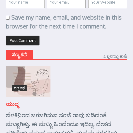
Save my name, email, and website in this
browser for the next time I comment.
ಸಣ್ಣ ಕಥೆ
ಎಲ್ಲವನ್ನೂ ಕಾಣಿ
ಸಣ್ಣ ಕಥೆ
ಯುದ್ಧ
ಬೆಳಕಿನಿಂದ ಜಗಜಗಿಸುವ ಸಂಜೆ ರಾವು ಬಡಿದಂತೆ
ಮಬ್ಬಾಗಿತ್ತು. ಈ ಮಬ್ಬು ಹಿಂದೆಂದೂ ಇದಿಲ್ಲ. ದೇಶದ
ಹದಿನೇಳು ವರ್ಷದ ಸ್ವಾತಂತ್ರದಲ್ಲಿ, ಮಧ್ಯಮ ತರಗತಿಯ