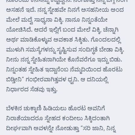
ಅಸಹನೆ ಇದೆ. ನನ್ನ ಸ್ನೇಹವೇ ನಿನಗೆ ಅಸಹನೀಯ ಅಂದ
ಮೇಲೆ ಮದ್ವೆ ಸಾಧ್ಯನಾ ವಿಕ್ಕಿ. ನಾನೂ ನಿನ್ನಂತೆಯೇ
ಯೋಚಿಸಿದೆ. ಆದರೆ ಇಲ್ಲಿಗೆ ಬಂದ ಮೇಲೆ ವಿಕ್ಕಿ, ಚೆನ್ನಾಗಿ
ಅರ್ಥ ಮಾಡಿಕೊಳ್ಳುವ ಅವಕಾಶ ಸಿಕ್ಕಿತು. ಗೊಂದಲದಲ್ಲಿ
ಮುಳುಗಿ ಸಮಸ್ಯೆಗಳನ್ನು ಸೃಷ್ಟಿಸುವ ಸಂದಿಗ್ಧತೆ ಬೇಡಾ ವಿಕ್ಕಿ.
ನೀನು ನನ್ನ ಸ್ನೇಹಿತನಾಗಿಯೇ ಕೊನೆವರೆಗೂ ಇದ್ದು ಬಿಡು.
ನಿನ್ನಂತಹ ಸ್ನೇಹಿತ ಇದ್ದಾನೆಂಬ ನೆಮ್ಮದಿಯಿಂದ ಹೊರಟು
ಬಿಡ್ತೀನಿ” ಗಂಭೀರವಾಗಿತ್ತವಳ ಧ್ವನಿ. ಆ ದನಿಯಲ್ಲಿ
ನಿರ್ಧಾರದ ಸೆಡವು ಇತ್ತು.
ಬೆಳಕಿನ ಚುಕ್ಕಾಣಿ ಹಿಡಿಯಲು ಹೊರಟ ಅವನಿಗೆ
ನಿರಾಶೆಯಾದರೂ ಸ್ನೇಹದ ಕಂದೀಲು ಸಿಕ್ಕಿದಂತಾಗಿ
ದೀರ್ಘವಾಗಿ ಅವಳನ್ನೇ ನೋಡುತ್ತಾ “ಸರಿ ಜಾನಿ, ನಿನ್ನ