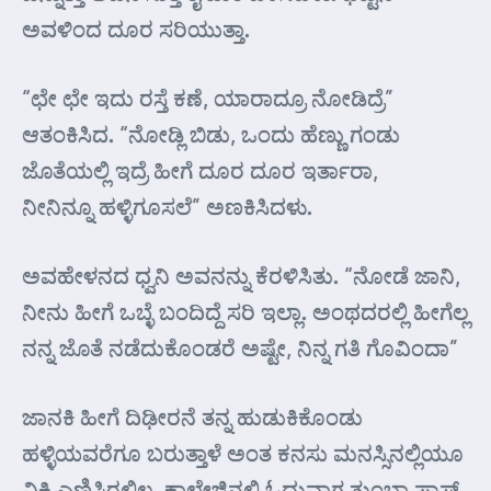
ಅವಳಿಂದ ದೂರ ಸರಿಯುತ್ತಾ.
“ಛೇ ಛೇ ಇದು ರಸ್ತೆ ಕಣೆ, ಯಾರಾದ್ರೂ ನೋಡಿದ್ರೆ”
ಆತಂಕಿಸಿದ. “ನೋಡ್ಲಿ ಬಿಡು, ಒಂದು ಹೆಣ್ಣು ಗಂಡು
ಜೊತೆಯಲ್ಲಿ ಇದ್ರೆ ಹೀಗೆ ದೂರ ದೂರ ಇರ್ತಾರಾ,
ನೀನಿನ್ನೂ ಹಳ್ಳಿಗೂಸಲೆ” ಅಣಕಿಸಿದಳು.
ಅವಹೇಳನದ ಧ್ವನಿ ಅವನನ್ನು ಕೆರಳಿಸಿತು. “ನೋಡೆ ಜಾನಿ,
ನೀನು ಹೀಗೆ ಒಬ್ಳೆ ಬಂದಿದ್ದೆ ಸರಿ ಇಲ್ಲಾ. ಅಂಥದರಲ್ಲಿ ಹೀಗೆಲ್ಲ
ನನ್ನ ಜೊತೆ ನಡೆದುಕೊಂಡರೆ ಅಷ್ಟೇ, ನಿನ್ನ ಗತಿ ಗೊವಿಂದಾ”
ಜಾನಕಿ ಹೀಗೆ ದಿಢೀರನೆ ತನ್ನ ಹುಡುಕಿಕೊಂಡು
ಹಳ್ಳಿಯವರೆಗೂ ಬರುತ್ತಾಳೆ ಅಂತ ಕನಸು ಮನಸ್ಸಿನಲ್ಲಿಯೂ
ವಿಕ್ಕಿ ಎಣಿಸಿರಲಿಲ್ಲ. ಕಾಲೇಜಿನಲ್ಲಿ ಓದುವಾಗ ತುಂಬಾ ಫಾಸ್ಟ್