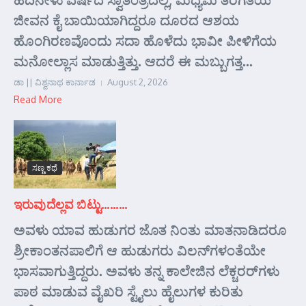
ಜೀವನ ಕೈ ಬಾಯಿಯಾಗಿದ್ದರೂ ದೂರದ ಆಶಯ
ಹೊಂಗಿರಣವೊಂದು ಸದಾ ಹೊಳೆದು ಭಾವೀ ಪೀಳಿಗೆಯ
ಮನೋಲ್ಲಾಸ ಮಾಡುತ್ತಿತ್ತು. ಆದರೆ ಈ ಮಬ್ಬುಗತ್ತ...
ಡಾ || ವಿಶ್ವನಾಥ ಕಾರ್ನಾಡ
August 2, 2026
Read More
ಸಣ್ಣ ಕಥೆ
ಇರುವುದೆಲ್ಲವ ಬಿಟ್ಟು………
ಅವಳು ಯಾವ ಹುಡುಗರ ಜೊತ ನಿಂತು ಮಾತನಾಡಿದರೂ
ಶ್ರೀಕಾಂತನಪಾಲಿಗೆ ಆ ಹುಡುಗರು ವಿಲನ್‌ಗಳಂತೆಯೇ
ಭಾಸವಾಗುತ್ತಿದ್ದರು. ಅವಳು ತನ್ನ ಕಾಲೇಜಿನ ಲೆಕ್ಚರರ್‌ಗಳು
ಪಾಠ ಮಾಡುವ ವೈಖರಿ ಸ್ಟೈಲು ಹೈಲುಗಳ ಕುರಿತು