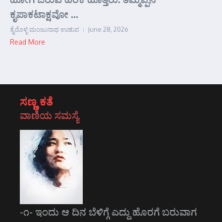
ಕೃಪಾಕಟಾಕ್ಷವೋ ...
ತೈರೊಳ್ಳಿ ಮಂಜುನಾಥ ಉಡುಪ
June 28, 2026
Read More
ಸಣ್ಣ ಕತೆ
ವಾಣಿಯ ಸಮಸ್ಯೆ
-೧- ಇಂದು ಆ ದಿನ ಬೆಳಿಗ್ಗೆ ಎದ್ದು ಹೊರಗೆ ಬರುವಾಗ