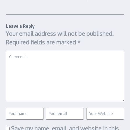
Leave a Reply
Your email address will not be published.
Required fields are marked
*
Save my name, email, and website in this