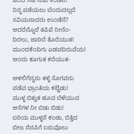
ನಿನ್ನ ಪಡೆಯಲು ಬೆಂದುದಲ್ಲದೆ
ಸವಿಯನಾದರು ಉಂಡೆನೆ?
ಆದರೆನ್ನೊಲೆ ತಪಿಪೆ ನೀನೆಂ-
ದಿರಲು, ಜಾರಿದೆ ತೊರೆಯುತ!
ಮುಂದಕೆಂದಿಗು ಎಡವದಿರುವೆಯ!
ಅಂದು ಕೂಗುತ ಕರೆಯುತ-
ಅಳಲಿಗೆನ್ನನು ತಳ್ಳಿ ಸೊಗವನು
ಪಡೆವ ಭ್ರಾಂತಿಯ ಕಟ್ಟಿಡು!
ಮುಳ್ಳ ಬಿತ್ತುತ ಹೂವ ಬೆಳೆಯುವ
ಆಸೆಗಳ ನೀ ಬಿಡು ಬಿಡು!
ಬರಿಯ ಮುಳ್ಳನೆ ಕಂಡು, ಬಿತ್ತಿದ
ಬೀಜ ನೆನಪಿಗೆ ಬರುವೊಲು