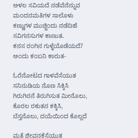
ಅಳಲ ಸವಿಯದೆ ನಡೆವೆನೆನ್ನುವ
ಮಂದನಮತಿಗಳ ಸಾಲೊಳು
ಕಣ್ಣುಗಳ ಮುಚ್ಚಿಂದು ನಡೆದಿಹೆ
ಸವಿಗನಸುಗಳ ಕಾಣುತ.
ಕನಸ ರಂಗಿನ ಗುಳ್ಳೆಯೊಡೆಯದೆ?
ಅಂದು ಕಂಬನಿ ಕಾರುತ-
ಓರೆನೋಟದ ಗಾಳವೆಸೆಯುತ
ಸನಿನುಡಿಯ ನೊಣ ಸಿಕ್ಕಿಸಿ
ಗಿರುಗಿರನೆ ತಿರುಗಿಸುತ ಮೀನೊಲು,
ಕೊರಲ ರಕುತನ ಕಕ್ಕಿಸಿ,
ಬೆಸ್ತನೊಲು, ದಯೆಯಿಂದ ಕೊಲ್ಲದೆ
ಮತ್ತೆ ಜೀವನಕೆಸೆಯುತ