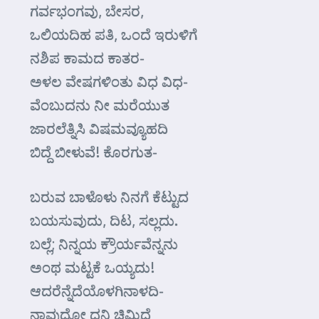
ಗರ್ವಭಂಗವು, ಬೇಸರ,
ಒಲಿಯದಿಹ ಪತಿ, ಒಂದೆ ಇರುಳಿಗೆ
ನಶಿಪ ಕಾಮದ ಕಾತರ-
ಅಳಲ ವೇಷಗಳಿಂತು ವಿಧ ವಿಧ-
ವೆಂಬುದನು ನೀ ಮರೆಯುತ
ಜಾರಲೆತ್ನಿಸಿ ವಿಷಮವ್ಯೂಹದಿ
ಬಿದ್ದೆ ಬೀಳುವೆ! ಕೊರಗುತ-
ಬರುವ ಬಾಳೊಳು ನಿನಗೆ ಕೆಟ್ಟುದ
ಬಯಸುವುದು, ದಿಟ, ಸಲ್ಲದು.
ಬಲ್ಲೆ; ನಿನ್ನಯ ಕ್ರೌರ್ಯವೆನ್ನನು
ಅಂಥ ಮಟ್ಟಕೆ ಒಯ್ಯದು!
ಆದರೆನ್ನೆದೆಯೊಳಗಿನಾಳದಿ-
ನಾವುದೋ ದನಿ ಚಿಮ್ಮಿದೆ