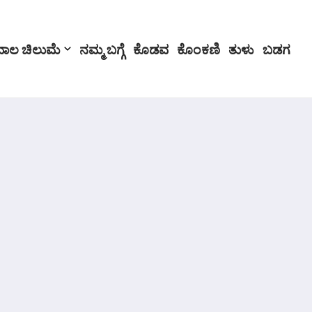
ಬಾಲ ಚಿಲುಮೆ
ನಮ್ಮ ಬಗ್ಗೆ
ಕೊಡವ
ಕೊಂಕಣಿ
ತುಳು
ಬಡಗ