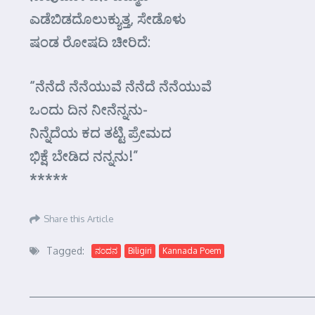
ಎಡೆಬಿಡದೊಲುಕ್ಯುತ್ತ, ಸೇಡೊಳು
ಷಂಡ ರೋಷದಿ ಚೀರಿದೆ:
“ನೆನೆದೆ ನೆನೆಯುವೆ ನೆನೆದೆ ನೆನೆಯುವೆ
ಒಂದು ದಿನ ನೀನೆನ್ನನು-
ನಿನ್ನೆದೆಯ ಕದ ತಟ್ಟಿ ಪ್ರೇಮದ
ಭಿಕ್ಷೆ ಬೇಡಿದ ನನ್ನನು!”
*****
Share this Article
Tagged:
ನಂದನ
Biligiri
Kannada Poem