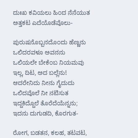
ದುಃಖ ಕವಿಯಲು ಹಿಂದ ನೆನೆಯುತ
ಅತ್ತಕಟ ಎದೆಯೊಡೆವೊಲು-
ಪುರುಷನೊಬ್ಬನದೊಂದು ಹೆಣ್ಣನು
ಒಲಿದರವಳೂ ಅವನನು
ಒಲಿಯಲೇ ಬೇಕೆಂಬ ನಿಯಮವು
ಇಲ್ಲ, ದಿಟ, ಅದ ಬಲ್ಲೆನು!
ಆದರೇನಿದು ನೀನು ಗೈದುದು
ಒಲಿದವೊಲೆ ನೀ ನಟಿಸುತ
ಇದ್ದಕಿದ್ದೊಲೆ ತೊರೆದೆಯೆನ್ನನು;
ಇದನು ದುಗುಡದಿ, ಕೊರಗುತ-
ರೋಗ, ಬಡತನ, ಕಲಹ, ತಟವಟ,