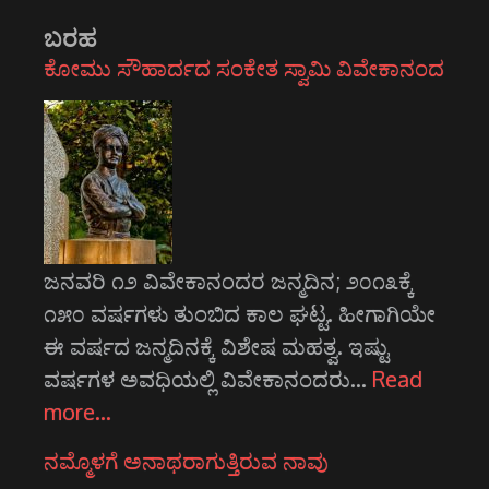
ಬರಹ
ಕೋಮು ಸೌಹಾರ್ದದ ಸಂಕೇತ ಸ್ವಾಮಿ ವಿವೇಕಾನಂದ
ಜನವರಿ ೧೨ ವಿವೇಕಾನಂದರ ಜನ್ಮದಿನ; ೨೦೧೩ಕ್ಕೆ
೧೫೦ ವರ್ಷಗಳು ತುಂಬಿದ ಕಾಲ ಘಟ್ಟ. ಹೀಗಾಗಿಯೇ
ಈ ವರ್ಷದ ಜನ್ಮದಿನಕ್ಕೆ ವಿಶೇಷ ಮಹತ್ವ. ಇಷ್ಟು
ವರ್ಷಗಳ ಅವಧಿಯಲ್ಲಿ ವಿವೇಕಾನಂದರು…
Read
more…
ನಮ್ಮೊಳಗೆ ಅನಾಥರಾಗುತ್ತಿರುವ ನಾವು