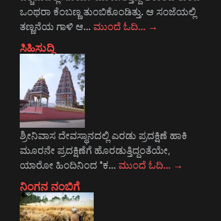
ಒಂಥರಾ ಕೆಂಬಣ್ಣ ತುಂಬಿಕೊಂಡಿತ್ತು. ಆ ಸಂಜೆಯಲ್ಲಿ
ತಣ್ಣನೆಯ ಗಾಳಿ ಆ…
ಮುಂದೆ ಓದಿ…
→
ಸಿಹಿಸುದ್ದಿ
ಶ್ರೀನಿವಾಸ ದೇವಸ್ಥಾನದಲ್ಲಿ ಎರಡು ಪ್ರದಕ್ಷಿಣೆ ಹಾಕಿ
ಮೂರನೇ ಪ್ರದಕ್ಷಿಣೆಗೆ ಹೊರಡುತ್ತಿದ್ದಂತೆಯೇ,
ಯಾರೋ ಹಿಂದಿನಿಂದ "ಕ…
ಮುಂದೆ ಓದಿ…
→
ನಿಂಗನ ನಂಬಿಗೆ