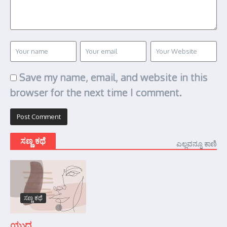
Save my name, email, and website in this
browser for the next time I comment.
ಸಣ್ಣ ಕಥೆ
ಎಲ್ಲವನ್ನೂ ಕಾಣಿ
ಸಣ್ಣ ಕಥೆ
ಯುದ್ಧ