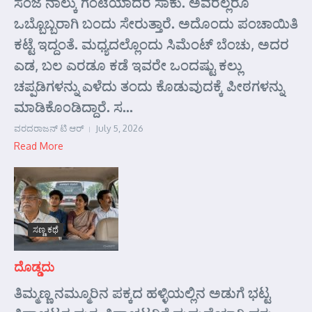
ಸಂಜೆ ನಾಲ್ಕು ಗಂಟೆಯಾದರೆ ಸಾಕು. ಅವರೆಲ್ಲರೂ
ಒಬ್ಬೊಬ್ಬರಾಗಿ ಬಂದು ಸೇರುತ್ತಾರೆ. ಅದೊಂದು ಪಂಚಾಯಿತಿ
ಕಟ್ಟೆ ಇದ್ದಂತೆ. ಮಧ್ಯದಲ್ಲೊಂದು ಸಿಮೆಂಟ್ ಬೆಂಚು, ಅದರ
ಎಡ, ಬಲ ಎರಡೂ ಕಡೆ ಇವರೇ ಒಂದಷ್ಟು ಕಲ್ಲು
ಚಪ್ಪಡಿಗಳನ್ನು ಎಳೆದು ತಂದು ಕೊಡುವುದಕ್ಕೆ ಪೀಠಗಳನ್ನು
ಮಾಡಿಕೊಂಡಿದ್ದಾರೆ. ಸ...
ವರದರಾಜನ್ ಟಿ ಆರ್
July 5, 2026
Read More
ಸಣ್ಣ ಕಥೆ
ದೊಡ್ಡದು
ತಿಮ್ಮಣ್ಣ ನಮ್ಮೂರಿನ ಪಕ್ಕದ ಹಳ್ಳಿಯಲ್ಲಿನ ಅಡುಗೆ ಭಟ್ಟ