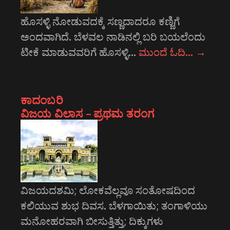
ಹೊಸಳ್ಳಿ ನೋಡುವದಕ್ಕೆ ಸಣ್ಣದಾದರೂ ಕಣ್ಣಿಗೆ
ಅಂದವಾಗಿದೆ. ಬೆಳವಲ ನಾಡಿನಲ್ಲಿ ಬರಿ ಬಯಲೆಂದು
ಟೀಕೆ ಮಾಡುವವರಿಗೆ ಹೊಸಳ್ಳಿ…
ಮುಂದೆ ಓದಿ…
→
ಕಾದಂಬರಿ
ವಿಜಯ ವಿಲಾಸ – ಪ್ರಥಮ ತರಂಗ
ವಿಜಯದಶಮಿ; ಲೋಕವೆಲ್ಲವೂ ಸಂತೋಷದಿಂದ
ಕಲಿಯುವ ಶುಭ ದಿವಸ. ಬೆಳಗಾಯಿತು; ತಂಗಾಳಿಯು
ಮನೋಹರವಾಗಿ ಬೀಸುತ್ತಿತ್ತು; ದಿಕ್ಕುಗಳು