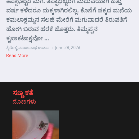
ತಿಪ್ಪಾಭಟ್ಟರ ಮಗ. ತಿಪ್ಪಾಭಟ್ಟರಿಗೆ ಮದುವೆಯಾಗಿ ಹತ್ತು
ವರ್ಷ ಕಳೆದರೂ ಮಕ್ಕಳಾಗಿರಲಿಲ್ಲ. ಕೊನೆಗೆ ಪಕ್ಕದ ಮನೆಯ
ಕಮಲಾಕ್ಷಮ್ಮನ ಸಲಹೆ ಮೇರೆಗೆ ಮಗುವಾದರೆ ತಿರುಪತಿಗೆ
ಹೋಗಿ ಬರುವ ಹರಕೆ ಹೊತ್ತರು. ತಿಮ್ಮಪ್ಪನ
ಕೃಪಾಕಟಾಕ್ಷವೋ ...
ತೈರೊಳ್ಳಿ ಮಂಜುನಾಥ ಉಡುಪ
June 28, 2026
Read More
ಸಣ್ಣ ಕತೆ
ನೊಣಗಳು