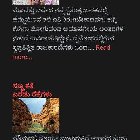
ಮೂವತ್ತು ವರ್ಷದ ನನ್ನ ಸ್ವತಂತ್ರ ಭಾರತದಲ್ಲಿ
ಹೆಮ್ಮೆಯಿಂದ ತಲೆ ಎತ್ತಿ ತಿರುಗಬೇಕಾದವನು ಕುಗ್ಗಿ
ಕುಸಿದು ಹೋಗುವಂಥ ಅಮಾನವೀಯ ಅಂತರಗಳ
ನಡುವೆ ಉಸಿರಾಡುತ್ತಿದ್ದೇನೆ. ವೈಭೋಗದಲ್ಲಿರುವ
ಸ್ವಪ್ರತಿಷ್ಟಿತ ರಾಜಕಾರಣಿಗಳು ಒಂದು…
Read
more…
ಸಣ್ಣ ಕತೆ
ಎರಡು ರೆಕ್ಕೆಗಳು
ಪಶ್ಚಿಮದಲ್ಲಿ ಸೂರ್ಯ ಮುಳುಗುತ್ತಿದ್ದ ಆಕಾರದ ತುಂಬ