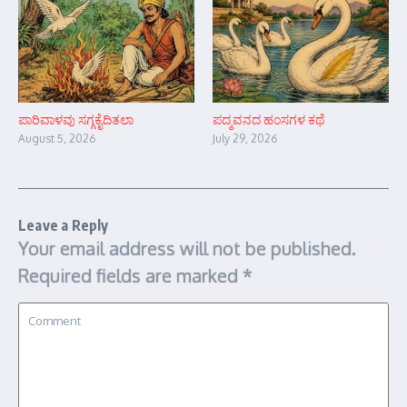
ಪಾರಿವಾಳವು ಸಗ್ಗಕೈದಿತಲಾ
ಪದ್ಮವನದ ಹಂಸಗಳ ಕಥೆ
August 5, 2026
July 29, 2026
Leave a Reply
Your email address will not be published.
Required fields are marked
*