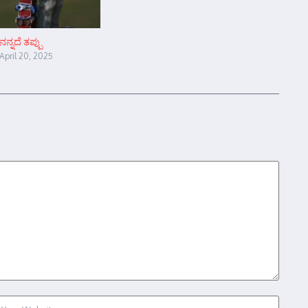
ನನ್ನದೆ ತಪ್ಪು
April 20, 2025