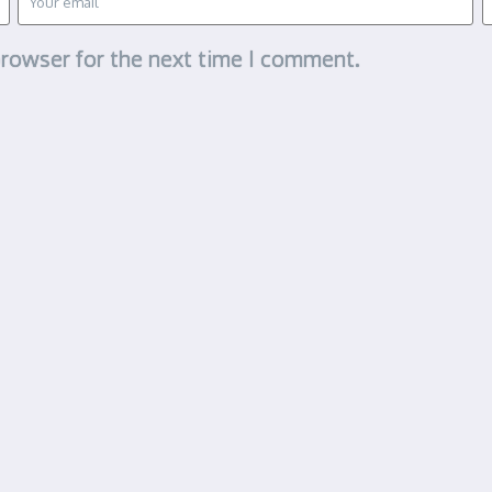
browser for the next time I comment.