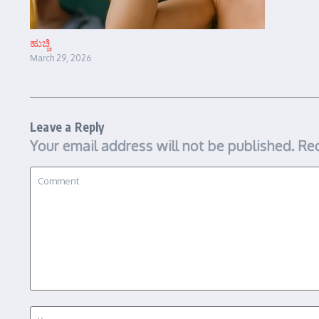
ಹುಚ್ಚಿ
March 29, 2026
Leave a Reply
Your email address will not be published.
Req