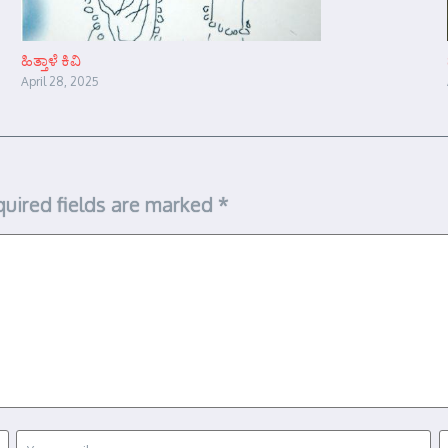
ಹಿತ್ತಾಳೆ ಕಿವಿ
April 28, 2025
uired fields are marked
*