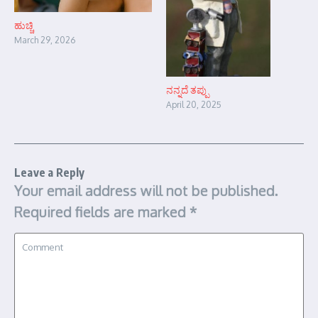
ಹುಚ್ಚಿ
March 29, 2026
ನನ್ನದೆ ತಪ್ಪು
April 20, 2025
Leave a Reply
Your email address will not be published.
Required fields are marked
*