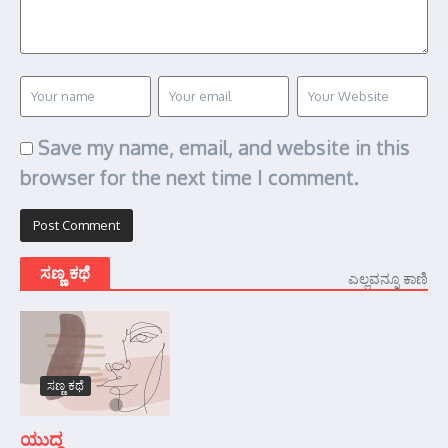
Save my name, email, and website in this
browser for the next time I comment.
ಸಣ್ಣ ಕಥೆ
ಎಲ್ಲವನ್ನೂ ಕಾಣಿ
ಸಣ್ಣ ಕಥೆ
ಯುದ್ಧ