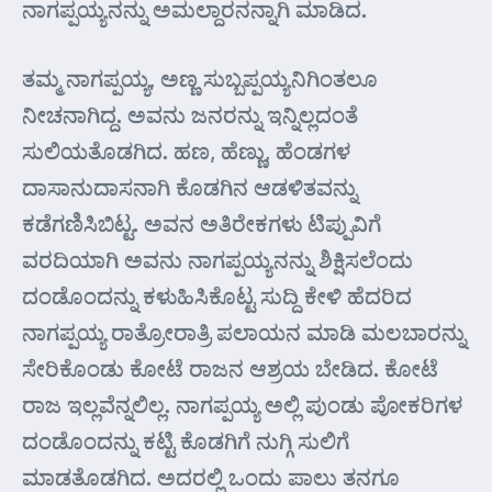
ನಾಗಪ್ಪಯ್ಯನನ್ನು ಅಮಲ್ದಾರನನ್ನಾಗಿ ಮಾಡಿದ.
ತಮ್ಮ ನಾಗಪ್ಪಯ್ಯ, ಅಣ್ಣ ಸುಬ್ಬಪ್ಪಯ್ಯನಿಗಿಂತಲೂ
ನೀಚನಾಗಿದ್ದ. ಅವನು ಜನರನ್ನು ಇನ್ನಿಲ್ಲದಂತೆ
ಸುಲಿಯತೊಡಗಿದ. ಹಣ, ಹೆಣ್ಣು, ಹೆಂಡಗಳ
ದಾಸಾನುದಾಸನಾಗಿ ಕೊಡಗಿನ ಆಡಳಿತವನ್ನು
ಕಡೆಗಣಿಸಿಬಿಟ್ಟ. ಅವನ ಅತಿರೇಕಗಳು ಟಿಪ್ಪುವಿಗೆ
ವರದಿಯಾಗಿ ಅವನು ನಾಗಪ್ಪಯ್ಯನನ್ನು ಶಿಕ್ಷಿಸಲೆಂದು
ದಂಡೊಂದನ್ನು ಕಳುಹಿಸಿಕೊಟ್ಟ ಸುದ್ದಿ ಕೇಳಿ ಹೆದರಿದ
ನಾಗಪ್ಪಯ್ಯ ರಾತ್ರೋರಾತ್ರಿ ಪಲಾಯನ ಮಾಡಿ ಮಲಬಾರನ್ನು
ಸೇರಿಕೊಂಡು ಕೋಟೆ ರಾಜನ ಆಶ್ರಯ ಬೇಡಿದ. ಕೋಟೆ
ರಾಜ ಇಲ್ಲವೆನ್ನಲಿಲ್ಲ. ನಾಗಪ್ಪಯ್ಯ ಅಲ್ಲಿ ಪುಂಡು ಪೋಕರಿಗಳ
ದಂಡೊಂದನ್ನು ಕಟ್ಟಿ ಕೊಡಗಿಗೆ ನುಗ್ಗಿ ಸುಲಿಗೆ
ಮಾಡತೊಡಗಿದ. ಅದರಲ್ಲಿ ಒಂದು ಪಾಲು ತನಗೂ