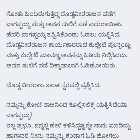
ಸೋತು ಹಿಂದಿರುಗುತ್ತಿದ್ದ ದೊಡ್ಡವೀರರಾಜನ ಪಡೆಗೆ
ನಾಗಪ್ಪಯ್ಯ ಮತ್ತು ಅವನ ಸುಲಿಗೆ ಪಡೆ ಎದುರಾಯಿತು.
ಹೆದರಿ ನಾಗಪ್ಪಯ್ಯ ತಪ್ಪಿಸಿಕೊಂಡು ಓಡಲು ಯತ್ನಿಸಿದ.
ದೊಡ್ಡವೀರರಾಜನ ಕಾರ್ಯಕಾರರಾದ ಕುಲ್ಲೇಟಿ ಪೊನ್ನಂಣ್ಣ
ಮತ್ತು ಕುಲ್ಲೇಟಿ ಮಾಚಣ್ಣ ಅವನನ್ನು ಹಿಡಿದು ನಿಲ್ಲಿಸಿದರು.
ಅವನ ಸುಲಿಗೆ ಪಡೆ ದಿಕ್ಕಾಪಾಲಾಗಿ ಓಡಿಹೋಯಿತು.
ದೊಡ್ಡ ವೀರರಾಜ ಶಾಂತ ಸ್ವರದಲ್ಲಿ ಪ್ರಶ್ನಿಸಿದ.
ನಮ್ಮನ್ನು ಕೋಟೆ ರಾಜನಿಂದ ಕೊಲ್ಲಿಸಲಿಕ್ಕೆ ಯತ್ನಿಸಿದೆಯಾ
ನಾಗಪ್ಪಯ್ಯ?
ಇಲ್ಲ ಪ್ರಭೂ. ನನ್ನಲ್ಲಿ ಹೇಳಿ ಕಳಿಸಿದ್ದಷ್ಟನ್ನೇ ನಾನು ಮಾಡಿದ್ದು.
ಹಾಗಾದರೆ ನೀನು ನಮ್ಮನ್ನು ಕಂಡಾಗ ಓಡಿ ಹೋಗಲು