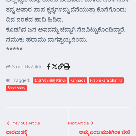
ತನ್ನ ಅಪಾರ ಪಾಪ ಕೃತ್ಯಗಳನ್ನು ನೆನೆಯುತ್ತಾ ಕೊನೆಗೊಂದು
ದಿನ ನರಕದ ಹಾದಿ ಹಿಡಿದ.
ಕೊಡಗಿನ ಜನ ಅವನನ್ನು ಚೆನ್ನಾಗಿ ನೆನಪಿಟ್ಟುಕೊಂಡಿದ್ದಾರೆ.
ನಮುಕು ಹರಾಮು ನಾಗಪ್ಪಯ್ಯನೆಂದು.
*****
Share this Article
Tagged:
ಕೊಡಗಿನ ಐತಿಹ್ಯ ಕತೆಗಳು
Kannada
Prabhakara Shishila
Short story
Previous Article
Next Article
ಧಾರವಾಡಕ್ಕೆ
ಅಮ್ಮ ಎಂಬ ಮಾತಿಗಿಂತ ಬೇರೆ