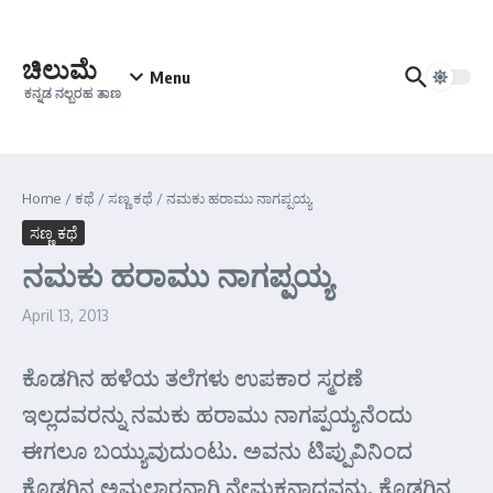
Skip to content
ಚಿಲುಮೆ
Menu
ಕನ್ನಡ ನಲ್ಬರಹ ತಾಣ
Home
/
ಕಥೆ
/
ಸಣ್ಣ ಕಥೆ
/
ನಮಕು ಹರಾಮು ನಾಗಪ್ಪಯ್ಯ
ಸಣ್ಣ ಕಥೆ
ನಮಕು ಹರಾಮು ನಾಗಪ್ಪಯ್ಯ
April 13, 2013
ಕೊಡಗಿನ ಹಳೆಯ ತಲೆಗಳು ಉಪಕಾರ ಸ್ಮರಣೆ
ಇಲ್ಲದವರನ್ನು ನಮಕು ಹರಾಮು ನಾಗಪ್ಪಯ್ಯನೆಂದು
ಈಗಲೂ ಬಯ್ಯುವುದುಂಟು. ಅವನು ಟಿಪ್ಪುವಿನಿಂದ
ಕೊಡಗಿನ ಅಮಲ್ದಾರನಾಗಿ ನೇಮಕನಾದವನು. ಕೊಡಗಿನ