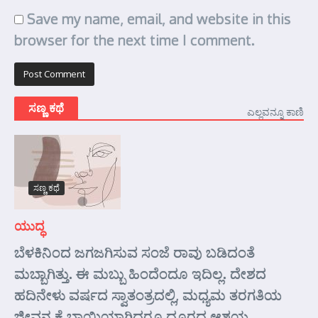
Save my name, email, and website in this
browser for the next time I comment.
ಸಣ್ಣ ಕಥೆ
ಎಲ್ಲವನ್ನೂ ಕಾಣಿ
ಸಣ್ಣ ಕಥೆ
ಯುದ್ಧ
ಬೆಳಕಿನಿಂದ ಜಗಜಗಿಸುವ ಸಂಜೆ ರಾವು ಬಡಿದಂತೆ
ಮಬ್ಬಾಗಿತ್ತು. ಈ ಮಬ್ಬು ಹಿಂದೆಂದೂ ಇದಿಲ್ಲ. ದೇಶದ
ಹದಿನೇಳು ವರ್ಷದ ಸ್ವಾತಂತ್ರದಲ್ಲಿ, ಮಧ್ಯಮ ತರಗತಿಯ
ಜೀವನ ಕೈ ಬಾಯಿಯಾಗಿದ್ದರೂ ದೂರದ ಆಶಯ