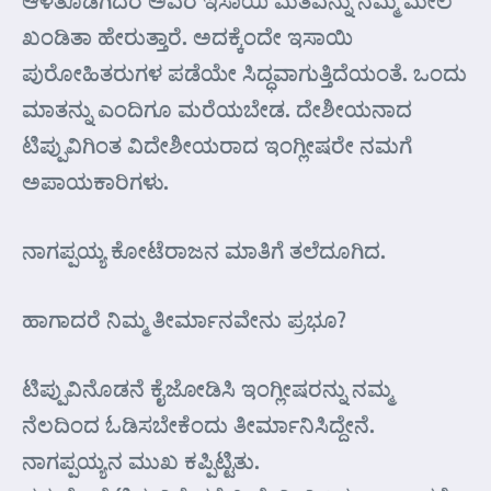
ಆಳತೊಡಗಿದರೆ ಅವರ ಇಸಾಯಿ ಮತವನ್ನು ನಮ್ಮ ಮೇಲೆ
ಖಂಡಿತಾ ಹೇರುತ್ತಾರೆ. ಅದಕ್ಕೆಂದೇ ಇಸಾಯಿ
ಪುರೋಹಿತರುಗಳ ಪಡೆಯೇ ಸಿದ್ಧವಾಗುತ್ತಿದೆಯಂತೆ. ಒಂದು
ಮಾತನ್ನು ಎಂದಿಗೂ ಮರೆಯಬೇಡ. ದೇಶೀಯನಾದ
ಟಿಪ್ಪುವಿಗಿಂತ ವಿದೇಶೀಯರಾದ ಇಂಗ್ಲೀಷರೇ ನಮಗೆ
ಅಪಾಯಕಾರಿಗಳು.
ನಾಗಪ್ಪಯ್ಯ ಕೋಟೆರಾಜನ ಮಾತಿಗೆ ತಲೆದೂಗಿದ.
ಹಾಗಾದರೆ ನಿಮ್ಮ ತೀರ್ಮಾನವೇನು ಪ್ರಭೂ?
ಟಿಪ್ಪುವಿನೊಡನೆ ಕೈಜೋಡಿಸಿ ಇಂಗ್ಲೀಷರನ್ನು ನಮ್ಮ
ನೆಲದಿಂದ ಓಡಿಸಬೇಕೆಂದು ತೀರ್ಮಾನಿಸಿದ್ದೇನೆ.
ನಾಗಪ್ಪಯ್ಯನ ಮುಖ ಕಪ್ಪಿಟ್ಟಿತು.