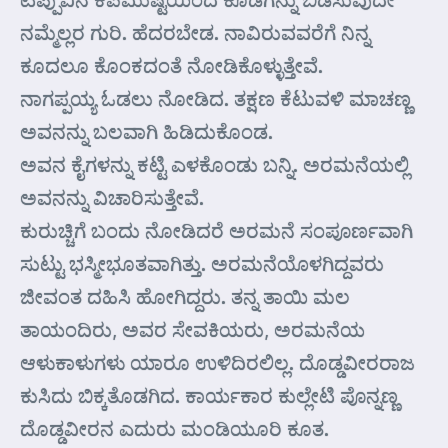
ನಮ್ಮೆಲ್ಲರ ಗುರಿ. ಹೆದರಬೇಡ. ನಾವಿರುವವರೆಗೆ ನಿನ್ನ
ಕೂದಲೂ ಕೊಂಕದಂತೆ ನೋಡಿಕೊಳ್ಳುತ್ತೇವೆ.
ನಾಗಪ್ಪಯ್ಯ ಓಡಲು ನೋಡಿದ. ತಕ್ಷಣ ಕೆಟುವಳಿ ಮಾಚಣ್ಣ
ಅವನನ್ನು ಬಲವಾಗಿ ಹಿಡಿದುಕೊಂಡ.
ಅವನ ಕೈಗಳನ್ನು ಕಟ್ಟಿ ಎಳಕೊಂಡು ಬನ್ನಿ. ಅರಮನೆಯಲ್ಲಿ
ಅವನನ್ನು ವಿಚಾರಿಸುತ್ತೇವೆ.
ಕುರುಚ್ಚಿಗೆ ಬಂದು ನೋಡಿದರೆ ಅರಮನೆ ಸಂಪೂರ್ಣವಾಗಿ
ಸುಟ್ಟು ಭಸ್ಮೀಭೂತವಾಗಿತ್ತು. ಅರಮನೆಯೊಳಗಿದ್ದವರು
ಜೀವಂತ ದಹಿಸಿ ಹೋಗಿದ್ದರು. ತನ್ನ ತಾಯಿ ಮಲ
ತಾಯಂದಿರು, ಅವರ ಸೇವಕಿಯರು, ಅರಮನೆಯ
ಆಳುಕಾಳುಗಳು ಯಾರೂ ಉಳಿದಿರಲಿಲ್ಲ. ದೊಡ್ಡವೀರರಾಜ
ಕುಸಿದು ಬಿಕ್ಕತೊಡಗಿದ. ಕಾರ್ಯಕಾರ ಕುಲ್ಲೇಟಿ ಪೊನ್ನಣ್ಣ
ದೊಡ್ಡವೀರನ ಎದುರು ಮಂಡಿಯೂರಿ ಕೂತ.