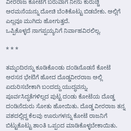
ವೀರರಾಜ ಕೋಟೆಗೆ ಬರುವಾಗ ನೀನು ಕುರುಚ್ಚಿ
ಅರಮನೆಯನ್ನು ದೋಚಿ ಬೆಂಕಿಕೊಟ್ಟು ಬಿಡಬೇಕು. ಅಲ್ಲಿಗೆ
ಎಲ್ಲವೂ ಮುಗಿದು ಹೋಗುತ್ತದೆ.
ಒಪ್ಪಿಕೊಳ್ಳದೆ ನಾಗಪ್ಪಯ್ಯನಿಗೆ ನಿರ್ವಾಹವಿರಲಿಲ್ಲ.
* * *
ತಮ್ಮಂದಿರನ್ನು ಕೂಡಿಕೊಂಡು ದಂಡಿನೊಡನೆ ಕೋಟೆ
ಅರಸನ ಭೇಟಿಗೆ ಹೋದ ದೊಡ್ಡವೀರರಾಜ ಅಲ್ಲಿ
ಏದುರಿಸಬೇಕಾಗಿ ಬಂದದ್ದು ಯುದ್ಧವನ್ನು.
ಪೂರ್ವಸಿದ್ಧತೆಗಳಿಲ್ಲದ ಪುಟ್ಟ ದಂಡು ಕೋಟೆಯ ದೊಡ್ಡ
ದಂಡಿನೆದುರು ಸೋತು ಹೋಯಿತು. ದೊಡ್ಡ ವೀರರಾಜ ತನ್ನ
ವಶದಲ್ಲಿದ್ದ ಕೆಲವು ಊರುಗಳನ್ನು ಕೋಟೆ ರಾಜನಿಗೆ
ಬಿಟ್ಟುಕೊಟ್ಟು ಶಾಂತಿ ಒಪ್ಪಂದ ಮಾಡಿಕೊಳ್ಳಬೇಕಾಯಿತು.