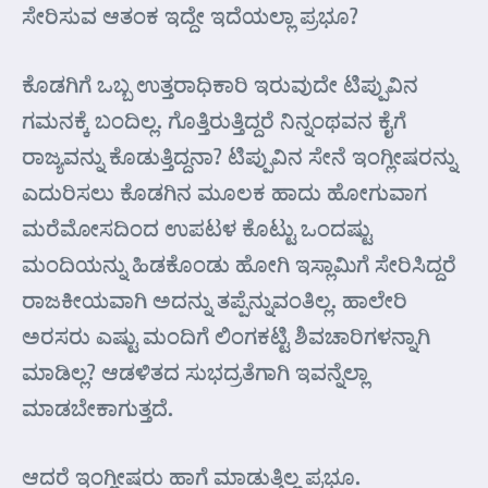
ಸೇರಿಸುವ ಆತಂಕ ಇದ್ದೇ ಇದೆಯಲ್ಲಾ ಪ್ರಭೂ?
ಕೊಡಗಿಗೆ ಒಬ್ಬ ಉತ್ತರಾಧಿಕಾರಿ ಇರುವುದೇ ಟಿಪ್ಪುವಿನ
ಗಮನಕ್ಕೆ ಬಂದಿಲ್ಲ. ಗೊತ್ತಿರುತ್ತಿದ್ದರೆ ನಿನ್ನಂಥವನ ಕೈಗೆ
ರಾಜ್ಯವನ್ನು ಕೊಡುತ್ತಿದ್ದನಾ? ಟಿಪ್ಪುವಿನ ಸೇನೆ ಇಂಗ್ಲೀಷರನ್ನು
ಎದುರಿಸಲು ಕೊಡಗಿನ ಮೂಲಕ ಹಾದು ಹೋಗುವಾಗ
ಮರೆಮೋಸದಿಂದ ಉಪಟಳ ಕೊಟ್ಟು ಒಂದಷ್ಟು
ಮಂದಿಯನ್ನು ಹಿಡಕೊಂಡು ಹೋಗಿ ಇಸ್ಲಾಮಿಗೆ ಸೇರಿಸಿದ್ದರೆ
ರಾಜಕೀಯವಾಗಿ ಅದನ್ನು ತಪ್ಪೆನ್ನುವಂತಿಲ್ಲ. ಹಾಲೇರಿ
ಅರಸರು ಎಷ್ಟು ಮಂದಿಗೆ ಲಿಂಗಕಟ್ಟಿ ಶಿವಚಾರಿಗಳನ್ನಾಗಿ
ಮಾಡಿಲ್ಲ? ಆಡಳಿತದ ಸುಭದ್ರತೆಗಾಗಿ ಇವನ್ನೆಲ್ಲಾ
ಮಾಡಬೇಕಾಗುತ್ತದೆ.
ಆದರೆ ಇಂಗ್ಲೀಷರು ಹಾಗೆ ಮಾಡುತ್ತಿಲ್ಲ ಪ್ರಭೂ.