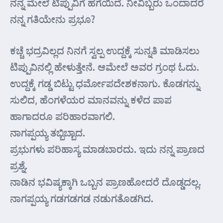
ನನ್ನ ಮೇಲೆ ಟಿಪ್ಪುವಿಗೆ ಹಗೆಯಿದೆ. ನೀವಿಬ್ಬರು ಒಂದಾದರೆ
ನನ್ನ ಗತಿಯೇನು ಪ್ರಭೂ?
ಕಚ್ಚೆ ಭದ್ರವಿಲ್ಲದ ನಿನಗೆ ಸ್ವಲ್ಪ ಉದ್ದಕ್ಕೆ ಸುನ್ನತಿ ಮಾಡಿಸಲು
ಟಿಪ್ಪುವಿನಲ್ಲಿ ಹೇಳುತ್ತೇನೆ. ಆಮೇಲೆ ಅವರ ಗ್ರಂಥ ಓದು.
ಉದ್ದಕ್ಕೆ ಗಡ್ಡ ಬಿಟ್ಟು ಧರ್ಮೋಪದೇಶಕನಾಗು. ಕೊಡಗನ್ನು
ಸುಲಿದ, ಹೆಂಗಳೆಯರ ಮಾನವನ್ನು ಕಳೆದ ಪಾಪ
ಹಾಗಾದರೂ ಪರಿಹಾರವಾಗಲಿ.
ನಾಗಪ್ಪಯ್ಯ ತಬ್ಬಿಬ್ಬಾದ.
ಪ್ರಭುಗಳು ಪರಿಹಾಸ್ಯ ಮಾಡಬಾರದು. ಇದು ನನ್ನ ಪ್ರಾಣದ
ಪ್ರಶ್ನೆ.
ನಾಡಿನ ಭವಿಷ್ಯಕ್ಕಾಗಿ ಒಬ್ಬನ ಪ್ರಾಣಹೋದರೆ ದೊಡ್ಡದಲ್ಲ.
ನಾಗಪ್ಪಯ್ಯ ಗಡಗಡಗಡ ನಡುಗತೊಡಗಿದ.