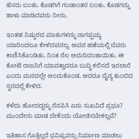
ಹೆಸರು ಬಂತು. ಕೊಡಗಿಗೆ ಗಂಡಾಂತರ ಬಂತು. ಕೊಡಗನ್ನು
ಹಾಳು ಮಾಡಿದವನು ನೀನು.
ಇಂತಹ ನಿಷ್ಠುರದ ಮಾತುಗಳನ್ನು ನಾಗಪ್ಪಯ್ಯ
ಯಾರಿಂದಲೂ ಕೇಳಿದವನಲ್ಲ. ಅವನ ಹಣೆಯಲ್ಲಿ ಬೆವರು
ಕಾಣಿಸಿಕೊಂಡಿತು. ನಿಂತ ನೆಲ ಅದುರಿದಂತಾಯಿತು. ಈ
ಕೋಟೆ ರಾಜನಿಗೆ ಯಾವತ್ತಾದರೂ ಬುದ್ಧಿ ಕಲಿಸದೆ ಇರಲಾರೆ
ಎಂದು ಮನದಲ್ಲೇ ಅಂದುಕೊಂಡ. ಆದರೂ ದೈನ್ಯ ತುಂಬಿದ
ಸ್ವರದಲ್ಲಿ ಕೇಳಿದ.
ಕಳೆದು ಹೋದದ್ದನ್ನು ನೆನಪಿಸಿ ಏನು ಸುಖವಿದೆ ಪ್ರಭೂ?
ಮುಂದೇನು ಮಾಡ ಬೇಕೆಂದು ಯೋಚಿಸಬೇಕಲ್ಲವೆ?
ಇತಿಹಾಸ ಗೊತ್ತಿಲ್ಲದೆ ಭವಿಷ್ಯವನ್ನು ನಿರ್ಮಾಣ ಮಾಡಲು