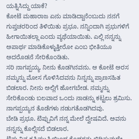
ಯತ್ನಿಸಿದ್ದು ಯಾಕೆ?
ಕೋಟೆ ಮಹಾರಾಜ ಏನು ಮಾಡಿದ್ದಾನೆಂಬುದು ನನಗೆ
ಗುಪ್ತಚರರಿಂದ ತಿಳಿಯಿತು ಪ್ರಭೂ. ನನ್ನಿಂದಾಗಿ ಪ್ರಭುಗಳಿಗೆ
ಹೀಗಾಯಿತಲ್ಲಾ ಎಂದು ವ್ಯಥೆಯಾಯಿತು. ಎಲ್ಲಿ ನನ್ನನ್ನು
ಅಪಾರ್ಥ ಮಾಡಿಕೊಳ್ಳುತ್ತೀರೋ ಎಂಬ ಭೀತಿಯೂ
ಅದರೊಡನೆ ಸೇರಿಕೊಂಡಿತು.
ಸರಿ ನಾಗಪ್ಪಯ್ಯ. ನೀನು ಕೊಡಗಿನವನು. ಆ ಕೋಟೆ ಅರಸ
ನಮ್ಮನ್ನು ಮೋಸ ಗೊಳಿಸಿದವನು ನಿನ್ನನ್ನು ಪ್ರಾಣಸಹಿತ
ಬಿಡಲಾರ. ನೀನು ಅಲ್ಲಿಗೆ ಹೋಗಬೇಡ. ನಮ್ಮನ್ನು
ಸೇರಿಕೊಂಡು ಬಲವಾದ ಒಂದು ನಾಡನ್ನು ಕಟ್ಟಲು ಶ್ರಮಿಸು.
ನಾಗಪ್ಪಯ್ಯನ ತೊಡೆಗಳು ನಡುಗತೊಡಗಿದವು.
ಬೇಡಿ ಪ್ರಭೂ. ಟಿಪ್ಪುವಿಗೆ ನನ್ನ ಮೇಲೆ ದ್ವೇಷವಿದೆ. ಅವನು
ನನ್ನನ್ನು ಕೊಲ್ಲಿಸದೆ ಬಿಡಲಾರ.
ಟಿಪ್ಪುವಿನ ಕಪಿಮುಷ್ಟಿಯಿಂದ ಕೊಡಗನ್ನು ಬಿಡಿಸುವುದೇ