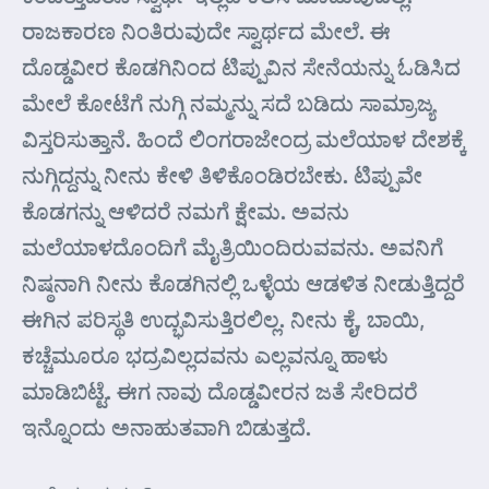
ರಾಜಕಾರಣ ನಿಂತಿರುವುದೇ ಸ್ವಾರ್ಥದ ಮೇಲೆ. ಈ
ದೊಡ್ಡವೀರ ಕೊಡಗಿನಿಂದ ಟಿಪ್ಪುವಿನ ಸೇನೆಯನ್ನು ಓಡಿಸಿದ
ಮೇಲೆ ಕೋಟೆಗೆ ನುಗ್ಗಿ ನಮ್ಮನ್ನು ಸದೆ ಬಡಿದು ಸಾಮ್ರಾಜ್ಯ
ವಿಸ್ತರಿಸುತ್ತಾನೆ. ಹಿಂದೆ ಲಿಂಗರಾಜೇಂದ್ರ ಮಲೆಯಾಳ ದೇಶಕ್ಕೆ
ನುಗ್ಗಿದ್ದನ್ನು ನೀನು ಕೇಳಿ ತಿಳಿಕೊಂಡಿರಬೇಕು. ಟಿಪ್ಪುವೇ
ಕೊಡಗನ್ನು ಆಳಿದರೆ ನಮಗೆ ಕ್ಷೇಮ. ಅವನು
ಮಲೆಯಾಳದೊಂದಿಗೆ ಮೈತ್ರಿಯಿಂದಿರುವವನು. ಅವನಿಗೆ
ನಿಷ್ಠನಾಗಿ ನೀನು ಕೊಡಗಿನಲ್ಲಿ ಒಳ್ಳೆಯ ಆಡಳಿತ ನೀಡುತ್ತಿದ್ದರೆ
ಈಗಿನ ಪರಿಸ್ಥತಿ ಉದ್ಭವಿಸುತ್ತಿರಲಿಲ್ಲ. ನೀನು ಕೈ, ಬಾಯಿ,
ಕಚ್ಚೆಮೂರೂ ಭದ್ರವಿಲ್ಲದವನು ಎಲ್ಲವನ್ನೂ ಹಾಳು
ಮಾಡಿಬಿಟ್ಟೆ. ಈಗ ನಾವು ದೊಡ್ಡವೀರನ ಜತೆ ಸೇರಿದರೆ
ಇನ್ನೊಂದು ಅನಾಹುತವಾಗಿ ಬಿಡುತ್ತದೆ.