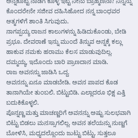
ಅನ್ನಕೊಟ್ಟ ನಾಡಿಗೆ ಕೊಳ್ಳಿ ಇಟ್ಟ ನೀನು ಬ್ರಾಹ್ಮಣನಾ? ನಿನ್ನನ್ನು
ಕೊಂದರೇನೇ ಸಜೀವ ದಹಿಸಿಹೋದ ನನ್ನ ಬಾಂಧವರ
ಆತ್ಮಗಳಿಗೆ ಶಾಂತಿ ಸಿಗುವುದು.
ನಾಗಪ್ಪಯ್ಯ ರಾಜನ ಕಾಲುಗಳನ್ನು ಹಿಡಿದುಕೊಂಡು, ಬೇಡಿ
ಪ್ರಭೂ. ದೇವರಾಣೆ ಇನ್ನು ಮುಂದೆ ತಿನ್ನುವ ಅನ್ನಕ್ಕೆ ಕಲ್ಲು
ಹಾಕುವ ನಮಕು ಹರಾಮು ಕೆಲಸ ಮಾಡುವುದಿಲ್ಲ.
ದಮ್ಮಯ್ಯ, ಇದೊಂದು ಬಾರಿ ಪ್ರಾಣದಾನ ಮಾಡಿ.
ರಾಜ ಅವನನ್ನು ಜಾಡಿಸಿ ಒದ್ದ.
ಅವನನ್ನು ಏನೂ ಮಾಡಬೇಡಿ. ಅವನ ಪಾಪದ ಕೊಡ
ತಾನಾಗಿಯೇ ತುಂಬಲಿ. ಬಿಟ್ಟುಬಿಡಿ. ಎಲ್ಲಾದರೂ ಭಿಕ್ಷ ಎತ್ತಿ
ಬದುಕಿಕೊಳ್ಳಲಿ.
ಪೊನ್ನಣ್ಣ ಮತ್ತು ಮಾಚಣ್ಣರಿಗೆ ಅವನನ್ನು ಅಷ್ಟು ಸುಲಭವಾಗಿ
ಬಿಟ್ಟು ಬಿಡಲು ಮನಸ್ಸಾಗಲಿಲ್ಲ. ಅವನ ತಲೆಯನ್ನು ನುಣ್ಣಗೆ
ಬೋಳಿಸಿ, ಮಧ್ಯದಲ್ಲೊಂದು ಜುಟ್ಟು ಬಿಟ್ಟು. ಸುತ್ತಲೂ