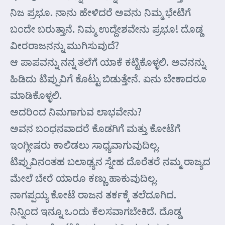
ನಿಜ ಪ್ರಭೂ. ನಾನು ಹೇಳಿದರೆ ಅವನು ನಿಮ್ಮ ಭೇಟಿಗೆ
ಬಂದೇ ಬರುತ್ತಾನೆ. ನಿಮ್ಮ ಉದ್ದೇಶವೇನು ಪ್ರಭೂ! ದೊಡ್ಡ
ವೀರರಾಜನನ್ನು ಮುಗಿಸುವುದೆ?
ಆ ಪಾಪವನ್ನು ನನ್ನ ತಲೆಗೆ ಯಾಕೆ ಕಟ್ಟಿಕೊಳ್ಳಲಿ. ಅವನನ್ನು
ಹಿಡಿದು ಟಿಪ್ಪುವಿಗೆ ಕೊಟ್ಟು ಬಿಡುತ್ತೇನೆ. ಏನು ಬೇಕಾದರೂ
ಮಾಡಿಕೊಳ್ಳಲಿ.
ಅದರಿಂದ ನಿಮಗಾಗುವ ಲಾಭವೇನು?
ಅವನ ಬಂಧನವಾದರೆ ಕೊಡಗಿಗೆ ಮತ್ತು ಕೋಟೆಗೆ
ಇಂಗ್ಲೀಷರು ಕಾಲಿಡಲು ಸಾಧ್ಯವಾಗುವುದಿಲ್ಲ.
ಟಿಪ್ಪುವಿನಂತಹ ಬಲಾಢ್ಯನ ಸ್ನೇಹ ದೊರೆತರೆ ನಮ್ಮ ರಾಜ್ಯದ
ಮೇಲೆ ಬೇರೆ ಯಾರೂ ಕಣ್ಣು ಹಾಕುವುದಿಲ್ಲ.
ನಾಗಪ್ಪಯ್ಯ ಕೋಟೆ ರಾಜನ ತರ್ಕಕ್ಕೆ ತಲೆದೂಗಿದ.
ನಿನ್ನಿಂದ ಇನ್ನೂ ಒಂದು ಕೆಲಸವಾಗಬೇಕಿದೆ. ದೊಡ್ಡ