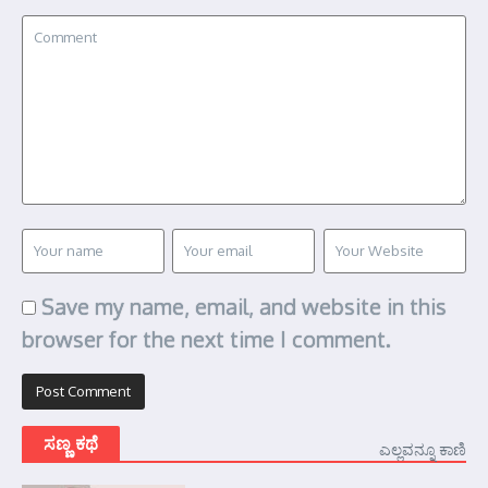
Save my name, email, and website in this
browser for the next time I comment.
ಸಣ್ಣ ಕಥೆ
ಎಲ್ಲವನ್ನೂ ಕಾಣಿ