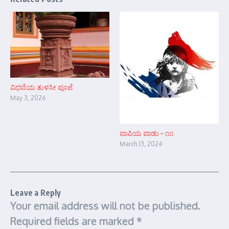
ವಿಧವೆಯ ತುಳಸೀ ಪೂಜೆ
May 3, 2026
ಪಾಪಿಯ ಪಾಡು – ೧೧
March 13, 2024
Leave a Reply
Your email address will not be published.
Required fields are marked
*