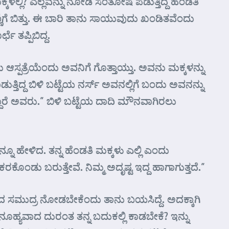
್ಕಳೆಲ್ಲಿ? ಎಲ್ಲವನ್ನು ನೋಡಿ ಸಂತೋಷ ಪಡುತ್ತಿದ್ದ ಹೆಂಡತಿ
ಣಿಗೆ ಬಿತ್ತು. ಈ ಬಾರಿ ತಾನು ಸಾಯುವುದು ಖಂಡಿತವೆಂದು
 ತಪ್ಪಿಬಿದ್ದ.
ಆಸ್ಪತ್ರೆಯೆಂದು ಅವನಿಗೆ ಗೊತ್ತಾಯ್ತು. ಅವನು ಮಕ್ಕಳನ್ನು
ಡುತ್ತಿದ್ದ ಬಿಳಿ ಬಟ್ಟೆಯ ನರ್ಸ್ ಅವನಲ್ಲಿಗೆ ಬಂದು ಅವನನ್ನು
ಿದ್ದಾರೆ ಅವರು.” ಬಿಳಿ ಬಟ್ಟೆಯ ದಾದಿ ಮೌನವಾಗಿರಲು
ವನ್ನೂ ಹೇಳಿದ. ತನ್ನ ಹೆಂಡತಿ ಮಕ್ಕಳು ಎಲ್ಲಿ ಎಂದು
ೆ ಕರಕೊಂಡು ಬರುತ್ತೇವೆ. ನಿಮ್ಮ ಅದೃಷ್ಟ ಇದ್ದ ಹಾಗಾಗುತ್ತದೆ.”
ಿಂದ ಸಮುದ್ರ ನೋಡಬೇಕೆಂದು ತಾನು ಬಯಸಿದ್ದೆ. ಅದಕ್ಕಾಗಿ
 ಅನೂಹ್ಯವಾದ ದುರಂತ ತನ್ನ ಬದುಕಲ್ಲಿ ಕಾಡಬೇಕೆ? ಇನ್ನು