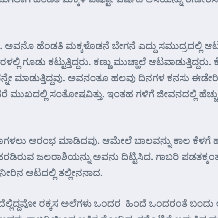
ನ. ಅವನೊ ಹೆಂಡತಿ ಮಕ್ಕಳೊಡನೆ ಬೇಗನೆ ಎದ್ದು ಸಮುದ್ರದಲ್ಲಿ 
 ಮರಳಲ್ಲಿ ಗೂಡು ಕಟ್ಟುತ್ತಿದ್ದರು. ಕಣ್ಣು ಮುಚ್ಹಾಲೆ ಆಟವಾಡುತ್ತಿದ್ದರು.
ಇದನ್ನೇ ಮಾಡುತ್ತಿದ್ದವು. ಅವನಂತೂ ಹಲವು ದಿನಗಳ ಕನಸು ಈಡೇರಿ
ಮುಖದಲ್ಲಿ ಸಂತೋಷವಿತ್ತು. ಇಂತಹ ಗಳಿಗೆ ಜೀವನದಲ್ಲಿ ಹೆಚ್ಚು
ೋಡಿ ಬೊಗಳಲು ಆರಂಭ ಮಾಡಿದವು. ಆಮೇಲೆ ಬಾಲವನ್ನು ಕಾಲ ಕೆಳಗೆ ಹಾ
 ಹರಡಿರುವ ಜಲರಾಶಿಯನ್ನು ಅವನು ದಿಟ್ಟಿಸಿದ. ಗಾಬರಿ ಪಡತಕ್ಕಂ
ೀರಿನ ಆಟದಲ್ಲಿ ತಲ್ಲೀನನಾದ.
ೆಲ್ಲಿದ್ದವೋ ರಕ್ಕಸ ಅಲೆಗಳು ಒಂದರ ಹಿಂದೆ ಒಂದರಂತೆ ಬಂದು 