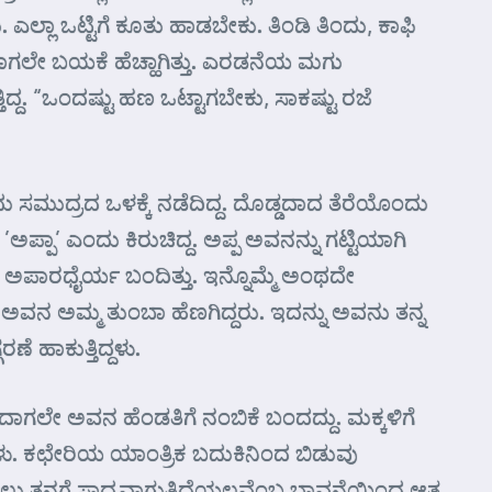
ಲ್ಲಾ ಒಟ್ಟಿಗೆ ಕೂತು ಹಾಡಬೇಕು. ತಿಂಡಿ ತಿಂದು, ಕಾಫಿ
ಗಲೇ ಬಯಕೆ ಹೆಚ್ಹಾಗಿತ್ತು. ಎರಡನೆಯ ಮಗು
ದ. “ಒಂದಷ್ಟು ಹಣ ಒಟ್ಟಾಗಬೇಕು, ಸಾಕಷ್ಟು ರಜೆ
 ಸಮುದ್ರದ ಒಳಕ್ಕೆ ನಡೆದಿದ್ದ. ದೊಡ್ಡದಾದ ತೆರೆಯೊಂದು
ಾ’ ಎಂದು ಕಿರುಚಿದ್ದ. ಅಪ್ಪ ಅವನನ್ನು ಗಟ್ಟಿಯಾಗಿ
ಗೆ ಅಪಾರಧೈರ್ಯ ಬಂದಿತ್ತು. ಇನ್ನೊಮ್ಮೆ ಅಂಥದೇ
ಅವನ ಅಮ್ಮ ತುಂಬಾ ಹೆಣಗಿದ್ದರು. ಇದನ್ನು ಅವನು ತನ್ನ
ೆ ಹಾಕುತ್ತಿದ್ದಳು.
ಸಿದಾಗಲೇ ಅವನ ಹೆಂಡತಿಗೆ ನಂಬಿಕೆ ಬಂದದ್ದು. ಮಕ್ಕಳಿಗೆ
್ದಳು. ಕಛೇರಿಯ ಯಾಂತ್ರಿಕ ಬದುಕಿನಿಂದ ಬಿಡುವು
ಸಲು ತನಗೆ ಸಾಧ್ಯವಾಗುತ್ತಿದೆಯಲ್ಲವೆಂಬ ಭಾವನೆಯಿಂದ ಆತ