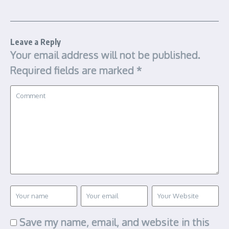
Leave a Reply
Your email address will not be published.
Required fields are marked
*
Save my name, email, and website in this