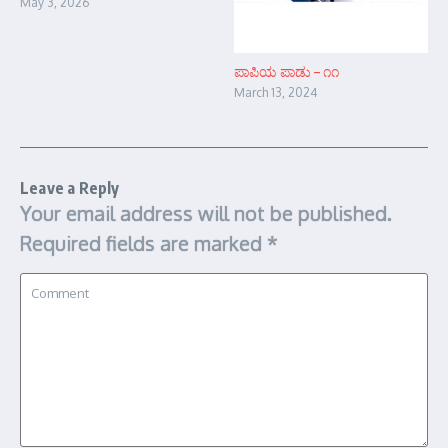
May 3, 2026
ಪಾಪಿಯ ಪಾಡು – ೧೧
March 13, 2024
Leave a Reply
Your email address will not be published.
Required fields are marked
*