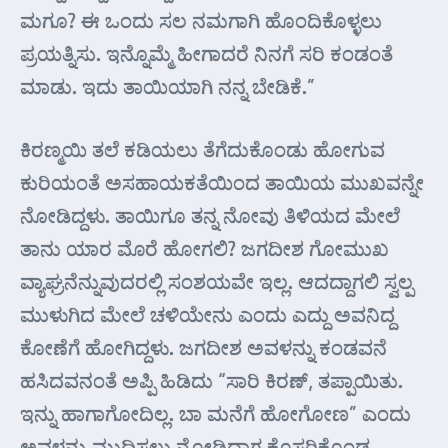
ಮಗೂ? ಈ ಒಂದು ಸಲ ನಮಗಾಗಿ ಹೊಂದಿಕೊಳ್ಳಲು
ಪ್ರಯತ್ನಿಸು. ಇನ್ನೊಮ್ಮೆ ಹೀಗಾದರೆ ನಿನಗೆ ಸರಿ ಕಂಡಂತೆ
ಮಾಡು. ಇದು ತಾಯಿಯಾಗಿ ನನ್ನ ಬೇಡಿಕೆ.”
ಕಿರಣ್ಮಯಿ ತಲೆ ಕಡಿಯಲು ತೆಗೆದುಕೊಂಡು ಹೋಗುವ
ಕುರಿಯಂತೆ ಅಸಹಾಯಕತೆಯಿಂದ ತಾಯಿಯ ಮುಖವನ್ನೇ
ನೋಡಿದ್ದಳು. ತಾಯಿಗೂ ತನ್ನ ನೋವು ತಿಳಿಯದ ಮೇಲೆ
ತಾನು ಯಾರ ಮೊರೆ ಹೋಗಲಿ? ಜಗದೀಶ ಗೋಮುಖ
ವ್ಯಾಘ್ರನೆನ್ನುವುದರಲ್ಲಿ ಸಂಶಯವೇ ಇಲ್ಲ. ಆದದ್ದಾಗಲಿ ಸ್ವಲ್ಪ
ಮುಳುಗಿದ ಮೇಲೆ ಚಳಿಯೇನು ಎಂದು ಎದ್ದು ಅವನಿದ್ದ
ಕೋಣೆಗೆ ಹೋಗಿದ್ದಳು. ಜಗದೀಶ ಅವಳನ್ನು ಕಂಡವನೆ
ಹಸಿದವನಂತೆ ಅಪ್ಪಿ ಹಿಡಿದು “ಸಾರಿ ಕಿರಣ್, ತಪ್ಪಾಯಿತು.
ಇನ್ನು ಹಾಗಾಗೋದಿಲ್ಲ. ಬಾ ಮನೆಗೆ ಹೋಗೋಣ” ಎಂದು
ಅವಳನ್ನು ಮುದ್ದಿಸಲು ನೋಡಿದಾಗ ಕೊಸರಿಕೊಂಡ