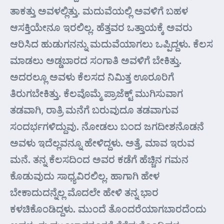
ತಾಕತ್ತು ಅವಳಲ್ಲಿತ್ತು. ಮದುವೆಯಲ್ಲಿ ಅವಳಿಗೆ ಬಹಳ
ಆಸಕ್ತಿಯೇನೂ ಇರಲಿಲ್ಲ. ಹೆತ್ತವರ ಒತ್ತಾಯಕ್ಕೆ ಅವರು
ಆರಿಸಿದ ಹುಡುಗನನ್ನು ಮದುವೆಯಾಗಲು ಒಪ್ಪಿದ್ದಳು. ಕೆಲಸ
ಮಾಡಲು ಅಡ್ಡಬಾರದ ಸಂಗಾತಿ ಅವಳಿಗೆ ಬೇಕಿತ್ತು.
ಅದರಲ್ಲೂ ಅವಳು ಕೆಲಸದ ನಿಮಿತ್ತ ಊರೂರಿಗೆ
ತಿರುಗಬೇಕಿತ್ತು. ಕೆಲವೊಮ್ಮೆ ಪ್ರಾಜೆಕ್ಟ್ ಮುಗಿಸುವಾಗ
ತಡವಾಗಿ, ರಾತ್ರಿ ಮನೆಗೆ ಬರುವುದೂ ತಡವಾಗುವ
ಸಂದರ್ಭಗಳಿದ್ದುವು. ನೋಡಲು ಬಂದ ಜಗದೀಶನೊಡನೆ
ಅವಳು ಇದೆಲ್ಲವನ್ನೂ ಹೇಳಿದ್ದಳು. ಅತ್ತೆ, ಮಾವ ಇರುವ
ಮನೆ. ತನ್ನ ಕೆಲಸದಿಂದ ಅವರ ಕಡೆಗೆ ಹೆಚ್ಚಿನ ಗಮನ
ಕೊಡುವುದು ಸಾಧ್ಯವಿರಲಿಲ್ಲ. ಹಾಗಾಗಿ ಹೇಳ
ಬೇಕಾದುದನ್ನೆಲ್ಲ ಮೊದಲೇ ಹೇಳಿ ತನ್ನ ಭಾರ
ಕಳಚಿಕೊಂಡಿದ್ದಳು. ಮುಂದೆ ತೊಂದರೆಯಾಗಬಾರದೆಂದು