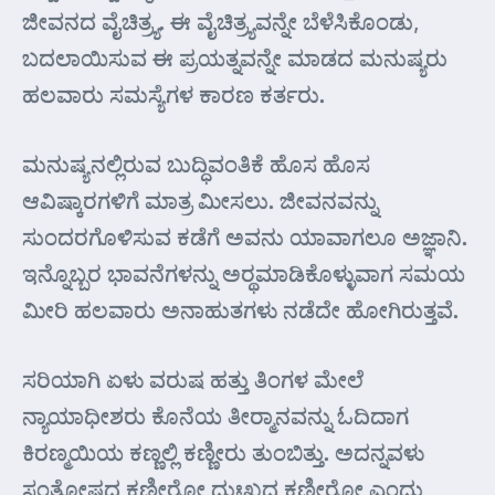
ಜೀವನದ ವೈಚಿತ್ರ್ಯ. ಈ ವೈಚಿತ್ರ್ಯವನ್ನೇ ಬೆಳೆಸಿಕೊಂಡು,
ಬದಲಾಯಿಸುವ ಈ ಪ್ರಯತ್ನವನ್ನೇ ಮಾಡದ ಮನುಷ್ಯರು
ಹಲವಾರು ಸಮಸ್ಯೆಗಳ ಕಾರಣ ಕರ್ತರು.
ಮನುಷ್ಯನಲ್ಲಿರುವ ಬುದ್ಧಿವಂತಿಕೆ ಹೊಸ ಹೊಸ
ಆವಿಷ್ಕಾರಗಳಿಗೆ ಮಾತ್ರ ಮೀಸಲು. ಜೀವನವನ್ನು
ಸುಂದರಗೊಳಿಸುವ ಕಡೆಗೆ ಅವನು ಯಾವಾಗಲೂ ಅಜ್ಞಾನಿ.
ಇನ್ನೊಬ್ಬರ ಭಾವನೆಗಳನ್ನು ಅರ್‍ಥಮಾಡಿಕೊಳ್ಳುವಾಗ ಸಮಯ
ಮೀರಿ ಹಲವಾರು ಅನಾಹುತಗಳು ನಡೆದೇ ಹೋಗಿರುತ್ತವೆ.
ಸರಿಯಾಗಿ ಏಳು ವರುಷ ಹತ್ತು ತಿಂಗಳ ಮೇಲೆ
ನ್ಯಾಯಾಧೀಶರು ಕೊನೆಯ ತೀರ್‍ಮಾನವನ್ನು ಓದಿದಾಗ
ಕಿರಣ್ಮಯಿಯ ಕಣ್ಣಲ್ಲಿ ಕಣ್ಣೀರು ತುಂಬಿತ್ತು. ಅದನ್ನವಳು
ಸಂತೋಷದ ಕಣ್ಣೀರೋ ದುಃಖದ ಕಣ್ಣೀರೋ ಎಂದು