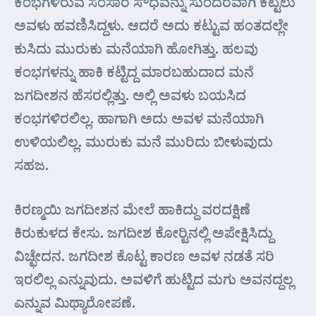
ಕಂಭಗಳಿರುವ ಸಂಸಾರ ಸೌಧವನ್ನು ಸುಂದರವಾಗಿ ಕಟ್ಟಲು
ಅವಳು ಹವಣಿಸಿದ್ದಳು. ಆದರೆ ಅದು ಕಟ್ಟುವ ಹಂತದಲ್ಲೇ
ಕುಸಿದು ಮುರುಕು ಮನೆಯಾಗಿ ಹೋಗಿತ್ತು. ಹಲವು
ಕಂಭಗಳನ್ನು ಹಾಕಿ ಕಟ್ಟಿದ್ದ ಮಾರಬಹುದಾದ ಮನೆ
ಜಗದೀಶನ ಹೆಸರಲ್ಲಿತ್ತು. ಅಲ್ಲಿ ಅವಳು ಬಯಸಿದ
ಕಂಭಗಳಿರಲಿಲ್ಲ. ಹಾಗಾಗಿ ಅದು ಅವಳ ಮನೆಯಾಗಿ
ಉಳಿಯಲಿಲ್ಲ. ಮುರುಕು ಮನೆ ಮುರಿದು ಬೀಳುವುದು
ಸಹಜ.
ಕಿರಣ್ಮಯಿ ಜಗದೀಶನ ಮೇಲೆ ಹಾಕಿದ್ದು ವರದಕ್ಷಿಣೆ
ಕಿರುಕುಳದ ಕೇಸು. ಜಗದೀಶ ಕೋರ್‍ಟಿನಲ್ಲಿ ಅಪೇಕ್ಷಿಸಿದ್ದು
ವಿಚ್ಛೇದನ. ಜಗದೀಶ ಕೊಟ್ಟ ಕಾರಣ ಅವಳ ನಡತೆ ಸರಿ
ಇರಲಿಲ್ಲ ಎನ್ನುವುದು. ಅವಳಿಗೆ ಹುಟ್ಟಿದ ಮಗು ಅವನದ್ದಲ್ಲ
ಎನ್ನುವ ಮಿಥ್ಯಾರೋಪಣೆ.