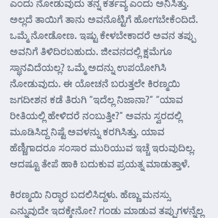
ಎಂದು ನೋಡುವುದು ತನ್ನ ಕರ್ತವ್ಯ ಎಂದು ಅನಿಸಿತ್ತು.
ಅಲ್ಲದೆ ತಾಯಿಗೆ ತಾನು ಅವನೊಟ್ಟಿಗೆ ಹೋಗಬೇಕೆಂದಿದೆ.
ಒಮ್ಮೆ ನೋಡೋಣ. ಇಷ್ಟು ಕೇಳಬೇಕಾದರೆ ಅವನ ತಪ್ಪು
ಅವನಿಗೆ ತಿಳಿದಿರಬಹುದು. ಜೀವನದಲ್ಲಿ ಕ್ಷಮೆಗೂ
ಸ್ಥಾನವಿದೆಯಲ್ಲ? ಒಮ್ಮೆ ಅದನ್ನು ಉಪಯೋಗಿಸಿ
ನೋಡುವುದು. ಈ ಯೋಚನೆ ಬರುತ್ತಲೇ ಕಿರಣ್ಮಯಿ
ಜಗದೀಶನ ಕಡೆ ತಿರುಗಿ “ಇದೆಲ್ಲ ನಿಜಾನಾ?” “ಯಾವ
ರೀತಿಯಲ್ಲಿ ಹೇಳಿದರೆ ನಂಬುತ್ತೀ?” ಅವನು ಸ್ವರದಲ್ಲಿ
ಮೂಡಿಸಿದ್ದ ನಿಷ್ಟೆ ಅವಳನ್ನು ಕರಗಿಸಿತ್ತು. ಯಾವ
ಹೆಣ್ಣಿಗಾದರೂ ಸಂಸಾರ ಮುರಿಯುವ ಇಚ್ಚೆ ಇರುವುದಿಲ್ಲ.
ಆದಷ್ಟೂ ತೇಪೆ ಹಾಕಿ ಬದುಕುವ ಪ್ರಯತ್ನ ಮಾಡುತ್ತಾಳೆ.
ಕಿರಣ್ಮಯಿ ನಿರ್‍ಧಾರ ಬದಲಿಸಿದ್ದಳು. ಹೆಣ್ಣು ಮನಸ್ಸು
ಎನ್ನುವುದೇ ಇದಕ್ಕೇನೋ? ಗಂಡು ಮಾಡುವ ತಪ್ಪುಗಳನ್ನೆಲ್ಲ