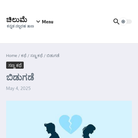
Skip to content
ಚಿಲುಮೆ
Menu
ಕನ್ನಡ ನಲ್ಬರಹ ತಾಣ
Home
/
ಕಥೆ
/
ಸಣ್ಣ ಕಥೆ
/
ಬಿಡುಗಡೆ
ಸಣ್ಣ ಕಥೆ
ಬಿಡುಗಡೆ
May 4, 2025