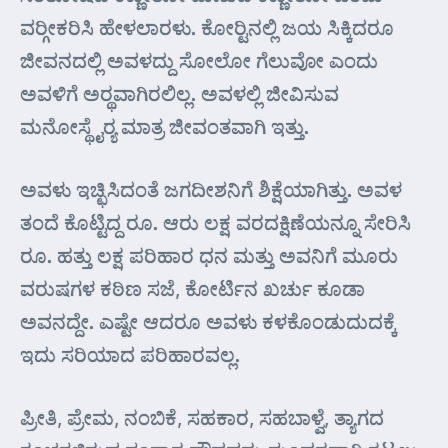
ವರ್‍ಗೀಕರಿಸಿ ಹೇಳಲಾರಳು. ಕೋರ್‍ಟಿನಲ್ಲಿ ಜಯ ಸಿಕ್ಕಿದರೂ
ಜೀವನದಲ್ಲಿ ಅವಳದ್ದು ಸೋಲೋ ಗೆಲುವೋ ಎಂದು
ಅವಳಿಗೆ ಅರ್‍ಥವಾಗಿರಲಿಲ್ಲ. ಅವಳಲ್ಲಿ ಜೀವಿಸುವ
ಮನೋಸ್ಥೈರ್‍ಯ ಮಾತ್ರ ಜೀವಂತವಾಗಿ ಇತ್ತು.
ಅವಳು ಇಚ್ಛಿಸಿದಂತೆ ಜಗದೀಶನಿಗೆ ಶಿಕ್ಷೆಯಾಗಿತ್ತು. ಅವಳ
ತಂದೆ ಕೊಟ್ಟಿದ್ದ ರೂ. ಆರು ಲಕ್ಷ ವರದಕ್ಷಿಣೆಯನ್ನೂ ಸೇರಿಸಿ
ರೂ. ಹತ್ತು ಲಕ್ಷ ಪರಿಹಾರ ಧನ ಮತ್ತು ಅವನಿಗೆ ಮೂರು
ವರುಷಗಳ ಕಠಿಣ ಸಜೆ, ಕೋರ್ಟಿನ ಖರ್ಚು ಕೂಡಾ
ಅವನದ್ದೇ. ಎಷ್ಟೇ ಆದರೂ ಅವಳು ಕಳಕೊಂಡುದುದಕ್ಕೆ
ಇದು ಸರಿಯಾದ ಪರಿಹಾರವಲ್ಲ.
ಪ್ರೀತಿ, ಪ್ರೇಮ, ನಂಬಿಕೆ, ಸಹಕಾರ, ಸಹಬಾಳ್ವೆ, ತ್ಯಾಗದ