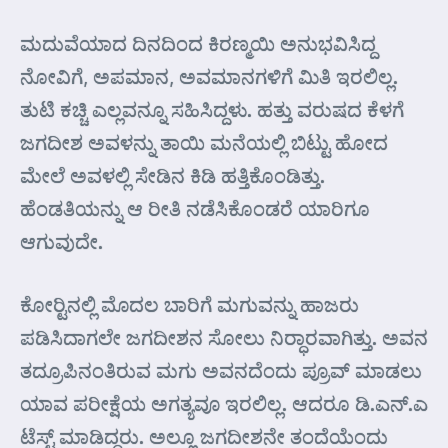
ಮದುವೆಯಾದ ದಿನದಿಂದ ಕಿರಣ್ಮಯಿ ಅನುಭವಿಸಿದ್ದ
ನೋವಿಗೆ, ಅಪಮಾನ, ಅವಮಾನಗಳಿಗೆ ಮಿತಿ ಇರಲಿಲ್ಲ.
ತುಟಿ ಕಚ್ಚಿ ಎಲ್ಲವನ್ನೂ ಸಹಿಸಿದ್ದಳು. ಹತ್ತು ವರುಷದ ಕೆಳಗೆ
ಜಗದೀಶ ಅವಳನ್ನು ತಾಯಿ ಮನೆಯಲ್ಲಿ ಬಿಟ್ಟು ಹೋದ
ಮೇಲೆ ಅವಳಲ್ಲಿ ಸೇಡಿನ ಕಿಡಿ ಹತ್ತಿಕೊಂಡಿತ್ತು.
ಹೆಂಡತಿಯನ್ನು ಆ ರೀತಿ ನಡೆಸಿಕೊಂಡರೆ ಯಾರಿಗೂ
ಆಗುವುದೇ.
ಕೋರ್‍ಟಿನಲ್ಲಿ ಮೊದಲ ಬಾರಿಗೆ ಮಗುವನ್ನು ಹಾಜರು
ಪಡಿಸಿದಾಗಲೇ ಜಗದೀಶನ ಸೋಲು ನಿರ್‍ಧಾರವಾಗಿತ್ತು. ಅವನ
ತದ್ರೂಪಿನಂತಿರುವ ಮಗು ಅವನದೆಂದು ಪ್ರೂವ್ ಮಾಡಲು
ಯಾವ ಪರೀಕ್ಷೆಯ ಅಗತ್ಯವೂ ಇರಲಿಲ್ಲ. ಆದರೂ ಡಿ.ಎನ್.ಎ
ಟೆಸ್ಟ್ ಮಾಡಿದ್ದರು. ಅಲ್ಲೂ ಜಗದೀಶನೇ ತಂದೆಯೆಂದು