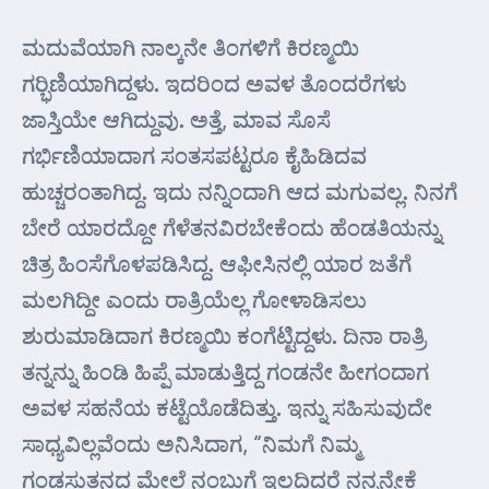
ಮದುವೆಯಾಗಿ ನಾಲ್ಕನೇ ತಿಂಗಳಿಗೆ ಕಿರಣ್ಮಯಿ
ಗರ್‍ಭಿಣಿಯಾಗಿದ್ದಳು. ಇದರಿಂದ ಅವಳ ತೊಂದರೆಗಳು
ಜಾಸ್ತಿಯೇ ಆಗಿದ್ದುವು. ಅತ್ತೆ, ಮಾವ ಸೊಸೆ
ಗರ್ಭಿಣಿಯಾದಾಗ ಸಂತಸಪಟ್ಟರೂ ಕೈಹಿಡಿದವ
ಹುಚ್ಚರಂತಾಗಿದ್ದ. ಇದು ನನ್ನಿಂದಾಗಿ ಆದ ಮಗುವಲ್ಲ. ನಿನಗೆ
ಬೇರೆ ಯಾರದ್ದೋ ಗೆಳೆತನವಿರಬೇಕೆಂದು ಹೆಂಡತಿಯನ್ನು
ಚಿತ್ರ ಹಿಂಸೆಗೊಳಪಡಿಸಿದ್ದ. ಆಫೀಸಿನಲ್ಲಿ ಯಾರ ಜತೆಗೆ
ಮಲಗಿದ್ದೀ ಎಂದು ರಾತ್ರಿಯೆಲ್ಲ ಗೋಳಾಡಿಸಲು
ಶುರುಮಾಡಿದಾಗ ಕಿರಣ್ಮಯಿ ಕಂಗೆಟ್ಟಿದ್ದಳು. ದಿನಾ ರಾತ್ರಿ
ತನ್ನನ್ನು ಹಿಂಡಿ ಹಿಪ್ಪೆ ಮಾಡುತ್ತಿದ್ದ ಗಂಡನೇ ಹೀಗಂದಾಗ
ಅವಳ ಸಹನೆಯ ಕಟ್ಟೆಯೊಡೆದಿತ್ತು. ಇನ್ನು ಸಹಿಸುವುದೇ
ಸಾಧ್ಯವಿಲ್ಲವೆಂದು ಅನಿಸಿದಾಗ, “ನಿಮಗೆ ನಿಮ್ಮ
ಗಂಡಸುತನದ ಮೇಲೆ ನಂಬುಗೆ ಇಲ್ಲದಿದ್ದರೆ ನನ್ನನ್ನೇಕೆ