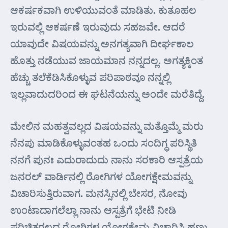
ಆಕರ್ಷಕವಾಗಿ ಉಳಿಯುವಂತೆ ಮಾಡಿತು. ಕುತೂಹಲ
ಇರುವಲ್ಲಿ ಆಕರ್ಷಣೆ ಇರುವುದು ಸಹಜವೇ. ಆದರೆ
ಯಾವುದೇ ವಿಷಯವನ್ನು ಅನಗತ್ಯವಾಗಿ ದೀರ್ಘಕಾಲ
ಹೊತ್ತು ನಡೆಯುವ ಜಾಯಮಾನ ನನ್ನದಲ್ಲ. ಅಗತ್ಯಕ್ಕಿಂತ
ಹೆಚ್ಚು ತಲೆಕೆಡಿಸಿಕೊಳ್ಳುವ ಪರಿಪಾಠವೂ ನನ್ನಲ್ಲಿ
ಇಲ್ಲವಾದುದರಿಂದ ಈ ಘಟನೆಯನ್ನು ಅಂದೇ ಮರೆತಿದ್ದೆ.
ಮೇಲಿನ ಮಹತ್ವವಲ್ಲದ ವಿಷಯವನ್ನು ಮತ್ತೊಮ್ಮೆ ಮರು
ನೆನಪು ಮಾಡಿಕೊಳ್ಳುವಂತಹ ಒಂದು ಸಂದಿಗ್ಧ ಪರಿಸ್ಥಿತಿ
ನನಗೆ ಪುನಃ ಎದುರಾದುದು ನಾನು ಸರಕಾರಿ ಆಸ್ಪತ್ರೆಯ
ಜನರಲ್ ವಾರ್ಡಿನಲ್ಲಿ ರೋಗಿಗಳ ಯೋಗಕ್ಷೇಮವನ್ನು
ವಿಚಾರಿಸುತ್ತಿರುವಾಗ. ಮನಸ್ಸಿನಲ್ಲಿ ಬೇಸರ, ನೋವು
ಉಂಟಾದಾಗಲೆಲ್ಲಾ ನಾನು ಆಸ್ಪತ್ರೆಗೆ ಭೇಟಿ ನೀಡಿ
ಪರಿಚಿತರಲ್ಲದ ರೋಗಿಗಳ ಯೋಗಕ್ಷೇಮ ವಿಚಾರಿಸಿ ಹಣ್ಣು