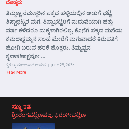
ದೊಡ್ಡದು
ತಿಮ್ಮಣ್ಣ ನಮ್ಮೂರಿನ ಪಕ್ಕದ ಹಳ್ಳಿಯಲ್ಲಿನ ಅಡುಗೆ ಭಟ್ಟ
ತಿಪ್ಪಾಭಟ್ಟರ ಮಗ. ತಿಪ್ಪಾಭಟ್ಟರಿಗೆ ಮದುವೆಯಾಗಿ ಹತ್ತು
ವರ್ಷ ಕಳೆದರೂ ಮಕ್ಕಳಾಗಿರಲಿಲ್ಲ. ಕೊನೆಗೆ ಪಕ್ಕದ ಮನೆಯ
ಕಮಲಾಕ್ಷಮ್ಮನ ಸಲಹೆ ಮೇರೆಗೆ ಮಗುವಾದರೆ ತಿರುಪತಿಗೆ
ಹೋಗಿ ಬರುವ ಹರಕೆ ಹೊತ್ತರು. ತಿಮ್ಮಪ್ಪನ
ಕೃಪಾಕಟಾಕ್ಷವೋ ...
ತೈರೊಳ್ಳಿ ಮಂಜುನಾಥ ಉಡುಪ
June 28, 2026
Read More
ಸಣ್ಣ ಕತೆ
ಶ್ರೀರಂಗಪಟ್ಟಣವಲ್ಲ, ಫಿರಂಗೀಪಟ್ಟಣ