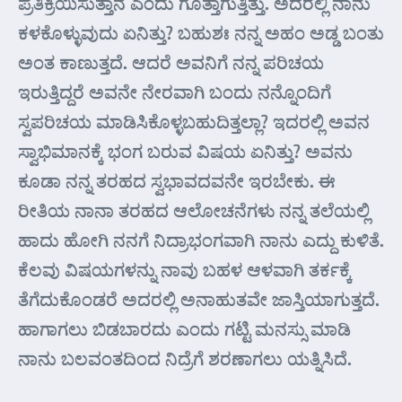
ಪ್ರತಿಕ್ರಿಯಿಸುತ್ತಾನೆ ಎಂದು ಗೊತ್ತಾಗುತ್ತಿತ್ತು. ಅದರಲ್ಲಿ ನಾನು
ಕಳಕೊಳ್ಳುವುದು ಏನಿತ್ತು? ಬಹುಶಃ ನನ್ನ ಅಹಂ ಅಡ್ಡ ಬಂತು
ಅಂತ ಕಾಣುತ್ತದೆ. ಆದರೆ ಅವನಿಗೆ ನನ್ನ ಪರಿಚಯ
ಇರುತ್ತಿದ್ದರೆ ಅವನೇ ನೇರವಾಗಿ ಬಂದು ನನ್ನೊಂದಿಗೆ
ಸ್ವಪರಿಚಯ ಮಾಡಿಸಿಕೊಳ್ಳಬಹುದಿತ್ತಲ್ಲಾ? ಇದರಲ್ಲಿ ಅವನ
ಸ್ವಾಭಿಮಾನಕ್ಕೆ ಭಂಗ ಬರುವ ವಿಷಯ ಏನಿತ್ತು? ಅವನು
ಕೂಡಾ ನನ್ನ ತರಹದ ಸ್ವಭಾವದವನೇ ಇರಬೇಕು. ಈ
ರೀತಿಯ ನಾನಾ ತರಹದ ಆಲೋಚನೆಗಳು ನನ್ನ ತಲೆಯಲ್ಲಿ
ಹಾದು ಹೋಗಿ ನನಗೆ ನಿದ್ರಾಭಂಗವಾಗಿ ನಾನು ಎದ್ದು ಕುಳಿತೆ.
ಕೆಲವು ವಿಷಯಗಳನ್ನು ನಾವು ಬಹಳ ಆಳವಾಗಿ ತರ್ಕಕ್ಕೆ
ತೆಗೆದುಕೊಂಡರೆ ಅದರಲ್ಲಿ ಅನಾಹುತವೇ ಜಾಸ್ತಿಯಾಗುತ್ತದೆ.
ಹಾಗಾಗಲು ಬಿಡಬಾರದು ಎಂದು ಗಟ್ಟಿ ಮನಸ್ಸು ಮಾಡಿ
ನಾನು ಬಲವಂತದಿಂದ ನಿದ್ರೆಗೆ ಶರಣಾಗಲು ಯತ್ನಿಸಿದೆ.