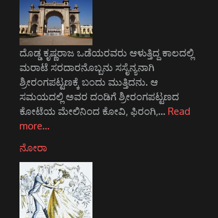
ದೊಡ್ಡ ಕೃಷ್ಣರಾಜ ಒಡೆಯರವರು ಆಳುತ್ತಿದ್ದ ಕಾಲದಲ್ಲಿ
ಮರಾಟೆ ಸರದಾರನೊಬ್ಬನು ಸಸೈನ್ಯನಾಗಿ
ಶ್ರೀರಂಗಪಟ್ಟಣಕ್ಕೆ ಬಂದು ಮುತ್ತಿದನು. ಆ
ಸಮಯದಲ್ಲಿ ಅವರ ದಂಡಿಗೆ ಶ್ರೀರಂಗಪಟ್ಟಣದ
ಕೋಟೆಯ ಮೇಲಿನಿಂದ ಕೋವಿ, ಫಿರಂಗಿ,…
Read
more…
ನೋರಾ