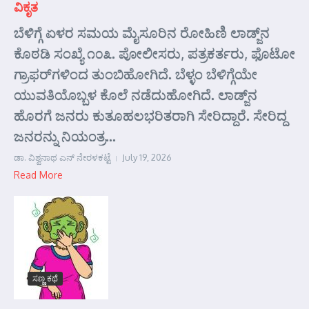
ವಿಕೃತ
ಬೆಳಿಗ್ಗೆ ಏಳರ ಸಮಯ ಮೈಸೂರಿನ ರೋಹಿಣಿ ಲಾಡ್ಜ್‌ನ
ಕೊಠಡಿ ಸಂಖ್ಯೆ ೧೦೩. ಪೋಲೀಸರು, ಪತ್ರಕರ್ತರು, ಫೊಟೋ
ಗ್ರಾಫರ್‌ಗಳಿಂದ ತುಂಬಿಹೋಗಿದೆ. ಬೆಳ್ಳಂ ಬೆಳಿಗ್ಗೆಯೇ
ಯುವತಿಯೊಬ್ಬಳ ಕೊಲೆ ನಡೆದುಹೋಗಿದೆ. ಲಾಡ್ಜ್‌ನ
ಹೊರಗೆ ಜನರು ಕುತೂಹಲಭರಿತರಾಗಿ ಸೇರಿದ್ದಾರೆ. ಸೇರಿದ್ದ
ಜನರನ್ನು ನಿಯಂತ್ರ...
ಡಾ. ವಿಶ್ವನಾಥ ಎನ್ ನೇರಳಕಟ್ಟೆ
July 19, 2026
Read More
ಸಣ್ಣ ಕಥೆ