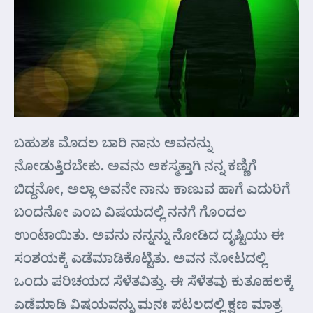
ಬಹುಶಃ ಮೊದಲ ಬಾರಿ ನಾನು ಅವನನ್ನು
ನೋಡುತ್ತಿರಬೇಕು. ಅವನು ಅಕಸ್ಮತ್ತಾಗಿ ನನ್ನ ಕಣ್ಣಿಗೆ
ಬಿದ್ದನೋ, ಅಲ್ಲಾ ಅವನೇ ನಾನು ಕಾಣುವ ಹಾಗೆ ಎದುರಿಗೆ
ಬಂದನೋ ಎಂಬ ವಿಷಯದಲ್ಲಿ ನನಗೆ ಗೊಂದಲ
ಉಂಟಾಯಿತು. ಅವನು ನನ್ನನ್ನು ನೋಡಿದ ದೃಷ್ಟಿಯು ಈ
ಸಂಶಯಕ್ಕೆ ಎಡೆಮಾಡಿಕೊಟ್ಟಿತು. ಅವನ ನೋಟದಲ್ಲಿ
ಒಂದು ಪರಿಚಯದ ಸೆಳೆತವಿತ್ತು. ಈ ಸೆಳೆತವು ಕುತೂಹಲಕ್ಕೆ
ಎಡೆಮಾಡಿ ವಿಷಯವನ್ನು ಮನಃ ಪಟಲದಲ್ಲಿ ಕ್ಷಣ ಮಾತ್ರ