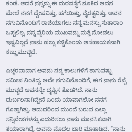
ಕಂಡೆ. ಆದರೆ ನನ್ನನ್ನು ಈ ದುರವಸ್ಥೆಗೆ ನೂಕಿದ ಅವನ
ಮೇಲೆ ನನಗೆ ದ್ವೇಷವಿತ್ತು, ಹಗೆಯಿತ್ತು, ವೈರತ್ವವಿತ್ತು. ಅವನ
ನಗುವಿನೊಂದಿಗೆ ರಾಜಿಯಾಗಲು ನನ್ನ ಮನಸ್ಸು ಸುತಾರಾಂ
ಒಪ್ಪಲಿಲ್ಲ. ನನ್ನ ವೈರಿಯ ಮುಖವನ್ನು ಮತ್ತೆ ನೋಡಲು
ಇಷ್ಟವಿಲ್ಲದೆ ನಾನು ಹಲ್ಲು ಕಚ್ಚಿಕೊಂಡು ಅಸಹಾಯಕನಾಗಿ
ಕಣ್ಣು ಮುಚ್ಚಿದೆ.
ಎಚ್ಚರವಾದಾಗ ಅವನು ನನ್ನ ಕಾಲುಗಳಿಗೆ ತಾಗುವಷ್ಟು
ಸಮೀಪ ನಿಂತಿದ್ದ. ಅದೇ ನಗುವಿನೊಂದಿಗೆ, ಈಗ ನಾನು ರೆಪ್ಪೆ
ಮುಚ್ಚದೆ ಅವನನ್ನೇ ದೃಷ್ಟಿಸ ತೊಡಗಿದೆ. ನಾನು
ದುರ್ಬಲನಾಗಿದ್ದೇನೆ ಎಂದು ಯಾವಾಗಲೋ ನನಗೆ
ಗೊತ್ತಾಗಿತ್ತು. ಆದುದರಿಂದ ಮುಂದೆ ಬರುವ ಎಲ್ಲಾ
ಸನ್ನಿವೇಶಗಳನ್ನು ಎದುರಿಸಲು ನಾನು ಮಾನಸಿಕವಾಗಿ
ತಯಾರಾಗಿದ್ದೆ. ಅವನು ಮೊದಲ ಬಾರಿ ಮಾತಾಡಿದ. “ನಾನು