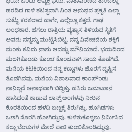
ಭಯ! ಒಂದು ಅವ್ಯಕ್ತ ಭಯ. ವಾತಾವರಣದ ತುಂಬೆಲ್ಲಾ
ಹರಡಿದ ಗಾಳಿ ತಟಸ್ಥವಾಗಿ ನಿಂತ ಅನುಭವ ಪ್ರಕೃತಿ ಎಲ್ಲಾ
ಸುಟ್ಟು ಕರಕಲಾದ ಹಾಗೇ, ಎಲ್ಲೆಲ್ಲೂ ಕತ್ತಲೆ. ಗಾಢ
ಅಂಧಕಾರ. ಹಗಲು ರಾತ್ರಿಯ ವ್ಯತ್ಯಾಸ ತಿಳಿಯದ ಸ್ಥಿತಿಗೆ
ಅವನು ನನ್ನನ್ನು ಮುಟ್ಟಿಸಿಬಿಟ್ಟ. ನನ್ನ ವಿವೇಚನೆಯ ಶಕ್ತಿಗೆ
ಮಂಕು ಕವಿದು ನಾನು ಆದಷ್ಟು ಮೌನಿಯಾದೆ. ಭಯದಿಂದ
ಮಲಗಿಕೊಂಡು ಕೊಂಚ ಕೊಂಚವಾಗಿ ಸಾಯ ತೊಡಗಿದೆ.
ಮನೆಯ ಕಿಟಕಿಯಿಂದ ನನ್ನ ಕಣ್ಣುಗಳು ಹೊರಗೆ ದೃಷ್ಟಿಸ
ತೊಡಗಿದವು. ಮನೆಯ ವಿಶಾಲವಾದ ಕಾಂಪೌಂಡು
ನಾನಿಲ್ಲದೆ ಅನಾಥವಾಗಿ ಬಿದ್ದಿತ್ತು. ಹಸಿರು ಜಮಾಖಾನ
ಹಾಸಿದಂತೆ ಕಾಣುವ ಲಾನ್ಸ್ ಅಂಗಳವು ನೀರಿನ
ಕೊರತೆಯಿಂದ ಹಳದಿ ಬಣ್ಣಕ್ಕೆ ತಿರುಗಿತ್ತು. ಹೂಗಿಡಗಳು
ಒಣಗಿ ಸೊರಗಿ ಹೋಗಿದ್ದುವು. ಕುಳಿತುಕೊಳ್ಳಲು ನಿರ್ಮಿಸಿದ
ಕಲ್ಲು ಬೆಂಚುಗಳ ಮೇಲೆ ಪಾಚಿ ತುಂಬಿಕೊಂಡಿದ್ದುವು.