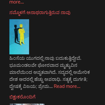
more…
ನಮ್ಮೊಳಗೆ ಅನಾಥರಾಗುತ್ತಿರುವ ನಾವು
ಹಿಂಸೆಯ ಯುಗದಲ್ಲಿ ನಾವು ಬದುಕುತ್ತಿದ್ದೇವೆ.
ಭೂಮಂಡಲವೇ ಘೋರವಾದ ಮೃತ್ಯುವಿನ
ಮಾಲೆಯಿಂದ ಆವೃತವಾಗಿದೆ. ಸದ್ಯದಲ್ಲಿ ಅಮೇರಿಕ
ದೇಶ ಅದರಲ್ಲಿ ಹೆಚ್ಚು ಅಪರಾಧಿ. ಸತ್ಯಕ್ಕೆ ದುರ್ಗತಿ;
ದ್ವೇಷಕ್ಕೆ ವಿಜಯ; ಪ್ರೇಮ…
Read more…
ಬಿಕ್ಷುಕರೊಂದಿಗೆ