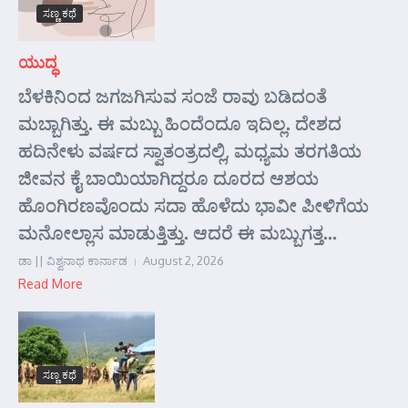
ಸಣ್ಣ ಕಥೆ
ಯುದ್ಧ
ಬೆಳಕಿನಿಂದ ಜಗಜಗಿಸುವ ಸಂಜೆ ರಾವು ಬಡಿದಂತೆ
ಮಬ್ಬಾಗಿತ್ತು. ಈ ಮಬ್ಬು ಹಿಂದೆಂದೂ ಇದಿಲ್ಲ. ದೇಶದ
ಹದಿನೇಳು ವರ್ಷದ ಸ್ವಾತಂತ್ರದಲ್ಲಿ, ಮಧ್ಯಮ ತರಗತಿಯ
ಜೀವನ ಕೈ ಬಾಯಿಯಾಗಿದ್ದರೂ ದೂರದ ಆಶಯ
ಹೊಂಗಿರಣವೊಂದು ಸದಾ ಹೊಳೆದು ಭಾವೀ ಪೀಳಿಗೆಯ
ಮನೋಲ್ಲಾಸ ಮಾಡುತ್ತಿತ್ತು. ಆದರೆ ಈ ಮಬ್ಬುಗತ್ತ...
ಡಾ || ವಿಶ್ವನಾಥ ಕಾರ್ನಾಡ
August 2, 2026
Read More
ಸಣ್ಣ ಕಥೆ