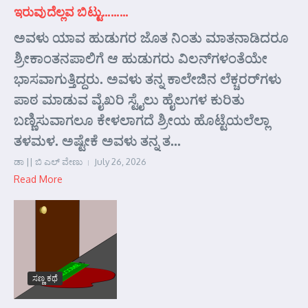
ಇರುವುದೆಲ್ಲವ ಬಿಟ್ಟು………
ಅವಳು ಯಾವ ಹುಡುಗರ ಜೊತ ನಿಂತು ಮಾತನಾಡಿದರೂ
ಶ್ರೀಕಾಂತನಪಾಲಿಗೆ ಆ ಹುಡುಗರು ವಿಲನ್‌ಗಳಂತೆಯೇ
ಭಾಸವಾಗುತ್ತಿದ್ದರು. ಅವಳು ತನ್ನ ಕಾಲೇಜಿನ ಲೆಕ್ಚರರ್‌ಗಳು
ಪಾಠ ಮಾಡುವ ವೈಖರಿ ಸ್ಟೈಲು ಹೈಲುಗಳ ಕುರಿತು
ಬಣ್ಣಿಸುವಾಗಲೂ ಕೇಳಲಾಗದೆ ಶ್ರೀಯ ಹೊಟ್ಟೆಯಲೆಲ್ಲಾ
ತಳಮಳ. ಅಷ್ಟೇಕೆ ಅವಳು ತನ್ನ ತ...
ಡಾ || ಬಿ ಎಲ್ ವೇಣು
July 26, 2026
Read More
ಸಣ್ಣ ಕಥೆ