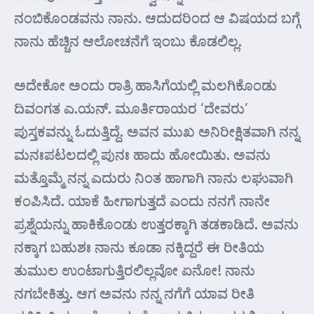
ನಂಬಿಕೊಂಡವನು ನಾನು. ಆದುದರಿಂದ ಆ ವಿಷಯದ ಬಗ್ಗೆ
ನಾನು ಹೆಚ್ಚಿನ ಆಲೋಚನೆಗೆ ಇಂಬು ಕೊಡಲಿಲ್ಲ.
ಅದೇಕೋ ಅಂದು ರಾತ್ರಿ ಹಾಸಿಗೆಯಲ್ಲಿ ಮಲಗಿಕೊಂಡು
ದಿವಂಗತ ಎ.ಯನ್. ಮೂರ್ತಿರಾಯರ ‘ದೇವರು’
ಪುಸ್ತಕವನ್ನು ಓದುತ್ತಿದ್ದೆ. ಅವನ ಮುಖ ಅನಿರೀಕ್ಷಿತವಾಗಿ ನನ್ನ
ಮನಃಪಟಲದಲ್ಲಿ ಪುನಃ ಹಾದು ಹೋಯಿತು. ಅವನು
ಮತ್ತೊಮ್ಮೆ ನನ್ನ ಎದುರು ನಿಂತ ಹಾಗಾಗಿ ನಾನು ಲಘುವಾಗಿ
ಕಂಪಿಸಿದೆ. ಯಾಕೆ ಹೀಗಾಗುತ್ತದೆ ಎಂದು ನನಗೆ ನಾನೇ
ಪ್ರಶ್ನೆಯನ್ನು ಹಾಕಿಕೊಂಡು ಉತ್ತರಕ್ಕಾಗಿ ತಡಕಾಡಿದೆ. ಅವನು
ನಕ್ಕಾಗ ಬಹುಶಃ ನಾನು ಕೂಡಾ ನಕ್ಕಿದ್ದರೆ ಈ ರೀತಿಯ
ತುಮುಲ ಉಂಟಾಗುತ್ತಿರಲಿಲ್ಲವೋ ಏನೋ! ನಾನು
ನಗಬೇಕಿತ್ತು. ಆಗ ಅವನು ನನ್ನ ನಗೆಗೆ ಯಾವ ರೀತಿ