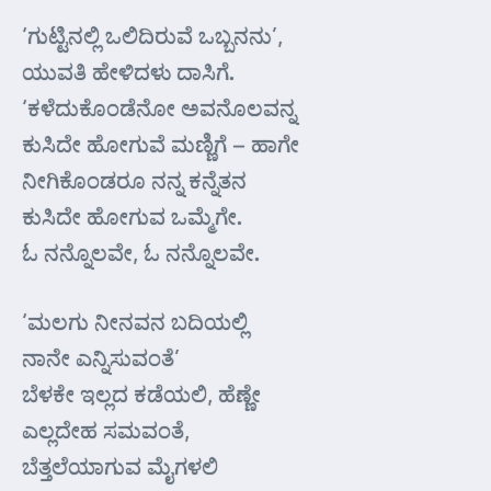
‘ಗುಟ್ಟಿನಲ್ಲಿ ಒಲಿದಿರುವೆ ಒಬ್ಬನನು’,
ಯುವತಿ ಹೇಳಿದಳು ದಾಸಿಗೆ.
‘ಕಳೆದುಕೊಂಡೆನೋ ಅವನೊಲವನ್ನ
ಕುಸಿದೇ ಹೋಗುವೆ ಮಣ್ಣಿಗೆ – ಹಾಗೇ
ನೀಗಿಕೊಂಡರೂ ನನ್ನ ಕನ್ನೆತನ
ಕುಸಿದೇ ಹೋಗುವ ಒಮ್ಮೆಗೇ.
ಓ ನನ್ನೊಲವೇ, ಓ ನನ್ನೊಲವೇ.
‘ಮಲಗು ನೀನವನ ಬದಿಯಲ್ಲಿ
ನಾನೇ ಎನ್ನಿಸುವಂತೆ’
ಬೆಳಕೇ ಇಲ್ಲದ ಕಡೆಯಲಿ, ಹೆಣ್ಣೇ
ಎಲ್ಲದೇಹ ಸಮವಂತೆ,
ಬೆತ್ತಲೆಯಾಗುವ ಮೈಗಳಲಿ