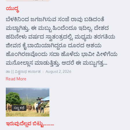
ಯುದ್ಧ
ಬೆಳಕಿನಿಂದ ಜಗಜಗಿಸುವ ಸಂಜೆ ರಾವು ಬಡಿದಂತೆ
ಮಬ್ಬಾಗಿತ್ತು. ಈ ಮಬ್ಬು ಹಿಂದೆಂದೂ ಇದಿಲ್ಲ. ದೇಶದ
ಹದಿನೇಳು ವರ್ಷದ ಸ್ವಾತಂತ್ರದಲ್ಲಿ, ಮಧ್ಯಮ ತರಗತಿಯ
ಜೀವನ ಕೈ ಬಾಯಿಯಾಗಿದ್ದರೂ ದೂರದ ಆಶಯ
ಹೊಂಗಿರಣವೊಂದು ಸದಾ ಹೊಳೆದು ಭಾವೀ ಪೀಳಿಗೆಯ
ಮನೋಲ್ಲಾಸ ಮಾಡುತ್ತಿತ್ತು. ಆದರೆ ಈ ಮಬ್ಬುಗತ್ತ...
ಡಾ || ವಿಶ್ವನಾಥ ಕಾರ್ನಾಡ
August 2, 2026
Read More
ಸಣ್ಣ ಕಥೆ
ಇರುವುದೆಲ್ಲವ ಬಿಟ್ಟು………