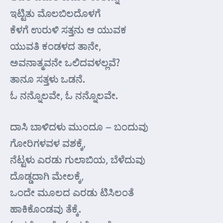
ಇಟ್ಟಿತು ಮೊಲಬಿಲದೊಳಗೆ
ಕೆಳಗೆ ಉರುಳಿ ಸತ್ತನು ಆ ಯುವಕ
ಯುವತಿ ಕಂಡಳದ ತಾನೇ,
ಅವನಾತ್ಮವನೇ ಒಲಿದವಳಲ್ಲವೆ?
ತಾನೂ ಸತ್ತಳು ಒಡನೆ.
ಓ ನನ್ನೊಲವೇ, ಓ ನನ್ನೊಲವೇ.
ದಾಸಿ ಬಾಳಿದಳು ಮುಂದೂ – ಬಂದುವು
ಗೋರಿಗಳವಳ ವಶಕ್ಕೆ,
ನೆಟ್ಟಳು ಎರಡು ಗುಲಾಬಿಯ, ಬೆಳೆದುವು
ದೊಡ್ಡದಾಗಿ ಮೇಲಕ್ಕೆ,
ಒಂದೇ ಮೂಲದ ಎರಡು ಟಿಸಿಲಂತೆ
ಹಾಕಿಕೊಂಡವು ತೆಕ್ಕೆ.