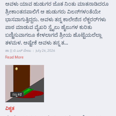
ಅವಳು ಯಾವ ಹುಡುಗರ ಜೊತ ನಿಂತು ಮಾತನಾಡಿದರೂ
ಶ್ರೀಕಾಂತನಪಾಲಿಗೆ ಆ ಹುಡುಗರು ವಿಲನ್‌ಗಳಂತೆಯೇ
ಭಾಸವಾಗುತ್ತಿದ್ದರು. ಅವಳು ತನ್ನ ಕಾಲೇಜಿನ ಲೆಕ್ಚರರ್‌ಗಳು
ಪಾಠ ಮಾಡುವ ವೈಖರಿ ಸ್ಟೈಲು ಹೈಲುಗಳ ಕುರಿತು
ಬಣ್ಣಿಸುವಾಗಲೂ ಕೇಳಲಾಗದೆ ಶ್ರೀಯ ಹೊಟ್ಟೆಯಲೆಲ್ಲಾ
ತಳಮಳ. ಅಷ್ಟೇಕೆ ಅವಳು ತನ್ನ ತ...
ಡಾ || ಬಿ ಎಲ್ ವೇಣು
July 26, 2026
Read More
ಸಣ್ಣ ಕಥೆ
ವಿಕೃತ