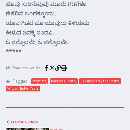
ಹೂವು ಸುರಿಸುವುವು ಮೂರು ಗಿಡಗಳೂ
ಹೆಣೆದಿವೆ ಒಂದಕ್ಕೊಂದು,
ಯಾವ ಗಿಡದ ಹೂ ಯಾವುದು ತಿಳಿಯದು
ಕೀಳುವ ಜನಕ್ಕೆ ಇಂದೂ.
ಓ ನನ್ನೊಲವೇ, ಓ ನನ್ನೊಲವೇ.
*****
Share this Article
Tagged:
ಚಿನ್ನದ ಹಕ್ಕಿ
Kannada Poetry
Lakshminarayana Bhatta
William Butler Yeats
Previous Article