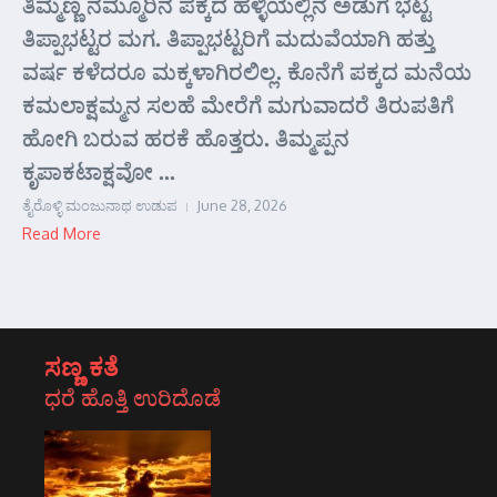
ತಿಮ್ಮಣ್ಣ ನಮ್ಮೂರಿನ ಪಕ್ಕದ ಹಳ್ಳಿಯಲ್ಲಿನ ಅಡುಗೆ ಭಟ್ಟ
ತಿಪ್ಪಾಭಟ್ಟರ ಮಗ. ತಿಪ್ಪಾಭಟ್ಟರಿಗೆ ಮದುವೆಯಾಗಿ ಹತ್ತು
ವರ್ಷ ಕಳೆದರೂ ಮಕ್ಕಳಾಗಿರಲಿಲ್ಲ. ಕೊನೆಗೆ ಪಕ್ಕದ ಮನೆಯ
ಕಮಲಾಕ್ಷಮ್ಮನ ಸಲಹೆ ಮೇರೆಗೆ ಮಗುವಾದರೆ ತಿರುಪತಿಗೆ
ಹೋಗಿ ಬರುವ ಹರಕೆ ಹೊತ್ತರು. ತಿಮ್ಮಪ್ಪನ
ಕೃಪಾಕಟಾಕ್ಷವೋ ...
ತೈರೊಳ್ಳಿ ಮಂಜುನಾಥ ಉಡುಪ
June 28, 2026
Read More
ಸಣ್ಣ ಕತೆ
ಧರೆ ಹೊತ್ತಿ ಉರಿದೊಡೆ