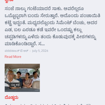
ಸಂಜೆ ನಾಲ್ಕು ಗಂಟೆಯಾದರೆ ಸಾಕು. ಅವರೆಲ್ಲರೂ
ಒಬ್ಬೊಬ್ಬರಾಗಿ ಬಂದು ಸೇರುತ್ತಾರೆ. ಅದೊಂದು ಪಂಚಾಯಿತಿ
ಕಟ್ಟೆ ಇದ್ದಂತೆ. ಮಧ್ಯದಲ್ಲೊಂದು ಸಿಮೆಂಟ್ ಬೆಂಚು, ಅದರ
ಎಡ, ಬಲ ಎರಡೂ ಕಡೆ ಇವರೇ ಒಂದಷ್ಟು ಕಲ್ಲು
ಚಪ್ಪಡಿಗಳನ್ನು ಎಳೆದು ತಂದು ಕೊಡುವುದಕ್ಕೆ ಪೀಠಗಳನ್ನು
ಮಾಡಿಕೊಂಡಿದ್ದಾರೆ. ಸ...
ವರದರಾಜನ್ ಟಿ ಆರ್
July 5, 2026
Read More
ಸಣ್ಣ ಕಥೆ
ದೊಡ್ಡದು