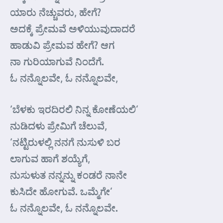
ಯಾರು ನೆಚ್ಚುವರು, ಹೇಗೆ?
ಅದಕ್ಕೆ ಪ್ರೇಮವೆ ಅಳಿಯುವುದಾದರೆ
ಹಾಡುವಿ ಪ್ರೇಮವ ಹೇಗೆ? ಆಗ
ನಾ ಗುರಿಯಾಗುವೆ ನಿಂದೆಗೆ.
ಓ ನನ್ನೊಲವೇ, ಓ ನನ್ನೊಲವೇ,
‘ಬೆಳಕು ಇರದಿರಲಿ ನಿನ್ನ ಕೋಣೆಯಲಿ’
ನುಡಿದಳು ಪ್ರೇಮಿಗೆ ಚೆಲುವೆ,
‘ನಟ್ಟಿರುಳಲ್ಲಿ ನನಗೆ ನುಸುಳಿ ಬರ
ಲಾಗುವ ಹಾಗೆ ಶಯ್ಯೆಗೆ,
ನುಸುಳುತ ನನ್ನನ್ನು ಕಂಡರೆ ನಾನೇ
ಕುಸಿದೇ ಹೋಗುವೆ. ಒಮ್ಮೆಗೇ’
ಓ ನನ್ನೊಲವೇ, ಓ ನನ್ನೊಲವೇ.