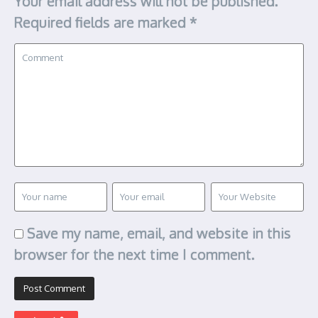
Your email address will not be published.
Required fields are marked
*
Save my name, email, and website in this
browser for the next time I comment.