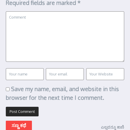
Required fields are marked
*
Save my name, email, and website in this
browser for the next time I comment.
ಸಣ್ಣ ಕಥೆ
ಎಲ್ಲವನ್ನೂ ಕಾಣಿ