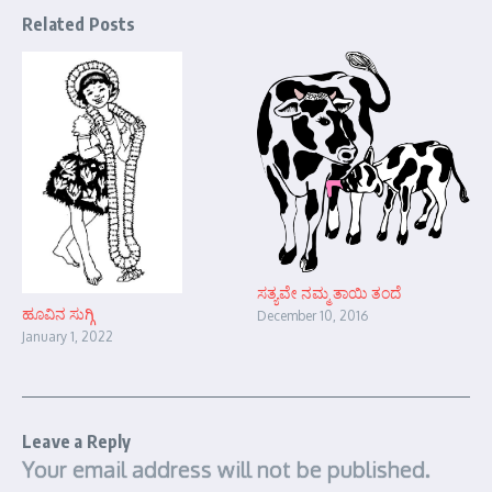
Related Posts
ಸತ್ಯವೇ ನಮ್ಮ ತಾಯಿ ತಂದೆ
ಹೂವಿನ ಸುಗ್ಗಿ
December 10, 2016
January 1, 2022
Leave a Reply
Your email address will not be published.