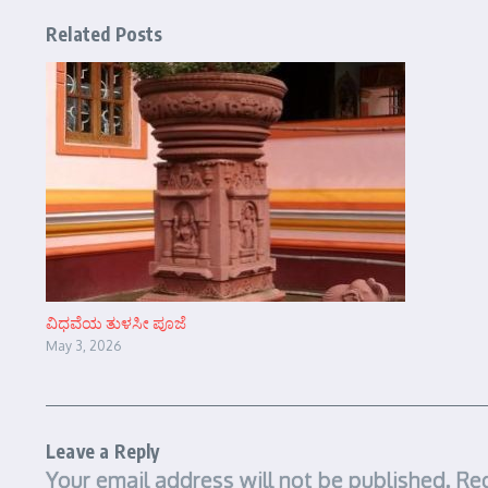
Related Posts
ವಿಧವೆಯ ತುಳಸೀ ಪೂಜೆ
May 3, 2026
Leave a Reply
Your email address will not be published.
Req