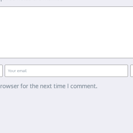
browser for the next time I comment.