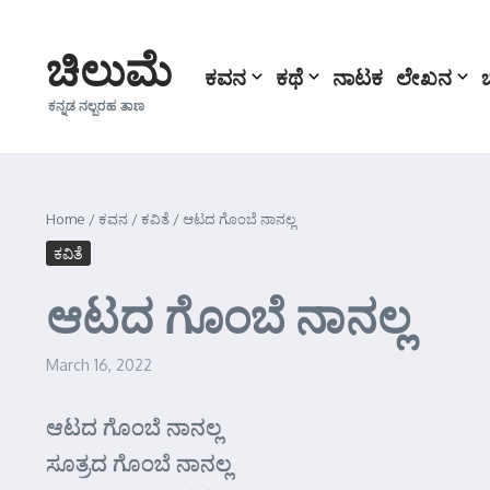
Skip to content
ಚಿಲುಮೆ
ಕವನ
ಕಥೆ
ನಾಟಕ
ಲೇಖನ
ಕನ್ನಡ ನಲ್ಬರಹ ತಾಣ
Home
/
ಕವನ
/
ಕವಿತೆ
/
ಆಟದ ಗೊಂಬೆ ನಾನಲ್ಲ
ಕವಿತೆ
ಆಟದ ಗೊಂಬೆ ನಾನಲ್ಲ
March 16, 2022
ಆಟದ ಗೊಂಬೆ ನಾನಲ್ಲ
ಸೂತ್ರದ ಗೊಂಬೆ ನಾನಲ್ಲ