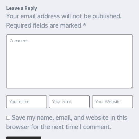
Leave a Reply
Your email address will not be published.
Required fields are marked
*
Save my name, email, and website in this
browser for the next time I comment.