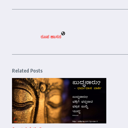
ರೂಪ ಹಾಸನ
Related Posts