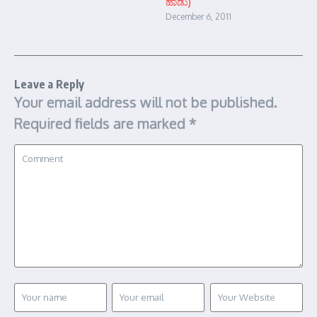
ಹಾಡು)
December 6, 2011
Leave a Reply
Your email address will not be published.
Required fields are marked
*