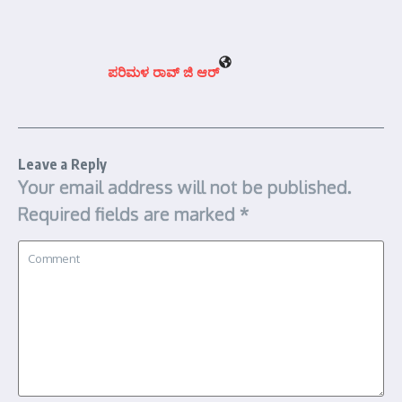
ಪರಿಮಳ ರಾವ್ ಜಿ ಆರ್‍
Leave a Reply
Your email address will not be published.
Required fields are marked
*