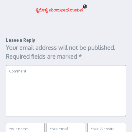
ತೈರೊಳ್ಳಿ ಮಂಜುನಾಥ ಉಡುಪ
Leave a Reply
Your email address will not be published.
Required fields are marked
*