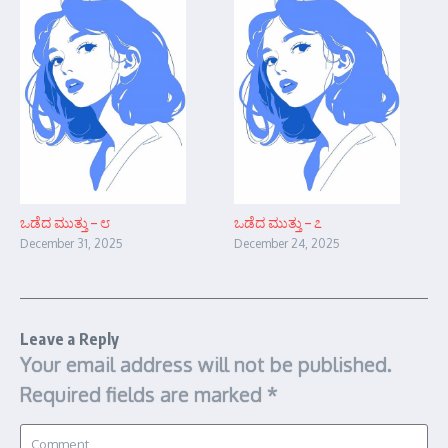
ಒಡೆದ ಮುತ್ತು – ೮
ಒಡೆದ ಮುತ್ತು – ೭
December 31, 2025
December 24, 2025
Leave a Reply
Your email address will not be published.
Required fields are marked
*