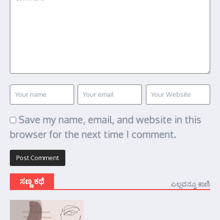
Save my name, email, and website in this
browser for the next time I comment.
ಸಣ್ಣ ಕಥೆ
ಎಲ್ಲವನ್ನೂ ಕಾಣಿ