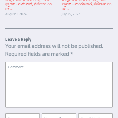
ಫ್ರಾಂಕ್ – ಗುರುವಾರ, ನವೆಂಬರ ೧೨,
ಫ್ರಾಂಕ್ – ಮಂಗಳವಾರ, ನವೆಂಬರ ೧೦,
೧೯ ...
೧೯ ...
August 1, 2026
July 25, 2026
Leave a Reply
Your email address will not be published.
Required fields are marked
*