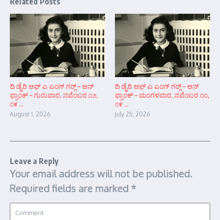
Related Posts
ದಿ ಡೈರಿ ಆಫ್ ಎ ಎಂಗ್ ಗರ್‍ಲ್ – ಆನ್‌
ದಿ ಡೈರಿ ಆಫ್ ಎ ಎಂಗ್ ಗರ್‍ಲ್ – ಆನ್‌
ಫ್ರಾಂಕ್ – ಗುರುವಾರ, ನವೆಂಬರ ೧೨,
ಫ್ರಾಂಕ್ – ಮಂಗಳವಾರ, ನವೆಂಬರ ೧೦,
೧೯ ...
೧೯ ...
August 1, 2026
July 25, 2026
Leave a Reply
Your email address will not be published.
Required fields are marked
*