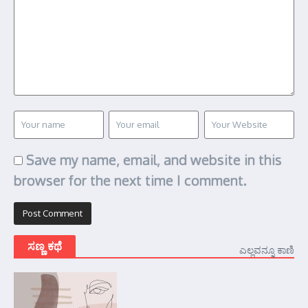
Save my name, email, and website in this
browser for the next time I comment.
ಸಣ್ಣ ಕಥೆ
ಎಲ್ಲವನ್ನೂ ಕಾಣಿ