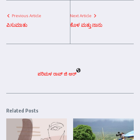
Previous Article
Next Article
ಪಿಸುಮಾತು
ಕೊಳ ಮತ್ತು ನಾನು
ಪರಿಮಳ ರಾವ್ ಜಿ ಆರ್‍
Related Posts