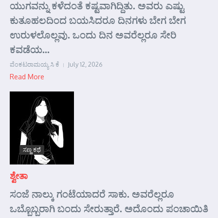
ಯುಗವನ್ನು ಕಳೆದಂತೆ ಕಷ್ಟವಾಗಿದ್ದಿತು. ಅವರು ಎಷ್ಟು
ಕುತೂಹಲದಿಂದ ಬಯಸಿದರೂ ದಿನಗಳು ಬೇಗ ಬೇಗ
ಉರುಳಲೊಲ್ಲವು. ಒಂದು ದಿನ ಅವರೆಲ್ಲರೂ ಸೇರಿ
ಕವಡೆಯ...
ವೆಂಕಟರಾಮಯ್ಯ ಸಿ ಕೆ
July 12, 2026
Read More
ಸಣ್ಣ ಕಥೆ
ಶ್ವೇತಾ
ಸಂಜೆ ನಾಲ್ಕು ಗಂಟೆಯಾದರೆ ಸಾಕು. ಅವರೆಲ್ಲರೂ
ಒಬ್ಬೊಬ್ಬರಾಗಿ ಬಂದು ಸೇರುತ್ತಾರೆ. ಅದೊಂದು ಪಂಚಾಯಿತಿ