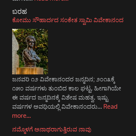
ಬರಹ
ಕೋಮು ಸೌಹಾರ್ದದ ಸಂಕೇತ ಸ್ವಾಮಿ ವಿವೇಕಾನಂದ
ಜನವರಿ ೧೨ ವಿವೇಕಾನಂದರ ಜನ್ಮದಿನ; ೨೦೧೩ಕ್ಕೆ
೧೫೦ ವರ್ಷಗಳು ತುಂಬಿದ ಕಾಲ ಘಟ್ಟ. ಹೀಗಾಗಿಯೇ
ಈ ವರ್ಷದ ಜನ್ಮದಿನಕ್ಕೆ ವಿಶೇಷ ಮಹತ್ವ. ಇಷ್ಟು
ವರ್ಷಗಳ ಅವಧಿಯಲ್ಲಿ ವಿವೇಕಾನಂದರು…
Read
more…
ನಮ್ಮೊಳಗೆ ಅನಾಥರಾಗುತ್ತಿರುವ ನಾವು