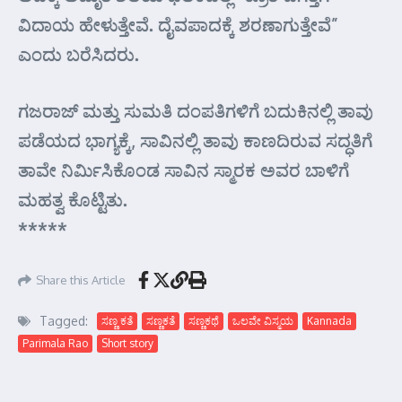
ವಿದಾಯ ಹೇಳುತ್ತೇವೆ. ದೈವಪಾದಕ್ಕೆ ಶರಣಾಗುತ್ತೇವೆ”
ಎಂದು ಬರೆಸಿದರು.
ಗಜರಾಜ್ ಮತ್ತು ಸುಮತಿ ದಂಪತಿಗಳಿಗೆ ಬದುಕಿನಲ್ಲಿ ತಾವು
ಪಡೆಯದ ಭಾಗ್ಯಕ್ಕೆ, ಸಾವಿನಲ್ಲಿ ತಾವು ಕಾಣದಿರುವ ಸದ್ಧತಿಗೆ
ತಾವೇ ನಿರ್ಮಿಸಿಕೊಂಡ ಸಾವಿನ ಸ್ಮಾರಕ ಅವರ ಬಾಳಿಗೆ
ಮಹತ್ವ ಕೊಟ್ಟಿತು.
*****
Share this Article
Tagged:
ಸಣ್ಣ ಕತೆ
ಸಣ್ಣಕತೆ
ಸಣ್ಣಕಥೆ
ಒಲವೇ ವಿಸ್ಮಯ
Kannada
Parimala Rao
Short story