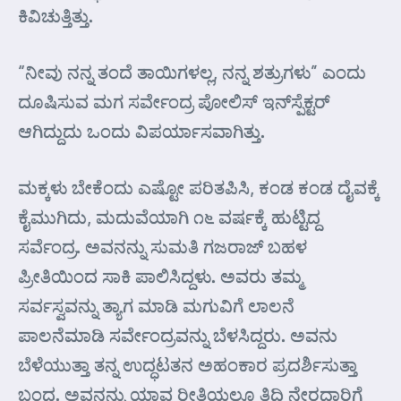
ಕಿವಿಚುತ್ತಿತ್ತು.
“ನೀವು ನನ್ನ ತಂದೆ ತಾಯಿಗಳಲ್ಲ, ನನ್ನ ಶತ್ರುಗಳು” ಎಂದು
ದೂಷಿಸುವ ಮಗ ಸರ್ವೇಂದ್ರ ಪೋಲಿಸ್ ಇನ್‌ಸ್ಪೆಕ್ಟರ್
ಆಗಿದ್ದುದು ಒಂದು ವಿಪರ್ಯಾಸವಾಗಿತ್ತು.
ಮಕ್ಕಳು ಬೇಕೆಂದು ಎಷ್ಟೋ ಪರಿತಪಿಸಿ, ಕಂಡ ಕಂಡ ದೈವಕ್ಕೆ
ಕೈಮುಗಿದು, ಮದುವೆಯಾಗಿ ೧೬ ವರ್ಷಕ್ಕೆ ಹುಟ್ಟಿದ್ದ
ಸರ್ವೆಂದ್ರ. ಅವನನ್ನು ಸುಮತಿ ಗಜರಾಜ್ ಬಹಳ
ಪ್ರೀತಿಯಿಂದ ಸಾಕಿ ಪಾಲಿಸಿದ್ದಳು. ಅವರು ತಮ್ಮ
ಸರ್ವಸ್ವವನ್ನು ತ್ಯಾಗ ಮಾಡಿ ಮಗುವಿಗೆ ಲಾಲನೆ
ಪಾಲನೆಮಾಡಿ ಸರ್ವೇಂದ್ರವನ್ನು ಬೆಳಸಿದ್ದರು. ಅವನು
ಬೆಳೆಯುತ್ತಾ ತನ್ನ ಉದ್ಧಟತನ ಅಹಂಕಾರ ಪ್ರದರ್ಶಿಸುತ್ತಾ
ಬಂದ. ಅವನನ್ನು ಯಾವ ರೀತಿಯಲ್ಲೂ ತಿದ್ದಿ ನೇರದಾರಿಗೆ