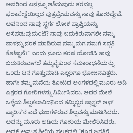
ಅವರಿಂದ ಏನನ್ನೂ ಆಶಿಸುವುದು ತರವಲ್ಲ
ಫಲಾಪೇಕ್ಷೆಯಿಲ್ಲದ ಪುತ್ರಪ್ರೇಮವನ್ನು ನಾವು ತೋರಿದ್ದೇವೆ.
ಅವನಿಂದ ನಾವು ಸ್ವರ್ಗ ಲೋಕ ಪ್ರಾಪ್ತಿಯನ್ನು
ಆಸೆಪಡುವುದುಂಟೆ? ನಾವು ಬದುಕಿರುವಾಗಲೇ ನಮ್ಮ
ಬಾಳನ್ನು ನರಕ ಮಾಡಿರುವ ನಮ್ಮ ಮಗ ನಮಗೆ ಸದ್ಗತಿ
ಕೊಟ್ಟಾನೆ?” ಎಂದು ನೂರು ತರಹ ಯೋಚಿಸಿ ತಾವು
ಬದುಕಿರುವಾಗಲೆ ತಮ್ಮವೈಕುಂಠ ಸಮಾರಾಧನೆಯನ್ನು
ಒಂದು ದಿನ ಗೊತ್ತುಮಾಡಿ ಎಲ್ಲರಿಗೂ ಭೋಜನವಿತ್ತರು.
ಹಾಗೇ ತಮ್ಮ ಮನೆಯ ತೋಟದ ಅಂಗಳದಲ್ಲಿ ಮೂರು ಅಡಿ
ಎತ್ತರದ ಗೋರಿಗಳನ್ನು ನಿರ್ಮಿಸಿದರು. ಅದರ ಮೇಲೆ
ಒಳ್ಳೆಯ ಶಿಲ್ಪಕಲಾವಿದನಿಂದ ತಮ್ಮಿಬ್ಬರ ಪ್ಲಾಸ್ಟರ್ ಆಫ್
ಪ್ಯಾರಿಸ್‌ನ ಎದೆ ಭುಜಗಳಿರುವ ಶಿಲ್ಪವನ್ನು ಮಾಡಿಸಿದರು.
ಅದನ್ನು ಮೂರು ಅಡಿಯ ಗೋರಿಯ ಮೇಲಿರಿಸಿದರು.
ಅದಕ್ಕೆ ಅಮೃತ ಶಿಲೆಯ ಫಲಕದಲ್ಲಿ “ಕ್ರೂರ ಜಗತ್ತಿಗೆ