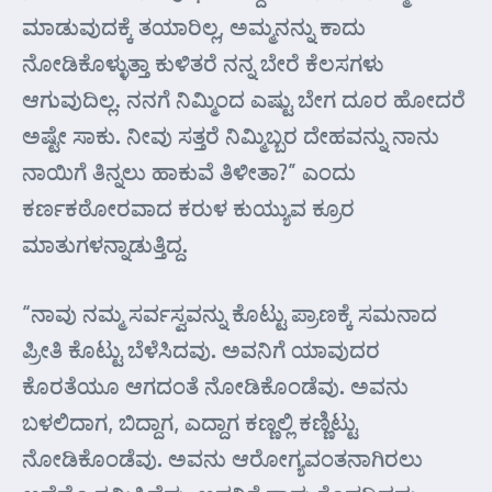
ಮಾಡುವುದಕ್ಕೆ ತಯಾರಿಲ್ಲ, ಅಮ್ಮನನ್ನು ಕಾದು
ನೋಡಿಕೊಳ್ಳುತ್ತಾ ಕುಳಿತರೆ ನನ್ನ ಬೇರೆ ಕೆಲಸಗಳು
ಆಗುವುದಿಲ್ಲ. ನನಗೆ ನಿಮ್ಮಿಂದ ಎಷ್ಟು ಬೇಗ ದೂರ ಹೋದರೆ
ಅಷ್ಟೇ ಸಾಕು. ನೀವು ಸತ್ತರೆ ನಿಮ್ಮಿಬ್ಬರ ದೇಹವನ್ನು ನಾನು
ನಾಯಿಗೆ ತಿನ್ನಲು ಹಾಕುವೆ ತಿಳೀತಾ?” ಎಂದು
ಕರ್ಣಕಠೋರವಾದ ಕರುಳ ಕುಯ್ಯುವ ಕ್ರೂರ
ಮಾತುಗಳನ್ನಾಡುತ್ತಿದ್ದ.
“ನಾವು ನಮ್ಮ ಸರ್ವಸ್ವವನ್ನು ಕೊಟ್ಟು ಪ್ರಾಣಕ್ಕೆ ಸಮನಾದ
ಪ್ರೀತಿ ಕೊಟ್ಟು ಬೆಳೆಸಿದವು. ಅವನಿಗೆ ಯಾವುದರ
ಕೊರತೆಯೂ ಆಗದಂತೆ ನೋಡಿಕೊಂಡೆವು. ಅವನು
ಬಳಲಿದಾಗ, ಬಿದ್ದಾಗ, ಎದ್ದಾಗ ಕಣ್ಣಲ್ಲಿ ಕಣ್ಣಿಟ್ಟು
ನೋಡಿಕೊಂಡೆವು. ಅವನು ಆರೋಗ್ಯವಂತನಾಗಿರಲು