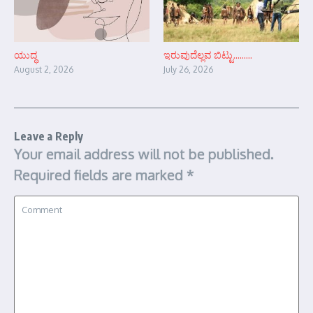
ಯುದ್ಧ
ಇರುವುದೆಲ್ಲವ ಬಿಟ್ಟು………
August 2, 2026
July 26, 2026
Leave a Reply
Your email address will not be published.
Required fields are marked
*