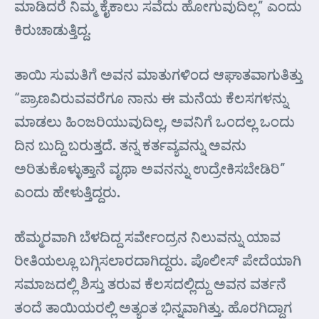
ಮಾಡಿದರೆ ನಿಮ್ಮ ಕೈಕಾಲು ಸವೆದು ಹೋಗುವುದಿಲ್ಲ” ಎಂದು
ಕಿರುಚಾಡುತ್ತಿದ್ದ.
ತಾಯಿ ಸುಮತಿಗೆ ಅವನ ಮಾತುಗಳಿಂದ ಆಘಾತವಾಗುತಿತ್ತು
“ಪ್ರಾಣವಿರುವವರೆಗೂ ನಾನು ಈ ಮನೆಯ ಕೆಲಸಗಳನ್ನು
ಮಾಡಲು ಹಿಂಜರಿಯುವುದಿಲ್ಲ, ಅವನಿಗೆ ಒಂದಲ್ಲ ಒಂದು
ದಿನ ಬುದ್ದಿ ಬರುತ್ತದೆ. ತನ್ನ ಕರ್ತವ್ಯವನ್ನು ಅವನು
ಅರಿತುಕೊಳ್ಳುತ್ತಾನೆ ವೃಥಾ ಅವನನ್ನು ಉದ್ರೇಕಿಸಬೇಡಿರಿ”
ಎಂದು ಹೇಳುತ್ತಿದ್ದರು.
ಹೆಮ್ಮರವಾಗಿ ಬೆಳದಿದ್ದ ಸರ್ವೇಂದ್ರನ ನಿಲುವನ್ನು ಯಾವ
ರೀತಿಯಲ್ಲೂ ಬಗ್ಗಿಸಲಾರದಾಗಿದ್ದರು. ಪೊಲೀಸ್ ಪೇದೆಯಾಗಿ
ಸಮಾಜದಲ್ಲಿ ಶಿಸ್ತು ತರುವ ಕೆಲಸದಲ್ಲಿದ್ದು ಅವನ ವರ್ತನೆ
ತಂದೆ ತಾಯಿಯರಲ್ಲಿ ಅತ್ಯಂತ ಭಿನ್ನವಾಗಿತ್ತು. ಹೊರಗಿದ್ದಾಗ