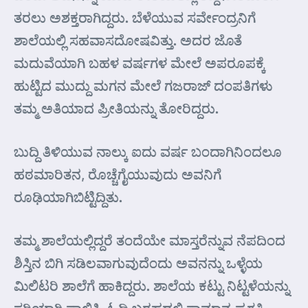
ತರಲು ಅಶಕ್ತರಾಗಿದ್ದರು. ಬೆಳೆಯುವ ಸರ್ವೇಂದ್ರನಿಗೆ
ಶಾಲೆಯಲ್ಲಿ ಸಹವಾಸದೋಷವಿತ್ತು. ಅದರ ಜೊತೆ
ಮದುವೆಯಾಗಿ ಬಹಳ ವರ್ಷಗಳ ಮೇಲೆ ಅಪರೂಪಕ್ಕೆ
ಹುಟ್ಟಿದ ಮುದ್ದು ಮಗನ ಮೇಲೆ ಗಜರಾಜ್ ದಂಪತಿಗಳು
ತಮ್ಮ ಅತಿಯಾದ ಪ್ರೀತಿಯನ್ನು ತೋರಿದ್ದರು.
ಬುದ್ದಿ ತಿಳಿಯುವ ನಾಲ್ಕು ಐದು ವರ್ಷ ಬಂದಾಗಿನಿಂದಲೂ
ಹಠಮಾರಿತನ, ರೊಚ್ಚೆಗೈಯುವುದು ಅವನಿಗೆ
ರೂಢಿಯಾಗಿಬಿಟ್ಟಿದ್ದಿತು.
ತಮ್ಮ ಶಾಲೆಯಲ್ಲಿದ್ದರೆ ತಂದೆಯೇ ಮಾಸ್ತರೆನ್ನುವ ನೆಪದಿಂದ
ಶಿಸ್ತಿನ ಬಿಗಿ ಸಡಿಲವಾಗುವುದೆಂದು ಅವನನ್ನು ಒಳ್ಳೆಯ
ಮಿಲಿಟರಿ ಶಾಲೆಗೆ ಹಾಕಿದ್ದರು. ಶಾಲೆಯ ಕಟ್ಟು ನಿಟ್ಟಳೆಯನ್ನು