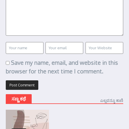
Save my name, email, and website in this
browser for the next time I comment.
ಸಣ್ಣ ಕಥೆ
ಎಲ್ಲವನ್ನೂ ಕಾಣಿ