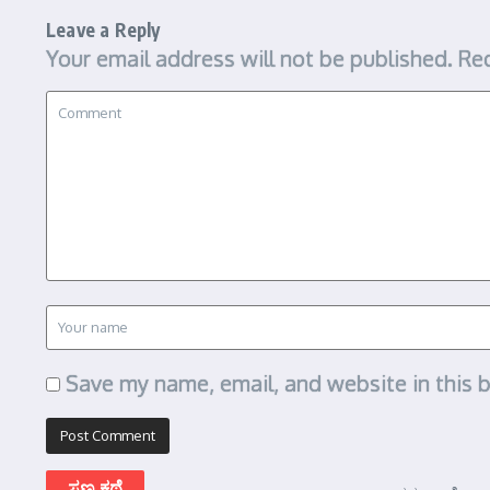
Leave a Reply
Your email address will not be published.
Req
Save my name, email, and website in this 
ಸಣ್ಣ ಕಥೆ