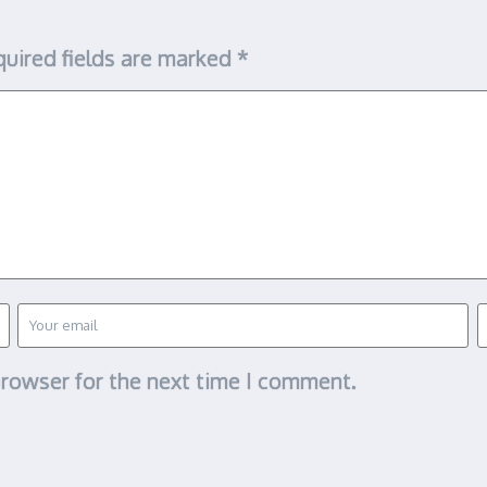
uired fields are marked
*
browser for the next time I comment.