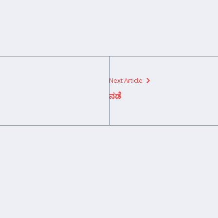
Next Article
ನಡೆ