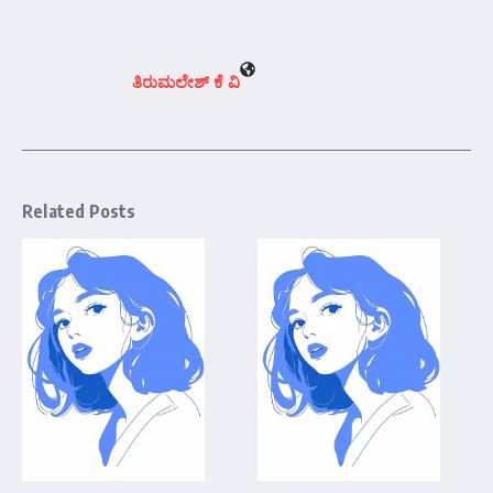
ತಿರುಮಲೇಶ್ ಕೆ ವಿ
Related Posts