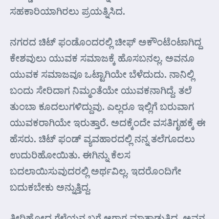
ಸಹಕಾರಿಯಾಗಿರಲು ಪ್ರಯತ್ನಿಸಿದ.
ನಗರದ ಚಿಟ್ ಫಂಡೊಂದರಲ್ಲಿ ಚೀಫ್ ಅಕೌಂಟೆಂಟಾಗಿದ್ದ
ಕೇಶವುಲು ಯುವಕ ಸಮಾಜಕ್ಕೆ ಹೊಸಬನಲ್ಲ. ಅವನೂ
ಯುವಕ ಸಮಾಜವೂ ಒಟ್ಟಾಗಿಯೇ ಬೆಳೆದುದು. ನಾನಿಲ್ಲಿ
ಬಂದು ಸೇರಿದಾಗ ನಿಮ್ಮಂತೆಯೇ ಯುವಕನಾಗಿದ್ದೆ. ತಲೆ
ತುಂಬಾ ಕೂದಲುಗಳಿದ್ದುವು. ಎಲ್ಲರೂ ಇಲ್ಲಿಗೆ ಬರುವಾಗ
ಯುವಕರಾಗಿಯೇ ಇರುತ್ತಾರೆ. ಅದಕ್ಕೆಂದೇ ವಸತಿಗೃಹಕ್ಕೆ ಈ
ಹೆಸರು. ಚಿಟ್ ಫಂಡ್ ವ್ಯವಹಾರದಲ್ಲಿ ನನ್ನ ತಲೆಗೂದಲು
ಉದುರಿಹೋಯಿತು. ಈಗಿನ್ನು ಕೆಲಸ
ಬದಲಾಯಿಸುವುದರಲ್ಲಿ ಅರ್ಥವಿಲ್ಲ. ಇದರೊಂದಿಗೇ
ಬದುಕಬೇಕು ಅನ್ನುತ್ತಿದ್ದ.
ತೀರಿಹೋದ ಗೆಳೆಯನ ಬಗ್ಗೆ ಆಗಾಗ ಮಾತಾಡುತ್ತಿದ್ದ. ಅವನ