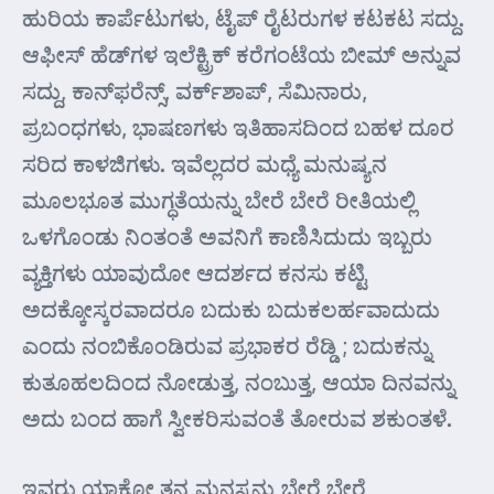
ಹುರಿಯ ಕಾರ್ಪೆಟುಗಳು, ಟೈಪ್ ರೈಟರುಗಳ ಕಟಕಟ ಸದ್ದು.
ಆಫೀಸ್ ಹೆಡ್‌ಗಳ ಇಲೆಕ್ಟ್ರಿಕ್ ಕರೆಗಂಟೆಯ ಬೀಮ್ ಅನ್ನುವ
ಸದ್ದು, ಕಾನ್‌ಫರೆನ್ಸ್, ವರ್ಕ್‌ಶಾಪ್, ಸೆಮಿನಾರು,
ಪ್ರಬಂಧಗಳು, ಭಾಷಣಗಳು ಇತಿಹಾಸದಿಂದ ಬಹಳ ದೂರ
ಸರಿದ ಕಾಳಜಿಗಳು. ಇವೆಲ್ಲದರ ಮಧ್ಯೆ ಮನುಷ್ಯನ
ಮೂಲಭೂತ ಮುಗ್ಧತೆಯನ್ನು ಬೇರೆ ಬೇರೆ ರೀತಿಯಲ್ಲಿ
ಒಳಗೊಂಡು ನಿಂತಂತೆ ಅವನಿಗೆ ಕಾಣಿಸಿದುದು ಇಬ್ಬರು
ವ್ಯಕ್ತಿಗಳು ಯಾವುದೋ ಆದರ್ಶದ ಕನಸು ಕಟ್ಟಿ
ಅದಕ್ಕೋಸ್ಕರವಾದರೂ ಬದುಕು ಬದುಕಲರ್ಹವಾದುದು
ಎಂದು ನಂಬಿಕೊಂಡಿರುವ ಪ್ರಭಾಕರ ರೆಡ್ಡಿ ; ಬದುಕನ್ನು
ಕುತೂಹಲದಿಂದ ನೋಡುತ್ತ, ನಂಬುತ್ತ, ಆಯಾ ದಿನವನ್ನು
ಅದು ಬಂದ ಹಾಗೆ ಸ್ವೀಕರಿಸುವಂತೆ ತೋರುವ ಶಕುಂತಳೆ.
ಇವರು ಯಾಕೋ ತನ್ನ ಮನಸ್ಸನ್ನು ಬೇರೆ ಬೇರೆ