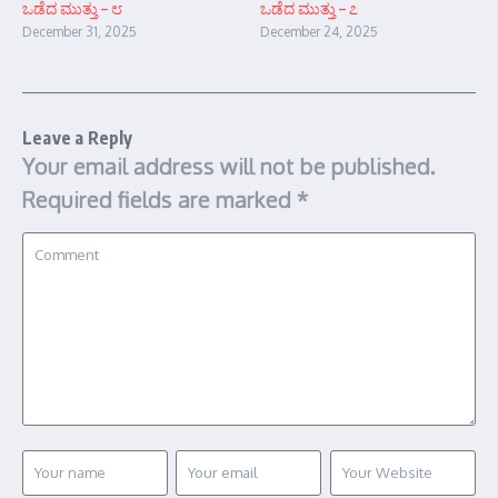
ಒಡೆದ ಮುತ್ತು – ೮
ಒಡೆದ ಮುತ್ತು – ೭
December 31, 2025
December 24, 2025
Leave a Reply
Your email address will not be published.
Required fields are marked
*