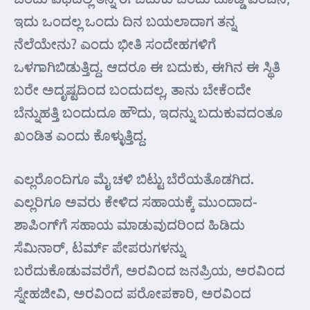
ಇದು ಒಂದಲ್ಲ ಒಂದು ದಿನ ಬಯಲಾದಾಗ ತನ್ನ
ನೆಲೆಯೇನು? ಎಂದು ಭೀತಿ ಸಂದೇಹಗಳಿಗೆ
ಒಳಗಾಗಿಬಿಡುತ್ತಿದ್ದ. ಆದರೂ ಈ ಬದುಕು, ಈಗಿನ ಈ ಸ್ಥಿತಿ
ಬರೇ ಅದೃಷ್ಟದಿಂದ ಬಂದುದಲ್ಲ, ತಾನು ಬೇಕೆಂದೇ
ಬೆನ್ನುಹತ್ತಿ ಬಂದುದೂ ಹೌದು, ಇದನ್ನು ಬದುಕುವದಂತೂ
ಖಂಡಿತ ಎಂದು ಕೊಳ್ಳುತ್ತಿದ್ದ.
ಎಲ್ಲರೊಂದಿಗೂ ಮೈ ಚಳಿ ಬಿಟ್ಟು ಬೆರೆಯತೊಡಗಿದ.
ಎಲ್ಲರಿಗೂ ಅವರು ಕೇಳಿದ ಸಹಾಯಕ್ಕೆ ಮುಂದಾದ-
ಶಾಪಿಂಗ್‌ಗೆ ಸಹಾಯ ಮಾಡುವುದರಿಂದ ಹಿಡಿದು
ಸೆಮಿನಾರ್, ಟರ್ಮ್ ಪೇಪರುಗಳನ್ನು
ಬರೆದುಕೊಡುವವರೆಗೆ, ಅರವಿಂದ ಜನಪ್ರಿಯ, ಅರವಿಂದ
ಸ್ನೇಹಜೀವಿ, ಅರವಿಂದ ಪರೋಪಕಾರಿ, ಅರವಿಂದ