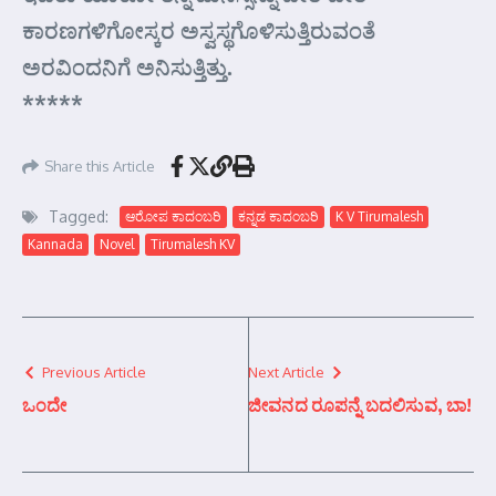
ಕಾರಣಗಳಿಗೋಸ್ಕರ ಅಸ್ವಸ್ಥಗೊಳಿಸುತ್ತಿರುವಂತೆ
ಅರವಿಂದನಿಗೆ ಅನಿಸುತ್ತಿತ್ತು.
*****
Share this Article
Tagged:
ಆರೋಪ ಕಾದಂಬರಿ
ಕನ್ನಡ ಕಾದಂಬರಿ
K V Tirumalesh
Kannada
Novel
Tirumalesh KV
Previous Article
Next Article
ಒಂದೇ
ಜೀವನದ ರೂಪನ್ನೆ ಬದಲಿಸುವ, ಬಾ!