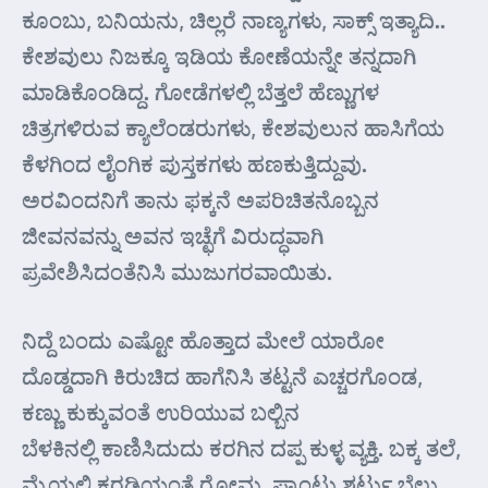
ಕೂಂಬು, ಬನಿಯನು, ಚಿಲ್ಲರೆ ನಾಣ್ಯಗಳು, ಸಾಕ್ಸ್ ಇತ್ಯಾದಿ..
ಕೇಶವುಲು ನಿಜಕ್ಕೂ ಇಡಿಯ ಕೋಣೆಯನ್ನೇ ತನ್ನದಾಗಿ
ಮಾಡಿಕೊಂಡಿದ್ದ. ಗೋಡೆಗಳಲ್ಲಿ ಬೆತ್ತಲೆ ಹೆಣ್ಣುಗಳ
ಚಿತ್ರಗಳಿರುವ ಕ್ಯಾಲೆಂಡರುಗಳು, ಕೇಶವುಲುನ ಹಾಸಿಗೆಯ
ಕೆಳಗಿಂದ ಲೈಂಗಿಕ ಪುಸ್ತಕಗಳು ಹಣಕುತ್ತಿದ್ದುವು.
ಅರವಿಂದನಿಗೆ ತಾನು ಫಕ್ಕನೆ ಅಪರಿಚಿತನೊಬ್ಬನ
ಜೀವನವನ್ನು ಅವನ ಇಚ್ಛೆಗೆ ವಿರುದ್ಧವಾಗಿ
ಪ್ರವೇಶಿಸಿದಂತೆನಿಸಿ ಮುಜುಗರವಾಯಿತು.
ನಿದ್ದೆ ಬಂದು ಎಷ್ಟೋ ಹೊತ್ತಾದ ಮೇಲೆ ಯಾರೋ
ದೊಡ್ಡದಾಗಿ ಕಿರುಚಿದ ಹಾಗೆನಿಸಿ ತಟ್ಟನೆ ಎಚ್ಚರಗೊಂಡ,
ಕಣ್ಣು ಕುಕ್ಕುವಂತೆ ಉರಿಯುವ ಬಲ್ಬಿನ
ಬೆಳಕಿನಲ್ಲಿ ಕಾಣಿಸಿದುದು ಕರಗಿನ ದಪ್ಪ ಕುಳ್ಳ ವ್ಯಕ್ತಿ. ಬಕ್ಕ ತಲೆ,
ಮೈಯಲ್ಲಿ ಕರಡಿಯಂತೆ ರೋಮ, ಪ್ಯಾಂಟು ಶರ್ಟು ಬೆಲ್ಟು