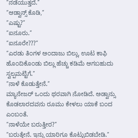
“ನಡೆಯುತ್ತದೆ.”
“ಆಡ್ವಾನ್ಸ್ ಕೊಡಿ,”
“ಎಷ್ಟು?”
“ಐನೂರು.”
“ಐನೂರೇ???”
“ಎರಡು ತಿಂಗಳ ಅಂದಾಜು ಬಿಲ್ಲು, ಊಟ ಕಾಫಿ
ಹೊಂದಿಕೊಂಡು ಬಿಲ್ಲು ಹೆಚ್ಚು ಕಡಿಮೆ ಆಗಬಹುದು
ಸ್ವಲ್ಪಮಟ್ಟಿಗೆ.”
“ನಾಳೆ ಕೊಡುತ್ತೇನೆ.”
ಮ್ಯಾನೇಜರ್ ಒಂದು ಥರವಾಗಿ ನೋಡಿದೆ. ಅಡ್ವಾನ್ಸು
ಕೊಡಲಾರದವನು ರೂಮು ಕೇಳಲು ಯಾಕೆ ಬಂದ
ಎಂಬಂತೆ.
“ನಾಳೆಯೇ ಬರುತ್ತೀರ?”
“ಬರುತ್ತೇನೆ. ಇನ್ನು ಯಾರಿಗೂ ಕೊಟ್ಟುಬಿಡಬೇಡಿ.”