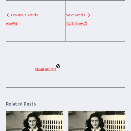
Previous Article
Next Article
ಉಚಿತ
ರಾಗ ರಂಜನೆ
ರೂಪ ಹಾಸನ
Related Posts