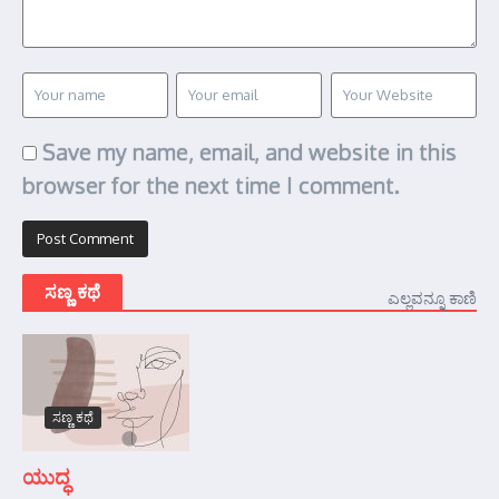
Save my name, email, and website in this
browser for the next time I comment.
ಸಣ್ಣ ಕಥೆ
ಎಲ್ಲವನ್ನೂ ಕಾಣಿ
ಸಣ್ಣ ಕಥೆ
ಯುದ್ಧ