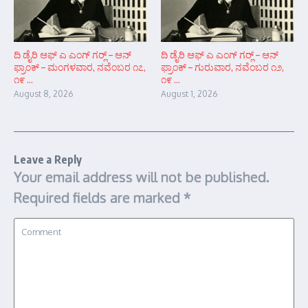
ದಿ ಡೈರಿ ಆಫ್ ಎ ಎಂಗ್ ಗರ್‍ಲ್ – ಆನ್‌
ದಿ ಡೈರಿ ಆಫ್ ಎ ಎಂಗ್ ಗರ್‍ಲ್ – ಆನ್‌
ಫ್ರಾಂಕ್ – ಮಂಗಳವಾರ, ನವೆಂಬರ ೧೭,
ಫ್ರಾಂಕ್ – ಗುರುವಾರ, ನವೆಂಬರ ೧೨,
೧೯ ...
೧೯ ...
August 8, 2026
August 1, 2026
Leave a Reply
Your email address will not be published.
Required fields are marked
*