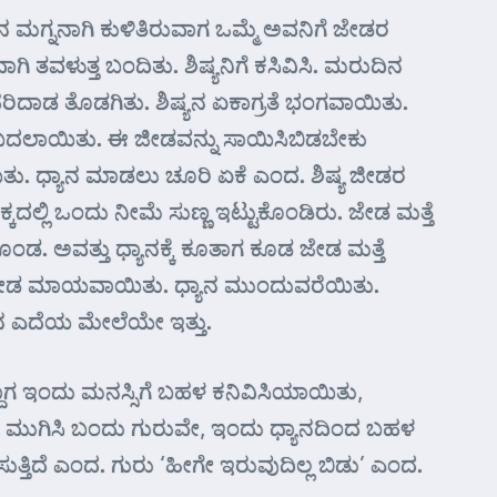
್ಯಾನ ಮಗ್ನನಾಗಿ ಕುಳಿತಿರುವಾಗ ಒಮ್ಮೆ ಅವನಿಗೆ ಜೇಡರ
ವಳುತ್ತ ಬಂದಿತು. ಶಿಷ್ಯನಿಗೆ ಕಸಿವಿಸಿ. ಮರುದಿನ
 ಹರಿದಾಡ ತೊಡಗಿತು. ಶಿಷ್ಯನ ಏಕಾಗ್ರತೆ ಭಂಗವಾಯಿತು.
 ಬದಲಾಯಿತು. ಈ ಜೀಡವನ್ನು ಸಾಯಿಸಿಬಿಡಬೇಕು
. ಧ್ಯಾನ ಮಾಡಲು ಚೂರಿ ಏಕೆ ಎಂದ. ಶಿಷ್ಯ ಜೀಡರ
ದಲ್ಲಿ ಒಂದು ನೀಮೆ ಸುಣ್ಣ ಇಟ್ಟುಕೊಂಡಿರು. ಜೇಡ ಮತ್ತೆ
 ಅವತ್ತು ಧ್ಯಾನಕ್ಕೆ ಕೂತಾಗ ಕೂಡ ಜೇಡ ಮತ್ತೆ
 ಜೇಡ ಮಾಯವಾಯಿತು. ಧ್ಯಾನ ಮುಂದುವರೆಯಿತು.
ಅವನ ಎದೆಯ ಮೇಲೆಯೇ ಇತ್ತು.
ಿದ್ದಾಗ ಇಂದು ಮನಸ್ಸಿಗೆ ಬಹಳ ಕನಿವಿಸಿಯಾಯಿತು,
ನ ಮುಗಿಸಿ ಬಂದು ಗುರುವೇ, ಇಂದು ಧ್ಯಾನದಿಂದ ಬಹಳ
್ತಿದೆ ಎಂದ. ಗುರು ‘ಹೀಗೇ ಇರುವುದಿಲ್ಲ ಬಿಡು’ ಎಂದ.