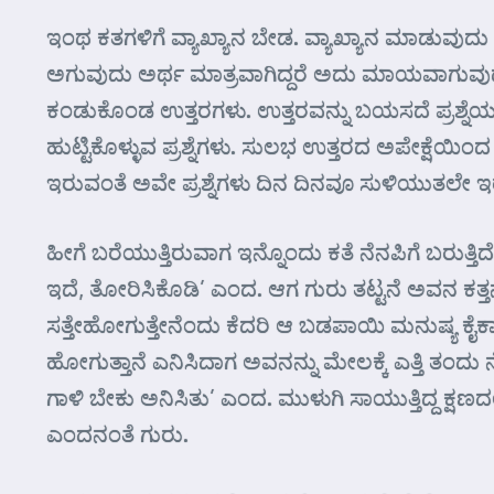
ಇಂಥ ಕತಗಳಿಗೆ ವ್ಯಾಖ್ಯಾನ ಬೇಡ. ವ್ಯಾಖ್ಯಾನ ಮಾಡುವು
ಅಗುವುದು ಅರ್ಥ ಮಾತ್ರವಾಗಿದ್ದರೆ ಅದು ಮಾಯವಾಗುವುದೇ
ಕಂಡುಕೊಂಡ ಉತ್ತರಗಳು. ಉತ್ತರವನ್ನು ಬಯಸದೆ ಪ್ರಶ್ನೆಯನ್
ಹುಟ್ಟಿಕೊಳ್ಳುವ ಪ್ರಶ್ನೆಗಳು. ಸುಲಭ ಉತ್ತರದ ಅಪೇಕ್ಷೆಯಿ
ಇರುವಂತೆ ಅವೇ ಪ್ರಶ್ನೆಗಳು ದಿನ ದಿನವೂ ಸುಳಿಯುತಲೇ ಇರು
ಹೀಗೆ ಬರೆಯುತ್ತಿರುವಾಗ ಇನ್ನೊಂದು ಕತೆ ನೆನಪಿಗೆ ಬರುತ್ತ
ಇದೆ, ತೋರಿಸಿಕೊಡಿ’ ಎಂದ. ಆಗ ಗುರು ತಟ್ಟನೆ ಅವನ ಕತ್ತನ
ಸತ್ತೇಹೋಗುತ್ತೇನೆಂದು ಕೆದರಿ ಆ ಬಡಪಾಯಿ ಮನುಷ್ಯ ಕೈಕ
ಹೋಗುತ್ತಾನೆ ಎನಿಸಿದಾಗ ಅವನನ್ನು ಮೇಲಕ್ಕೆ ಎತ್ತಿ ತಂದು
ಗಾಳಿ ಬೇಕು ಅನಿಸಿತು’ ಎಂದ. ಮುಳುಗಿ ಸಾಯುತ್ತಿದ್ದ ಕ್ಷಣದ
ಎಂದನಂತೆ ಗುರು.