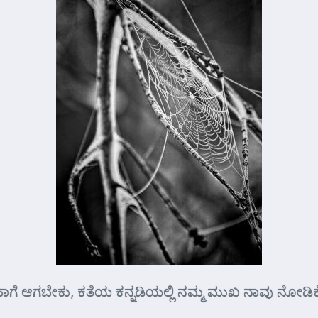
ಾಗೆ ಆಗಬೇಕು, ಕತೆಯ ಕನ್ನಡಿಯಲ್ಲಿ ನಮ್ಮ ಮುಖ ನಾವು ನೋಡಿಕೊಳ