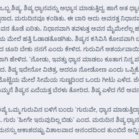
ಬ ಶಿಷ್ಯ. ಶಿಷ್ಯ ಧ್ಯಾನವನ್ನು ಅಭ್ಯಾಸ ಮಾಡುತ್ತಿದ್ದ. ಹಾಗೆ ಆತ ಧ
ಾದ. ಮರುದಿನವೂ ಕಂಡಿತು. ಈ ಬಾರಿ ಅದು ಅವನತ್ತ ನಿಧಾನವಾಗಿ ತ
ತು. ಅವನ ತೊಡೆ ಏರಿತು. ನಿಧಾನವಾಗಿ ತವಳುತ್ತ ಅವನ ಮೈಮೇಲೆಲ್ಲ
ಮೇಲೆ ಹತ್ತಿ ಓಡಾಡತೊಡಗಿತು. ಶಿಷ್ಯನ ಕಸಿವಿಸಿ ಕೋಪವಾಗಿ
ೂರಿ ಬೇಕು ನನಗೆ ಎಂದು ಕೇಳಿದ. ಗುರುವಿಗೆ ಆಶರ್ಯವಾಯಿತು
ಿ ಹೇಳಿದ. ‘ನೋಡು, ಇವತ್ತು ಧ್ಯಾನ ಮಾಡಲು ಕೂತಾಗ ನಿನ್ನ ಪಕ್ಕ
 ಶಿಷ್ಯ ಇದೇನೋ ವಿಚಿತ್ರ, ಆದರೂ ನೋಡೋಣ ಎಂದು ಒಪ್ಪಿಕೊಂಡ.
ರ ಹೊಟ್ಟೆಯ ಮೇಲೆ ಸೀಮೆಯ ಸುಣ್ಣದಿಂದ ಒಂದು ಗೀಟು ಎಳೆದ.
್ಮನೆ ಶಿಷ್ಯನ ಎದೆಯತ್ತ ಬೆರಳು ತೋರಿದ. ಶಿಷ್ಯ ಎಳೆದ ಗೆರೆ 
ಶಿಷ್ಯೆ ಒಮ್ಮ ಗುರುವಿನ ಬಳಿಗೆ ಬಂದು ‘ಗುರುವೇ, ಧ್ಯಾನ ಮಾಡುತ್ತ
ರು ‘ಹೀಗೇ ಇರುವುದಿಲ್ಲ ಬಿಡು’ ಎಂದ. ಮರುದಿನ ಶಿಷ್ಯ ಧ್ಯಾ
ಮನಸ್ಸು ಆಕಾಶದಷ್ಟು ವಿಶಾಲವಾದ ಆನಂದದಿಂದ ತುಂಬಿದೆ ಅನ್ನಿಸುತ