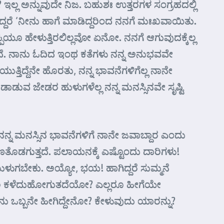
ಲ್ಲ ಅನ್ನುವುದೇ ನಿಜ. ಬಹುಶಃ ಉತ್ತರಗಳ ಸಂಗ್ರಹದಲ್ಲಿ
ಲದಿದ್ದರೆ ‘ನೀನು ಹಾಗೆ ಮಾಡಿದ್ದರಿಂದ ನನಗೆ ಮಃಖವಾಯಿತು.
ಪ್ಪಿಯೂ ಹೇಳುತ್ತಿರಲಿಲ್ಲವೋ ಏನೋ. ನನಗೆ ಆಗುವುದಕ್ಕೆಲ್ಲ
ೆ. ನಾನು ಓದಿದ ಇಂಥ ಕತೆಗಳು ನನ್ನ ಅನುಭವವೇ
್ತಿದ್ದೆನೇ ಹೊರತು, ನನ್ನ ಭಾವನೆಗಳಿಗೆಲ್ಲ ನಾನೇ
ಡಾಡುವ ಜೇಡರ ಹುಳುಗಳೆಲ್ಲ ನನ್ನ ಮನಸ್ಸಿನವೇ ಸೃಷ್ಟಿ
ನ್ನ ಮನಸ್ಸಿನ ಭಾವನೆಗಳಿಗೆ ನಾನೇ ಜವಾಬ್ದಾರ ಎಂದು
ಾಣತೊಡಗುತ್ತದೆ. ಪಲಾಯನಕ್ಕೆ ಎಷ್ಟೊಂದು ದಾರಿಗಳು!
ಮುಳುಗಬೇಕು. ಅಯ್ಯೋ, ಭಯ! ಹಾಗಿದ್ದರೆ ಸುಮ್ಮನೆ
 ಕಾಲ ಕಳೆದುಹೋಗುತದೆಯೋ? ಎಲ್ಲರೂ ಹೀಗೆಯೇ
ು ಒಬ್ಬನೇ ಹೀಗಿದ್ದೇನೋ? ಕೇಳುವುದು ಯಾರನ್ನು?