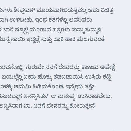
ು ಶೀಘ್ರವಾಗಿ ಮಾಯವಾಗಿಬಿಡುತ್ತವಲ್ಲ ಅದು ವಿಚಿತ್ರ
ಾಗಿ ಉಳಿದೀತು. ಇಂಥ ಕತೆಗಳೆಲ್ಲ ಅವರಿವರು
ಾರಿ ನನ್ನಲ್ಲಿ ಮೂಡುವ ಪಶ್ನೆಗಳು ಸುಮ್ಮಸುಮ್ಮನೆ
್ನ ನಾಯಿ ಇದ್ದಲ್ಲೆ ಸುತ್ತು ಹಾಕಿ ಹಾಕಿ ಮಲಗುವಂತೆ
ೆ ಬಂದವನೊಬ್ಬ ‘ಗುರುವೇ ನನಗೆ ದೇವರನ್ನು ಕಾಣುವ ಅಪೇಕ್ಷೆ
 ಬಯಲ್ಲೆಲ್ಲ ನೀರು ಹೊಕ್ಕು ತಡಬಡಾಯಿಸಿ ಉಸಿರು ಕಟ್ಟಿ
ಕ್ಕೆ ಅದುಮಿ ಹಿಡಿದುಕೊಂಡ. ಇನ್ನೇನು ಸತ್ತೇ
ಡಿದಿದ್ದಾಗ ಏನನ್ನಿಸಿತು?’ ಆ ಮನುಷ್ಯ ‘ಉಸಿರಾಡಬೇಕು,
ನ್ನಿಸಿದಾಗ ಬಾ. ನಿನಗೆ ದೇವರನ್ನು ತೋರುತ್ತೇನೆ