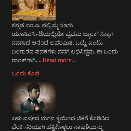
ಕನ್ನಡ ಎಂ.ಎ. ನಲ್ಲಿ ಮೈಸೂರು
ಯೂನಿವರ್ಸಿಟಿಯಲ್ಲಿಯೇ ಪ್ರಥಮ ಬ್ಯಾಂಕ್ ಸಿಕ್ಕಾಗ
ನನಗಾದ ಆನಂದ ಅಪರಿಮಿತ. ಒಟ್ಟು ಎಂಟು
ಬಂಗಾರದ ಪದಕಗಳು ನನಗೆ ಲಭಿಸಿದ್ದವು. ಈ ಒಂದು
ರಾಂಕ್‌ಗಾಗಿ.…
Read more…
ಒಂದು ಕೊಲೆ
ಏಳು ವರ್ಷದ ಮಗನ ಕೈಯಿಂದ ಚಿತೆಗೆ ಕೊಡಿಸಿದ
ಬೆಂಕಿ ಸರಿಯಾಗಿ ಹತ್ತಿಕೊಳ್ಳಲು ನಾಕುಶಿಯನ್ನು