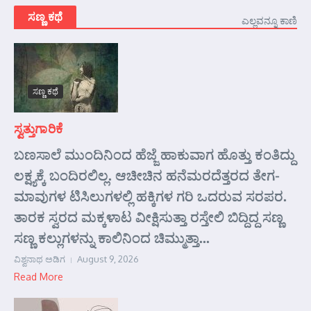
ಸಣ್ಣ ಕಥೆ
ಎಲ್ಲವನ್ನೂ ಕಾಣಿ
ಸಣ್ಣ ಕಥೆ
ಸ್ವತ್ತುಗಾರಿಕೆ
ಬಣಸಾಲೆ ಮುಂದಿನಿಂದ ಹೆಜ್ಜೆ ಹಾಕುವಾಗ ಹೊತ್ತು ಕಂತಿದ್ದು
ಲಕ್ಷ್ಯಕ್ಕೆ ಬಂದಿರಲಿಲ್ಲ. ಆಚೀಚಿನ ಹನೆಮರದೆತ್ತರದ ತೇಗ-
ಮಾವುಗಳ ಟಿಸಿಲುಗಳಲ್ಲಿ ಹಕ್ಕಿಗಳ ಗರಿ ಒದರುವ ಸರಪರ.
ತಾರಕ ಸ್ವರದ ಮಕ್ಕಳಾಟ ವೀಕ್ಷಿಸುತ್ತಾ ರಸ್ತೇಲಿ ಬಿದ್ದಿದ್ದ ಸಣ್ಣ
ಸಣ್ಣ ಕಲ್ಲುಗಳನ್ನು ಕಾಲಿನಿಂದ ಚಿಮ್ಮುತ್ತಾ...
ವಿಶ್ವನಾಥ ಅಡಿಗ
August 9, 2026
Read More