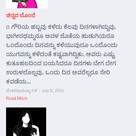
ಚಿನ್ನದ ಬೊಂಬೆ
೧ ಗೌರಿಯ ಹಬ್ಬವು ಕಳೆದು ಕೆಲವು ದಿನಗಳಾಗಿದ್ದುವು.
ಭಾಗೀರಥಮ್ಮನೂ ಅವಳ ಜೊತೆಯ ಹುಡುಗಿಯರೂ
ಒಂದೊಂದು ದಿನವನ್ನು ಕಳೆಯುವುದೂ ಒಂದೊಂದು
ಯುಗವನ್ನು ಕಳೆದಂತೆ ಕಷ್ಟವಾಗಿದ್ದಿತು. ಅವರು ಎಷ್ಟು
ಕುತೂಹಲದಿಂದ ಬಯಸಿದರೂ ದಿನಗಳು ಬೇಗ ಬೇಗ
ಉರುಳಲೊಲ್ಲವು. ಒಂದು ದಿನ ಅವರೆಲ್ಲರೂ ಸೇರಿ
ಕವಡೆಯ...
ವೆಂಕಟರಾಮಯ್ಯ ಸಿ ಕೆ
July 12, 2026
Read More