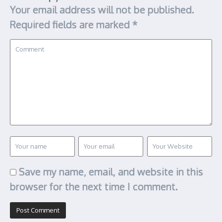
Your email address will not be published.
Required fields are marked
*
Save my name, email, and website in this
browser for the next time I comment.