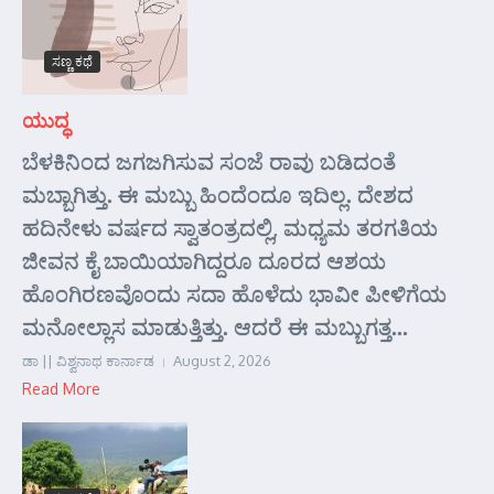
ಸಣ್ಣ ಕಥೆ
ಯುದ್ಧ
ಬೆಳಕಿನಿಂದ ಜಗಜಗಿಸುವ ಸಂಜೆ ರಾವು ಬಡಿದಂತೆ
ಮಬ್ಬಾಗಿತ್ತು. ಈ ಮಬ್ಬು ಹಿಂದೆಂದೂ ಇದಿಲ್ಲ. ದೇಶದ
ಹದಿನೇಳು ವರ್ಷದ ಸ್ವಾತಂತ್ರದಲ್ಲಿ, ಮಧ್ಯಮ ತರಗತಿಯ
ಜೀವನ ಕೈ ಬಾಯಿಯಾಗಿದ್ದರೂ ದೂರದ ಆಶಯ
ಹೊಂಗಿರಣವೊಂದು ಸದಾ ಹೊಳೆದು ಭಾವೀ ಪೀಳಿಗೆಯ
ಮನೋಲ್ಲಾಸ ಮಾಡುತ್ತಿತ್ತು. ಆದರೆ ಈ ಮಬ್ಬುಗತ್ತ...
ಡಾ || ವಿಶ್ವನಾಥ ಕಾರ್ನಾಡ
August 2, 2026
Read More