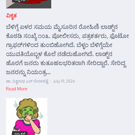
ವಿಕೃತ
ಬೆಳಿಗ್ಗೆ ಏಳರ ಸಮಯ ಮೈಸೂರಿನ ರೋಹಿಣಿ ಲಾಡ್ಜ್‌ನ
ಕೊಠಡಿ ಸಂಖ್ಯೆ ೧೦೩. ಪೋಲೀಸರು, ಪತ್ರಕರ್ತರು, ಫೊಟೋ
ಗ್ರಾಫರ್‌ಗಳಿಂದ ತುಂಬಿಹೋಗಿದೆ. ಬೆಳ್ಳಂ ಬೆಳಿಗ್ಗೆಯೇ
ಯುವತಿಯೊಬ್ಬಳ ಕೊಲೆ ನಡೆದುಹೋಗಿದೆ. ಲಾಡ್ಜ್‌ನ
ಹೊರಗೆ ಜನರು ಕುತೂಹಲಭರಿತರಾಗಿ ಸೇರಿದ್ದಾರೆ. ಸೇರಿದ್ದ
ಜನರನ್ನು ನಿಯಂತ್ರ...
ಡಾ. ವಿಶ್ವನಾಥ ಎನ್ ನೇರಳಕಟ್ಟೆ
July 19, 2026
Read More
ಸಣ್ಣ ಕಥೆ