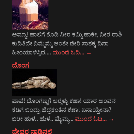
ಅಮ್ಮಾ! ಹಾಲಿಗೆ ತೊಡಿ ನೀರ ಕಮ್ಮಿ ಹಾಕೇ, ನೀರ ರಾಶಿ
ಕುಡಿತಿದೇ ನಿಮ್ಮೆಮ್ಮೆ ಅಂತೇ ಡೇರಿ ಸಾತಕ್ಕ ದಿನಾ
ಹೀಂಯಾಳಿಸ್ತಿದ.…
ಮುಂದೆ ಓದಿ…
→
ದೊಂಗ
ಪಾಪ! ದೊಂಗಣ್ಣಗೆ ಅರ್‍ಮಳ್ಳು ಕಣಾ! ಯಾರ ಅಂವನ
ಕಡಿಗೆ ಬಂದ್ರು ಹೆದ್ರಕಂತಿನ ಕಣಾ! ಏನಾಯ್ತೇನಾ?
ಬರೀ ಹುಳ.. ಹುಳ.. ಮೈಮ್ಯ…
ಮುಂದೆ ಓದಿ…
→
ದೇವರ ನಾಡಿನಲಿ