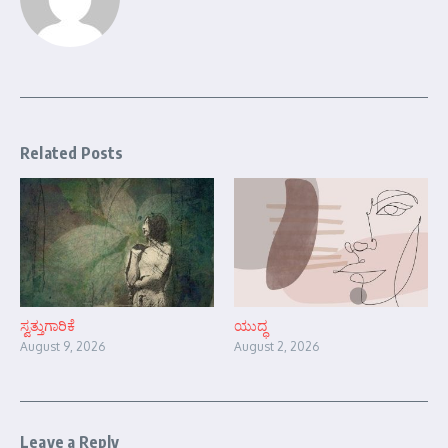
Related Posts
ಸ್ವತ್ತುಗಾರಿಕೆ
ಯುದ್ಧ
August 9, 2026
August 2, 2026
Leave a Reply