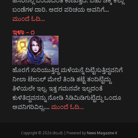
ಹಸಿರಿನಲ್ಲಿ ಒಂದಾದಂತೆ ಕಾಣುತ್ತಿದೆ. ಬಹು ಚಿಕ್ಕ ಕಲ್ಲು
ಬಂಡೆಗಳ ದಾರಿ. ಅದರ ಪರಿಚಯ ಅವನಿಗೆ…
ಮುಂದೆ ಓದಿ…
ಇಳಾ – ೧
ಹೊರಗೆ ಸುರಿಯುತ್ತಿದ್ದ ಮಳೆಯನ್ನೆ ದಿಟ್ಟಿಸುತ್ತಿದ್ದವನಿಗೆ
ನೀಲಾ ಟೇಬಲ್ ಮೇಲೆ ತಿಂಡಿ ತಟ್ಟೆ ತಂದಿಟ್ಟಿದ್ದು
ತಿಳಿಯಲೇ ಇಲ್ಲ. ಇತ್ತ ಗಮನವೇ ಇಲ್ಲದಂತೆ
ಕುಳಿತಿದ್ದವನನ್ನು ನೋಡಿ ಸಿಡಿಮಿಡಿಗುಟ್ಟಿದ್ದು ಒಂದೂ
ಅವನಿಗರಿವಿಲ್ಲ.…
ಮುಂದೆ ಓದಿ…
Copyright © 2026 ಚಿಲುಮೆ | Powered by
News Magazine X