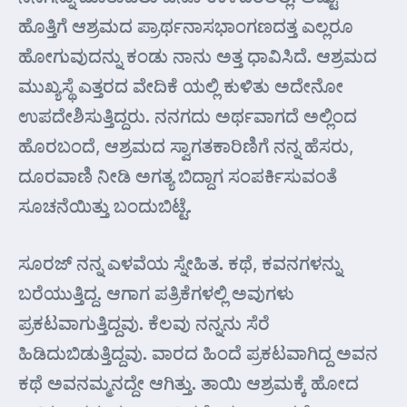
ಹೊತ್ತಿಗೆ ಆಶ್ರಮದ ಪ್ರಾರ್ಥನಾಸಭಾಂಗಣದತ್ತ ಎಲ್ಲರೂ
ಹೋಗುವುದನ್ನು ಕಂಡು ನಾನು ಅತ್ತ ಧಾವಿಸಿದೆ. ಆಶ್ರಮದ
ಮುಖ್ಯಸ್ಥೆ ಎತ್ತರದ ವೇದಿಕೆ ಯಲ್ಲಿ ಕುಳಿತು ಅದೇನೋ
ಉಪದೇಶಿಸುತ್ತಿದ್ದರು. ನನಗದು ಅರ್ಥವಾಗದೆ ಅಲ್ಲಿಂದ
ಹೊರಬಂದೆ, ಆಶ್ರಮದ ಸ್ವಾಗತಕಾರಿಣಿಗೆ ನನ್ನ ಹೆಸರು,
ದೂರವಾಣಿ ನೀಡಿ ಅಗತ್ಯ ಬಿದ್ದಾಗ ಸಂಪರ್ಕಿಸುವಂತೆ
ಸೂಚನೆಯಿತ್ತು ಬಂದುಬಿಟ್ಟೆ.
ಸೂರಜ್ ನನ್ನ ಎಳವೆಯ ಸ್ನೇಹಿತ. ಕಥೆ, ಕವನಗಳನ್ನು
ಬರೆಯುತ್ತಿದ್ದ. ಆಗಾಗ ಪತ್ರಿಕೆಗಳಲ್ಲಿ ಅವುಗಳು
ಪ್ರಕಟವಾಗುತ್ತಿದ್ದವು. ಕೆಲವು ನನ್ನನು ಸೆರೆ
ಹಿಡಿದುಬಿಡುತ್ತಿದ್ದವು. ವಾರದ ಹಿಂದೆ ಪ್ರಕಟವಾಗಿದ್ದ ಅವನ
ಕಥೆ ಅವನಮ್ಮನದ್ದೇ ಆಗಿತ್ತು. ತಾಯಿ ಆಶ್ರಮಕ್ಕೆ ಹೋದ