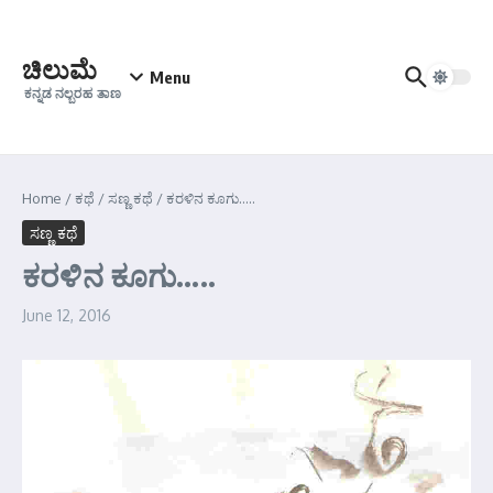
Skip to content
ಚಿಲುಮೆ
Menu
ಕನ್ನಡ ನಲ್ಬರಹ ತಾಣ
Home
/
ಕಥೆ
/
ಸಣ್ಣ ಕಥೆ
/
ಕರಳಿನ ಕೂಗು…..
ಸಣ್ಣ ಕಥೆ
ಕರಳಿನ ಕೂಗು…..
June 12, 2016