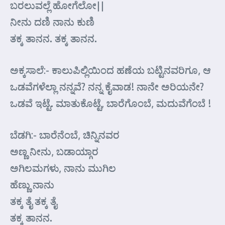
ಬರಲುವಲ್ಲೆ ಹೋಗೆಲೋ||
ನೀನು ದಣಿ ನಾನು ಕುಣಿ
ತಕ್ಕ ತಾನನ. ತಕ್ಕ ತಾನನ.
ಅಕ್ಕಸಾಲೆ:- ಕಾಲುಪಿಲ್ಲಿಯಿಂದ ಹಣೆಯ ಬಟ್ಟಿನವರಿಗೂ, ಆ
ಒಡವೆಗಳೆಲ್ಲಾ ನನ್ನವೆ? ನನ್ನ ಕೈವಾಡ! ನಾನೇ ಅರಿಯನೇ?
ಒಡವೆ ಇಟ್ಟೆ. ಮಾತುಕೊಟ್ಟೆ, ಬಾರೆಗೊಂಬೆ, ಮದುವೆಗೆಂಬೆ !
ಬೆಡಗಿ:- ಬಾರೆನೆಂಬೆ, ಚಿನ್ನಿನವರ
ಅಣ್ಣ ನೀನು, ಬಡಾಯ್ಗಾರ
ಅಗಿಲಮಗಳು, ನಾನು ಮುಗಿಲ
ಹೆಣ್ಣು ನಾನು
ತಕ್ಕ ತೈ ತಕ್ಕ ತೈ
ತಕ್ಕ ತಾನನ.