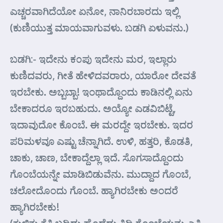
ಎಚ್ಚರವಾಗಿದೆಯೋ ಏನೋ, ನಾನಿರಬಾರದು ಇಲ್ಲಿ
(ಕುಣಿಯುತ್ತ ಮಾಯವಾಗುವಳು. ಬಡಗಿ ಏಳುವನು.)
ಬಡಗಿ:- ಇದೇನು ಕ೦ಪು ಇದೇನು ಮರ, ಇಲ್ಲಾರು
ಕುಣಿದವರು, ಗೀತೆ ಹೇಳಿದವರಾರು, ಯಾರೋ ದೇವತೆ
ಇರಬೇಕು. ಅಬ್ಬಬ್ಬಾ! ಇಂಥಾದ್ದೊಂದು ಕಾಡಿನಲ್ಲಿ ಏನು
ಬೇಕಾದರೂ ಇರಬಹುದು. ಅಯ್ಯೋ ಎಡವಿಬಿಟ್ಟೆ,
ಇದಾವುದೋ ಕೊಂಬೆ. ಈ ಮರದ್ದೇ ಇರಬೇಕು. ಇದರ
ಪರಿಮಳವೂ ಎಷ್ಟು ಚೆನ್ನಾಗಿದೆ. ಉಳಿ, ಹತ್ತರಿ, ಕೊಡತಿ,
ಚಾಕು, ಚಾಣ, ಬೇಕಾದ್ದೆಲ್ಲಾ ಇದೆ. ಸೊಗಸಾದ್ದೊಂದು
ಗೊಂಬೆಯನ್ನೇ ಮಾಡಿಬಿಡುವೆನು. ಮುದ್ದಾದ ಗೊಂಬೆ,
ಚಲೋದೊಂದು ಗೊಂಬೆ. ಹ್ಯಾಗಿರಬೇಕು ಅಂದರೆ
ಹ್ಯಾಗಿರಬೇಕು!