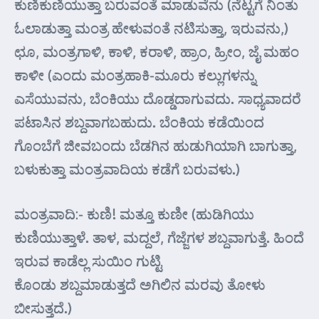
ಕುಣಿಕುಣಿಯುತ್ತಾ ಬರುವಂತೆ ಮಾಡುವೆನು (ನೆಟ್ಟಗೆ ನಿಂತು
ಓಲಾಡುತ್ತಾ ಮಂತ್ರ ಹೇಳುವ೦ತೆ ನಟಿಸುತ್ತಾ, ಇರುವನು,)
ಛೂ, ಮಂತ್ರಗಾಳಿ, ಕಾಳಿ, ಕರಾಳಿ, ಹ್ರಾಂ, ಹ್ರೀಂ, ಜೈ ಮಹಂ
ಕಾಳೀ (ಎಂದು ಮಂತ್ರಹಾಕಿ-ಮೂರು ಕಲ್ಲುಗಳನ್ನು
ಎಸೆಯುವನು, ಬೆಂಕಿಯು ದೊಡ್ಡದಾಗುವದು. ಸಾಧ್ಯವಾದರೆ
ಪಟಾಸಿನ ಶಬ್ದವಾಗಬಹುದು. ಬೆಂಕಿಯ ಕಡೆಯಿಂದ
ಗೊಂಬೆಗೆ ಜೀವಬಂದು ಬೆಡಗಿನ ಹುಡುಗಿಯಾಗಿ ಬಾಗುತ್ತಾ,
ಬಳುಕುತ್ತಾ ಮಂತ್ರವಾದಿಯ ಕಡೆಗೆ ಬರುವಳು.)
ಮಂತ್ರವಾದಿ:- ಕುಣಿ! ಮತ್ತೂ ಕುಣೀ (ಹುಡಿಗಿಯು
ಕುಣಿಯುತ್ತಾಳೆ. ತಾಳ, ಮದ್ದಲೆ, ಗೆಜ್ಜೆಗಳ ಶಬ್ದವಾಗುತ್ತೆ. ಹಿಂದೆ
ಇರುವ ಕಾಡೆಲ್ಲ ಸುಯಿಂ ಗುಟ್ಟಿ
ಕೊಂಡು ಶಬ್ದಮಾಡುತ್ತದೆ ಅಗಿಲಿನ ಮರವು ತೋಳು
ಬೀಸುತ್ತದೆ.)