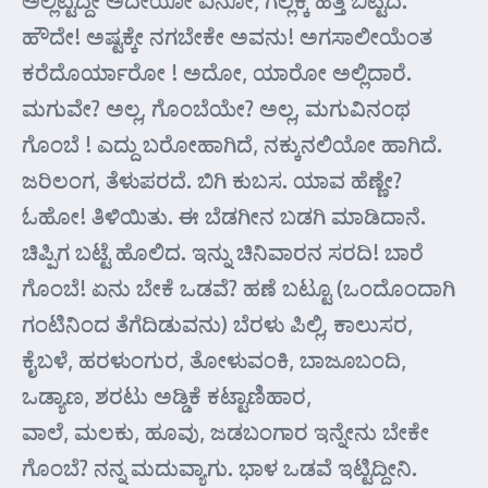
ಅಲ್ಲಿಟ್ಟದ್ದೇ ಅದೇಯೋ ಏನೋ, ಗಲ್ಲಕ್ಕೆ ಹತ್ತಿ ಬಿಟ್ಟಿದೆ.
ಹೌದೇ! ಅಷ್ಟಕ್ಕೇ ನಗಬೇಕೇ ಅವನು! ಅಗಸಾಲೀಯೆಂತ
ಕರೆದೊರ್ಯಾರೋ ! ಅದೋ, ಯಾರೋ ಅಲ್ಲಿದಾರೆ.
ಮಗುವೇ? ಅಲ್ಲ, ಗೊಂಬೆಯೇ? ಅಲ್ಲ, ಮಗುವಿನಂಥ
ಗೊಂಬೆ ! ಎದ್ದು ಬರೋಹಾಗಿದೆ, ನಕ್ಕುನಲಿಯೋ ಹಾಗಿದೆ.
ಜರಿಲಂಗ, ತೆಳುಪರದೆ. ಬಿಗಿ ಕುಬಸ. ಯಾವ ಹೆಣ್ಣೇ?
ಓಹೋ! ತಿಳಿಯಿತು. ಈ ಬೆಡಗೀನ ಬಡಗಿ ಮಾಡಿದಾನೆ.
ಚಿಪ್ಪಿಗ ಬಟ್ಟೆ ಹೊಲಿದ. ಇನ್ನು ಚಿನಿವಾರನ ಸರದಿ! ಬಾರೆ
ಗೊಂಬೆ! ಏನು ಬೇಕೆ ಒಡವೆ? ಹಣೆ ಬಟ್ಟೂ (ಒಂದೊಂದಾಗಿ
ಗಂಟಿನಿಂದ ತೆಗೆದಿಡುವನು) ಬೆರಳು ಪಿಲ್ಲಿ, ಕಾಲುಸರ,
ಕೈಬಳೆ, ಹರಳುಂಗುರ, ತೋಳುವಂಕಿ, ಬಾಜೂಬಂದಿ,
ಒಡ್ಯಾಣ, ಶರಟು ಅಡ್ಡಿಕೆ ಕಟ್ಟಾಣಿಹಾರ,
ವಾಲೆ, ಮಲಕು, ಹೂವು, ಜಡಬಂಗಾರ ಇನ್ನೇನು ಬೇಕೇ
ಗೊಂಬೆ? ನನ್ನ ಮದುವ್ಯಾಗು. ಭಾಳ ಒಡವೆ ಇಟ್ಟಿದ್ದೀನಿ.