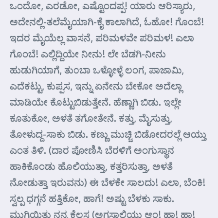
ಒಂದೋ, ಎರಡೋ, ಎಷ್ಟೊಂದಪ್ಪ! ಯಾರು ಆರಿಸ್ಯಾರು,
ಅದೇನಲ್ಲಿ-ತಲೆಮೈಯಾಗಿ-ಕೈ ಕಾಲಾಗಿದೆ, ಓಹೋ! ಗೊಂಬೆ!
ಇದರ ಮೈಯೆಲ್ಲ ವಾಸನೆ, ಪರಿಮಳವೇ ಪರಿಮಳ! ಎಲಾ
ಗೊಂಬೆ! ಎಲ್ಲಿದ್ದಿಯೇ ನೀನು! ಲೇ ಬೆಡಗಿ-ನೀನು
ಹುಡುಗಿಯಾಗೆ, ತು೦ಬಾ ಒಳ್ಳೋಳ್ಳೆ ಲಂಗ, ಪಾಜಾಮಿ,
ಎದೆಕಟ್ಟು, ಕುಪ್ಪಸ, ಇನ್ನು ಏನೇನು ಬೇಕೋ ಅದೆಲ್ಲಾ
ಮಾಡಿಯೇ ಕೊಟ್ಟುಬಿಡುತ್ತೇನೆ. ಹೆಣ್ಣಾಗಿ ಬಿಡು. ಇಲ್ಲೇ
ಕೂತುಕೋ, ಅಳತೆ ತಗೋತೇನೆ. ಕತ್ತು, ಮೈಸುತ್ತು,
ತೋಳುದ್ದ-ಸಾಕು ಬಿಡು. ಕಣ್ಣು ಮುಚ್ಚಿ ಬಿಡೋದರಲ್ಲೆ ಆಯ್ತು
ಎಂತ ತಿಳಿ. (ದಾರ ಪೋಣಿಸಿ ಬೆರಳಿಗೆ ಅಂಗುಸ್ಥಾನ
ಹಾಕಿಕೊಂಡು ಹೊಲಿಯುತ್ತಾ, ಕತ್ತರಿಸುತ್ತಾ, ಅಳತೆ
ನೋಡುತ್ತಾ ಇರುವನು) ಈ ಬೆಳಕೇ ಸಾಲದು! ಎಲಾ, ಬೆಂಕಿ!
ಸ್ವಲ್ಪ ಧಗ್ಗನೆ ಹತ್ತಿಕೋ, ಹಾಗೆ! ಅಷ್ಟು ಬೆಳಕು ಸಾಕು.
ಮುಗಿಯಿತು ನನ್ನ ಕೆಲಸ (ಅಗಸಾಲಿಯು ಆಂ! ಹಾ! ಹಾ!