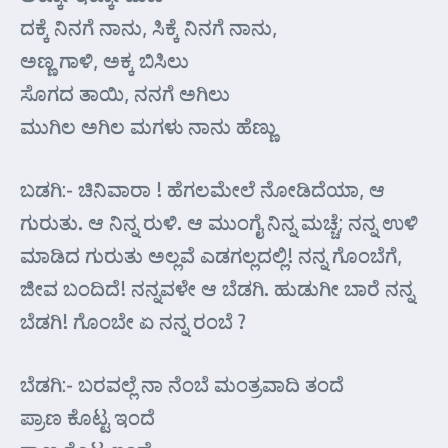
ದಕ್ಕೆ ನಿನಗೆ ನಾನು, ಸಿಕ್ಕೆ ನಿನಗೆ ನಾನು,
ಅಣ್ಣ ಗಾಳಿ, ಅಕ್ಕ ಬಿಸಿಲು
ಸೊಗದ ತಾಯಿ, ನನಗೆ ಅಗಿಲು
ಮುಗಿಲ ಅಗಿಲ ಮಗಳು ನಾನು ಹೆಣ್ಣು
ಬಡಗಿ:- ಚಿನಿವಾರಾ ! ಹೆಗಲಮೇಲೆ ನೋಡಿದೆಯಾ, ಆ
ಗುರುತು. ಆ ನಿನ್ನ ರುಳಿ. ಆ ಮುಂಗೈ ನಿನ್ನ ಮಚ್ಚೆ; ನನ್ನ ಉಳಿ
ಮಾಡಿದ ಗುರುತು ಅಲ್ಲವೆ ಎಡಗಲ್ಲದಲ್ಲಿ! ನನ್ನ ಗೊಂಬೆಗೆ,
ಜೀವ ಬಂದಿದೆ! ನನ್ನವಳೇ ಆ ಬೆಡಗಿ. ಹುಡುಗೀ ಬಾರೆ ನನ್ನ
ಬೆಡಗಿ! ಗೊಂಬೇ ಏ ನನ್ನ ರಂಬೆ ?
ಬೆಡಗಿ:- ಬರವಲ್ಲೆ ನಾ ನೆಂಬೆ ಮಂತ್ರವಾದಿ ತಂದೆ
ಪ್ರಾಣ ಕೊಟ್ಟ ಇಂದೆ