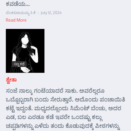
ಕವಡೆಯ...
ವೆಂಕಟರಾಮಯ್ಯ ಸಿ ಕೆ
July 12, 2026
Read More
ಸಣ್ಣ ಕಥೆ
ಶ್ವೇತಾ
ಸಂಜೆ ನಾಲ್ಕು ಗಂಟೆಯಾದರೆ ಸಾಕು. ಅವರೆಲ್ಲರೂ
ಒಬ್ಬೊಬ್ಬರಾಗಿ ಬಂದು ಸೇರುತ್ತಾರೆ. ಅದೊಂದು ಪಂಚಾಯಿತಿ
ಕಟ್ಟೆ ಇದ್ದಂತೆ. ಮಧ್ಯದಲ್ಲೊಂದು ಸಿಮೆಂಟ್ ಬೆಂಚು, ಅದರ
ಎಡ, ಬಲ ಎರಡೂ ಕಡೆ ಇವರೇ ಒಂದಷ್ಟು ಕಲ್ಲು
ಚಪ್ಪಡಿಗಳನ್ನು ಎಳೆದು ತಂದು ಕೊಡುವುದಕ್ಕೆ ಪೀಠಗಳನ್ನು