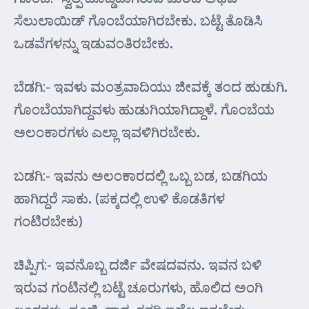
ಸೆಲುಲಾಯಿಡ್ ಗೊಂಬೆಯಾಗಿರಬೇಕು. ಬಟ್ಟೆ ತೊಡಿಸಿ
ಒಡವೆಗಳನ್ನು ಇಡುವಂತಿರಬೇಕು.
ಬೆಡಗಿ:- ಇವಳು ಮಂತ್ರವಾದಿಯು ಜೀವಕ್ಕೆ ತಂದ ಹುಡುಗಿ.
ಗೊಂಬೆಯಾಗಿದ್ದವಳು ಹುಡುಗಿಯಾಗಿದ್ದಾಳೆ. ಗೊಂಬೆಯ
ಅಲಂಕಾರಗಳು ಎಲ್ಲಾ ಇವಳಿಗಿರಬೇಕು.
ಬಡಗಿ:- ಇವನು ಅಲಂಕಾರದಲ್ಲಿ ಒಬ್ಬ ಬಡ, ಬಡಗಿಯ
ಹಾಗಿದ್ದರೆ ಸಾಕು. (ಪಕ್ಕದಲ್ಲಿ ಉಳಿ ಕೊಡತಿಗಳ
ಗಂಟಿರಬೇಕು)
ಚಿಪ್ಪಿಗ:- ಇವನೊಬ್ಬ ದರ್ಜಿ ವೇಷದವನು. ಇವನ ಬಳಿ
ಇರುವ ಗಂಟಿನಲ್ಲಿ ಬಟ್ಟೆ ಚೂರುಗಳು, ಹೊಲಿದ ಅಂಗಿ