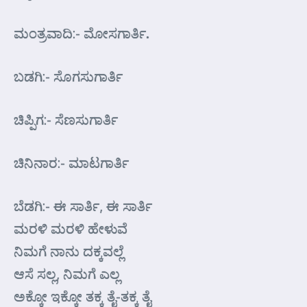
ಮಂತ್ರವಾದಿ:- ಮೋಸಗಾರ್ತಿ.
ಬಡಗಿ:- ಸೊಗಸುಗಾರ್ತಿ
ಚಿಪ್ಪಿಗ:- ಸೆಣಸುಗಾರ್ತಿ
ಚಿನಿನಾರ:- ಮಾಟಗಾರ್ತಿ
ಬೆಡಗಿ:- ಈ ಸಾರ್ತಿ, ಈ ಸಾರ್ತಿ
ಮರಳಿ ಮರಳಿ ಹೇಳುವೆ
ನಿಮಗೆ ನಾನು ದಕ್ಕವಲ್ಲೆ
ಆಸೆ ಸಲ್ಲ, ನಿಮಗೆ ಎಲ್ಲ
ಅಕ್ಕೋ ಇಕ್ಕೋ ತಕ್ಕ ತೈ-ತಕ್ಕ ತೈ