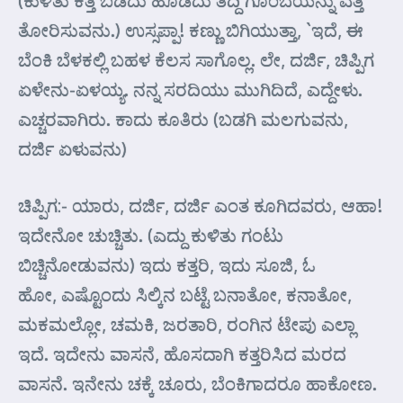
(ಕುಳಿತು ಕೆತ್ತಿ ಬಡಿದು ಹೊಡೆದು ತಿದ್ದಿ ಗೊಂಬೆಯನ್ನು ಎತ್ತಿ
ತೋರಿಸುವನು.) ಉಸ್ಸಪ್ಪಾ! ಕಣ್ಣು ಬಿಗಿಯುತ್ತಾ, `ಇದೆ, ಈ
ಬೆಂಕಿ ಬೆಳಕಲ್ಲಿ ಬಹಳ ಕೆಲಸ ಸಾಗೊಲ್ಲ. ಲೇ, ದರ್ಜಿ, ಚಿಪ್ಪಿಗ
ಏಳೇನು-ಏಳಯ್ಯ. ನನ್ನ ಸರದಿಯು ಮುಗಿದಿದೆ, ಎದ್ದೇಳು.
ಎಚ್ಚರವಾಗಿರು. ಕಾದು ಕೂತಿರು (ಬಡಗಿ ಮಲಗುವನು,
ದರ್ಜಿ ಏಳುವನು)
ಚಿಪ್ಪಿಗ:- ಯಾರು, ದರ್ಜಿ, ದರ್ಜಿ ಎಂತ ಕೂಗಿದವರು, ಆಹಾ!
ಇದೇನೋ ಚುಚ್ಚಿತು. (ಎದ್ದು ಕುಳಿತು ಗಂಟು
ಬಿಚ್ಚಿನೋಡುವನು) ಇದು ಕತ್ತರಿ, ಇದು ಸೂಜಿ, ಓ
ಹೋ, ಎಷ್ಟೊಂದು ಸಿಲ್ಕಿನ ಬಟ್ಟೆ ಬನಾತೋ, ಕನಾತೋ,
ಮಕಮಲ್ಲೋ, ಚಮಕಿ, ಜರತಾರಿ, ರಂಗಿನ ಟೇಪು ಎಲ್ಲಾ
ಇದೆ. ಇದೇನು ವಾಸನೆ, ಹೊಸದಾಗಿ ಕತ್ತರಿಸಿದ ಮರದ
ವಾಸನೆ. ಇನೇನು ಚಕ್ಕೆ ಚೂರು, ಬೆಂಕಿಗಾದರೂ ಹಾಕೋಣ.