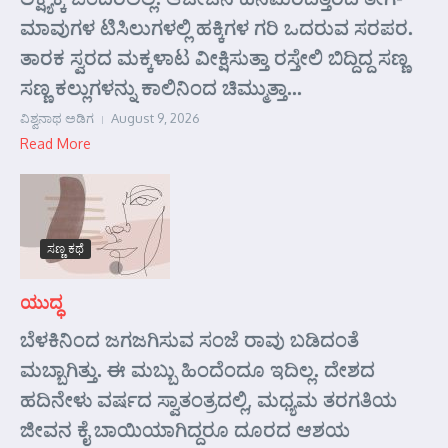
ಮಾವುಗಳ ಟಿಸಿಲುಗಳಲ್ಲಿ ಹಕ್ಕಿಗಳ ಗರಿ ಒದರುವ ಸರಪರ.
ತಾರಕ ಸ್ವರದ ಮಕ್ಕಳಾಟ ವೀಕ್ಷಿಸುತ್ತಾ ರಸ್ತೇಲಿ ಬಿದ್ದಿದ್ದ ಸಣ್ಣ
ಸಣ್ಣ ಕಲ್ಲುಗಳನ್ನು ಕಾಲಿನಿಂದ ಚಿಮ್ಮುತ್ತಾ...
ವಿಶ್ವನಾಥ ಅಡಿಗ
August 9, 2026
Read More
ಸಣ್ಣ ಕಥೆ
ಯುದ್ಧ
ಬೆಳಕಿನಿಂದ ಜಗಜಗಿಸುವ ಸಂಜೆ ರಾವು ಬಡಿದಂತೆ
ಮಬ್ಬಾಗಿತ್ತು. ಈ ಮಬ್ಬು ಹಿಂದೆಂದೂ ಇದಿಲ್ಲ. ದೇಶದ
ಹದಿನೇಳು ವರ್ಷದ ಸ್ವಾತಂತ್ರದಲ್ಲಿ, ಮಧ್ಯಮ ತರಗತಿಯ
ಜೀವನ ಕೈ ಬಾಯಿಯಾಗಿದ್ದರೂ ದೂರದ ಆಶಯ