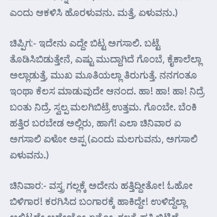
ಎಂದು ಆಕಳಿಸಿ ಹೊರಳುವನು. ಮತ್ತೆ, ಏಳುವನು.)
ಚಿಪ್ಪಿಗ:- ಇದೇನು ಎದ್ದೇ ಬಿಟ್ಟ ಅಗಸಾಲಿ. ಬಟ್ಟೆ
ತೊಡಿಸಿಬಿಡುತ್ತೇನೆ, ಎಷ್ಟು ಮುದ್ದಾಗಿದೆ ಗೊಂಬೆ, ಕೈಕಾಲೆಲ್ಲಾ
ಅಲ್ಲಾಡುತ್ತೆ, ಮುಖ ಮೂತಿಯಲ್ಲಾ ತಿರುಗುತ್ತೆ. ನನಗಂತೂ
ಇಂಥಾ ಕೆಲಸ ಮಾಡುವುದೇ ಆನಂದ. ಹಾ! ಹಾ! ಹಾ! ನಿದ್ರೆ
ಬಂತು ನಿದ್ರೆ. ಸ್ವಲ್ಪ ಮಲಗಿಬಿಟ್ರೆ ಉತ್ತಮ. ಗೊಂಬೇ. ಬೆಂಕಿ
ಹತ್ತಿರ ಬರಬೇಡ ಅಲ್ಲಿರು, ಹಾಗೆ! ಎಲಾ ಚಿನಿವಾರ ಏ
ಅಗಸಾಲಿ ಏಳೋ ಅಪ್ಪ (ಎಂದು ಮಲಗುವನು, ಅಗಸಾಲಿ
ಏಳುವನು.)
ಚಿನಿವಾರ:- ವಸ್ತ್ರ ಗಲ್ಲಕ್ಕೆ ಅದೇನು ಹತ್ತಿದ್ದೀತೋ! ಓಹೋ
ಬಿಳಿಗಾರ! ಕರಗಿಸಿದ ಬಂಗಾರಕ್ಕೆ ಹಾಕಿದ್ದೇ! ಉಳಿದ್ದೆಲ್ಲಾ