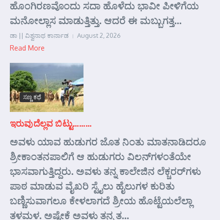
ಹೊಂಗಿರಣವೊಂದು ಸದಾ ಹೊಳೆದು ಭಾವೀ ಪೀಳಿಗೆಯ
ಮನೋಲ್ಲಾಸ ಮಾಡುತ್ತಿತ್ತು. ಆದರೆ ಈ ಮಬ್ಬುಗತ್ತ...
ಡಾ || ವಿಶ್ವನಾಥ ಕಾರ್ನಾಡ
August 2, 2026
Read More
ಸಣ್ಣ ಕಥೆ
ಇರುವುದೆಲ್ಲವ ಬಿಟ್ಟು………
ಅವಳು ಯಾವ ಹುಡುಗರ ಜೊತ ನಿಂತು ಮಾತನಾಡಿದರೂ
ಶ್ರೀಕಾಂತನಪಾಲಿಗೆ ಆ ಹುಡುಗರು ವಿಲನ್‌ಗಳಂತೆಯೇ
ಭಾಸವಾಗುತ್ತಿದ್ದರು. ಅವಳು ತನ್ನ ಕಾಲೇಜಿನ ಲೆಕ್ಚರರ್‌ಗಳು
ಪಾಠ ಮಾಡುವ ವೈಖರಿ ಸ್ಟೈಲು ಹೈಲುಗಳ ಕುರಿತು
ಬಣ್ಣಿಸುವಾಗಲೂ ಕೇಳಲಾಗದೆ ಶ್ರೀಯ ಹೊಟ್ಟೆಯಲೆಲ್ಲಾ
ತಳಮಳ. ಅಷ್ಟೇಕೆ ಅವಳು ತನ್ನ ತ...