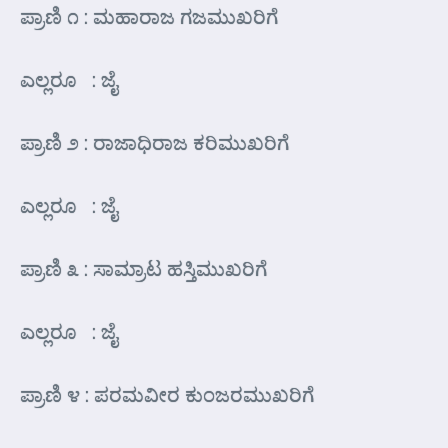
ಪ್ರಾಣಿ ೧ : ಮಹಾರಾಜ ಗಜಮುಖರಿಗೆ
ಎಲ್ಲರೂ : ಜೈ
ಪ್ರಾಣಿ ೨ : ರಾಜಾಧಿರಾಜ ಕರಿಮುಖರಿಗೆ
ಎಲ್ಲರೂ : ಜೈ
ಪ್ರಾಣಿ ೩ : ಸಾಮ್ರಾಟ ಹಸ್ತಿಮುಖರಿಗೆ
ಎಲ್ಲರೂ : ಜೈ
ಪ್ರಾಣಿ ೪ : ಪರಮವೀರ ಕುಂಜರಮುಖರಿಗೆ