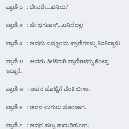
ಪ್ರಾಣಿ ೧ : ದೇವರೇ…ಏನಿದು?
ಪ್ರಾಣಿ ೨ : ಹೇ ಭಗವಾನ್…ಏನಿದೆಲ್ಲಾ?
ಪ್ರಾಣಿ ೩ : ಅವನು ಎಷ್ಟೂಂದು ಪ್ರಾಣಿಗಳನ್ನು ತಿಂತಿದ್ದಾನೆ?
ಪ್ರಾಣಿ ೪ : ಅವನು ತೀಟೆಗಾಗಿ ಪ್ರಾಣಿಗಳನ್ನು ಕೊಲ್ತಾ
ಇದ್ದಾನೆ.
ಪ್ರಾಣಿ ೫ : ಅವನ ಹೊಟ್ಟಿಗೆ ಬೆಂಕಿ ಬೀಳಾ.
ಪ್ರಾಣಿ ೬ : ಅವನ ಉಗುರು ಮೊಂಡಾಗ.
ಪ್ರಾಣಿ ೭ : ಅವನ ಹಲ್ಲು ಉದುರಿಹೋಗ.