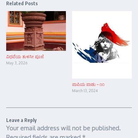
Related Posts
ವಿಧವೆಯ ತುಳಸೀ ಪೂಜೆ
May 3, 2026
ಪಾಪಿಯ ಪಾಡು – ೧೧
March 13, 2024
Leave a Reply
Your email address will not be published.
Required fields are marked
*