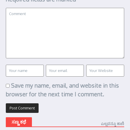
Save my name, email, and website in this
browser for the next time I comment.
ಸಣ್ಣ ಕಥೆ
ಎಲ್ಲವನ್ನೂ ಕಾಣಿ