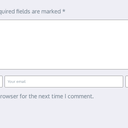
uired fields are marked
*
browser for the next time I comment.