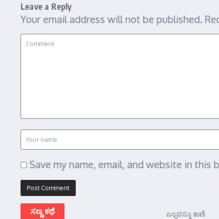
Leave a Reply
Your email address will not be published.
Req
Save my name, email, and website in this 
ಸಣ್ಣ ಕಥೆ
ಎಲ್ಲವನ್ನೂ ಕಾಣಿ