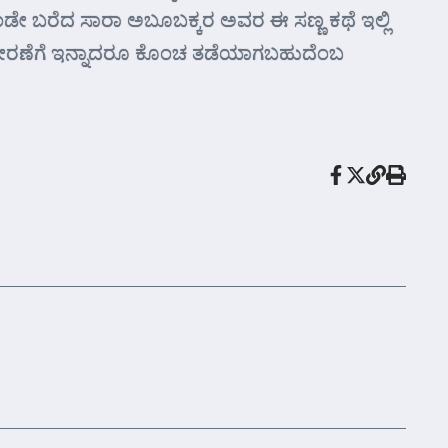
ೊಂಡೇ ಬರೆದ ಸಾರಾ ಅಬೂಬಕ್ಕರ ಅವರ ಈ ಸಣ್ಣ ಕಥೆ ಇಲ್ಲಿ
ಧೋರಣೆಗೆ ಇನ್ನಾದರೂ ಕೊಂಚ ತಡೆಯಾಗಬಹುದೆಂಬ