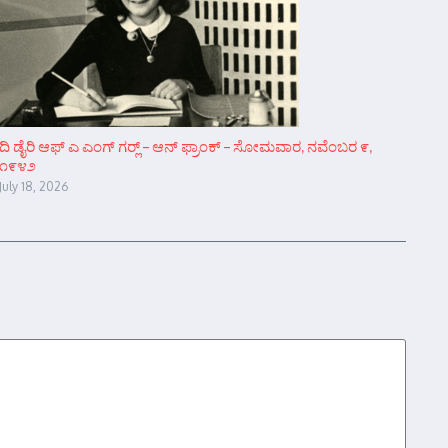
ದಿ ಡೈರಿ ಆಫ್ ಎ ಎಂಗ್ ಗರ್‍ಲ್ – ಆನ್‌ ಫ್ರಾಂಕ್ – ಸೋಮವಾರ, ನವೆಂಬರ ೯,
೧೯೪೨
July 18, 2026