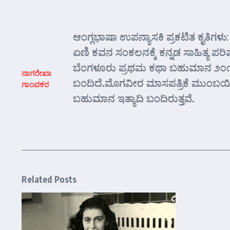
ಆಂಗ್ಲಭಾಷಾ ಉಪನ್ಯಾಸಕಿ ಪ್ರಕಟಿತ ಕೃತಿಗಳ
ಏಣಿ ಕವನ ಸಂಕಲನಕ್ಕೆ ಕನ್ನಡ ಸಾಹಿತ್ಯ ಪರಿಷತ್ತ
ಬೆಂಗಳೂರು ಪ್ರಥಮ ಕಥಾ ಬಹುಮಾನ ೨೦೧೮
ನಾಗರೇಖಾ
ಬಂದಿದೆ.ಮೊಗವೀರ ಮಾಸಪತ್ರಿಕೆ ಮುಂಬಯ
ಗಾಂವಕರ
ಬಹುಮಾನ ಇತ್ಯಾದಿ ಬಂದಿರುತ್ತವೆ.
Related Posts