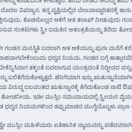
್ನು ಕೊಡುವಂತೆ ಕೇಳುತ್ತಾನೆ. ತಾಯಿ ನೀಡಿದ ಅದನ್ನು ತಾನ
ೊದಲ ವಿಪರ್‍ಯಾಸ. ತನ್ನ ವೃತ್ತಿಯಲ್ಲಿನ ಬೇಜವಾಬ್ದಾರಿತನಕ್ಕೆ 
ುವುದು. ಕೊಡಲೊಲ್ಲದ ಆಕೆಗೆ ಆತ ತಲಾಖ್ ನೀಡುವುದು ಗಂಡಸಿನ ಧಾರ
ವ ಸಂಕಟಗಳು ಸ್ತ್ರೀ ಬದುಕಿನ ಅತಂತ್ರತೆಯನ್ನು ತೆರೆದು ತೋರುತ
ತಲೇ ಗಂಡನ ಮನಸ್ಥಿತಿ ಬದಲಾಗಿ ಆತ ಆಕೆಯನ್ನು ಪುನಃ ಮನೆಗೆ ಕ
ಗಬೇಕೆಂಬುದು ಧರ್‍ಮದ ನಿಯಮ. ಗಂಡನ ಬಗ್ಗೆ ತಾತ್ಸಾರವೆನಿಸಿದ
ನ್ನಿಸಿದಾಗ ತಕ್ಕಂತೆ ಬದಲಾಗುವ ಯಂತ್ರದಂತೆ ನಿರ್‍ಜೀವದ ವಸ್ತು
 ಬಲಿತೆಗೆದುಕೊಳ್ಳುತ್ತವೆ. ಹೆರಿಗೆಯಾಗಿ ಇನ್ನು ಋತುಸ್ನಾನೆಯ
ತಿಯ ವಿರುದ್ಧ ಬಲವಂತದ ಋತುಸ್ನಾನಕ್ಕೆ ತೆಗೆದುಕೊಂಡ ನಾಟಿ ಔಷಧ
 ಶೋಚನೀಯ. ಇಡೀ ಮುಸ್ಲಿಂ ಸಮುದಾಯದಲ್ಲಿ ಸ್ತ್ರೀಯರ ವೈಯಕ
ರ್‍ಮದ ನಿಯಮಗಳಿಂದ ತಪ್ಪುಮಾಡದ ಮುಗ್ಧೆಯೊಬ್ಬಳು ಪ್ರಾಣ ಕಳೆ
ಟೇ ಮುಸ್ಲಿಂ ಮಹಿಳೆಯರು ಐತಿಹಾಸಿಕ ನ್ಯಾಯವನ್ನು ಪಡೆದವರಾಗಿದ