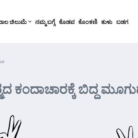
ಬಾಲ ಚಿಲುಮೆ
ನಮ್ಮ ಬಗ್ಗೆ
ಕೊಡವ
ಕೊಂಕಣಿ
ತುಳು
ಬಡಗ
ದಾರ
್‍ಮದ ಕಂದಾಚಾರಕ್ಕೆ ಬಿದ್ದ ಮೂಗ