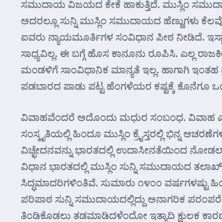
ಸಮುದಾಯ ವಿಜಯದ ಕೇಕೆ ಹಾಕುತ್ತಿದೆ. ಮುಸ್ಲಿಂ ಸಮು
ಅದರಲ್ಲೂ ಸುನ್ನಿ ಮುಸ್ಲಿಂ ಸಮುದಾಯದ ಹೆಣ್ಣುಗಳು ಕೆಲವೊಮ್ಮೆ
ಐವರು ನ್ಯಾಯಮೂರ್ತಿಗಳ ಸಂವಿಧಾನ ಪೀಠ ನೀಡಿದೆ. ಇಸ್ಲಾಂ 
ಸಾಧ್ಯವಿಲ್ಲ. ಈ ಬಗ್ಗೆ ಹೊಸ ಕಾನೂನು ರೂಪಿಸಿ. ಎಲ್ಲ ರಾಜಕ
ಮಂಡಳಿಗೆ ಸಾಂವಿಧಾನಿಕ ಮಾನ್ಯತೆ ಇಲ್ಲ. ಹಾಗಾಗಿ ಇಂತಹ 
ಪಡಬಾರದ ಪಾಡು ಪಟ್ಟ ಹೆಂಗಳೆಯರ ಕಷ್ಟಕ್ಕೆ ಕೊನೆಗೂ ಒಂದ
ವಿವಾಹವೆಂದರೆ ಅದೊಂದು ಮಧುರ ಸಂಬಂಧ. ವಿವಾಹ ಎನ್ನ
ಸಂಸ್ಕೃತಿಯಲ್ಲಿ ಹಿಂದೂ ಮುಸ್ಲಿಂ ಕ್ರೈಸ್ತರಲ್ಲಿ ಭಿನ್ನ ಆ
ವಿಚ್ಛೇದನವನ್ನು ಭಾರತದಲ್ಲಿ ಉದಾಸೀನತೆಯಿಂದ ನೋಡಲಾಗುತ
ವಿಧಾನ ಭಾರತದಲ್ಲಿ ಮುಸ್ಲಿಂ ಸುನ್ನಿ ಸಮುದಾಯದ ತಲಾಖ್ ವ
ಸಿದ್ಧಮಾದರಿಗಳಿಂತಿವೆ. ಸುಮಾರು ೧೪೦೦ ವರ್ಷಗಳಷ್ಟು ಹಿ
ಪರಿಪಾಠ ಸುನ್ನಿ ಸಮುದಾಯದಲ್ಲಿದ್ದು ಅನಾಗರಿಕ ಪರಂಪರೆಯ
ತಿಂಡಿಕೊಡಲು ತಡಮಾಡಿದಳೆಂದೋ ಇತ್ಯಾದಿ ಕ್ಷುಲಕ ಕಾ