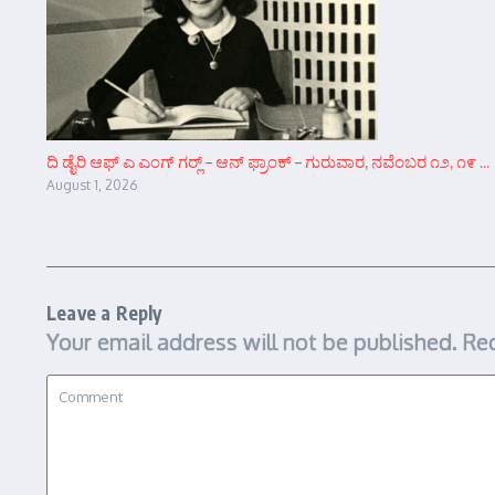
ದಿ ಡೈರಿ ಆಫ್ ಎ ಎಂಗ್ ಗರ್‍ಲ್ – ಆನ್‌ ಫ್ರಾಂಕ್ – ಗುರುವಾರ, ನವೆಂಬರ ೧೨, ೧೯ ...
August 1, 2026
Leave a Reply
Your email address will not be published.
Req