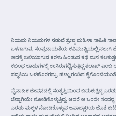
ನಿಯಮ ನಿಯಮಗಳ ನಡುವೆ ಶ್ರೇಷ್ಠ ಮಹಿಳಾ ಸಾಹಿತಿ ಸಾರಾ ಅಬೂ
ಒಳಗಾಗುವ, ಸಂಪ್ರದಾಯತೆಯ ಕಪಿಮುಷ್ಟಿಯಲ್ಲಿ ನಲುಗಿ ಹೋ
ಅದಕ್ಕೆ ಬಲಿಯಾಗುವ ಕರಳು ಹಿಂಡುವ ಕಥೆ ಮನ ಕಲಕುತ್ತದ
ಕಬಂಧ ಬಾಹುಗಳಲ್ಲಿ ಉಸಿರುಗಟ್ಟಿಸುತ್ತಿದ್ದ ತಲಾಖ್ ಎ
ಪದ್ಧತಿಯ ಒಳಹೊರಗನ್ನು, ಹೆಣ್ಣು ಗಂಡಿನ ಕೈಗೊಂಬೆಯಂತೆ,
ವೈವಾಹಿಕ ಜೀವನದಲ್ಲಿ ಸಂತೃಪ್ತಿಯಿಂದ ಬದುಕುತ್ತಿದ್ದ ಎರಡು
ಚೆನ್ನಾಗಿಯೇ ನೋಡಿಕೊಳ್ಳುತ್ತಿದ್ದ. ಆದರೆ ಆ ಒಂದೇ ಸಂದರ
ಎರಡು ಮಕ್ಕಳ ನೋಡಿಕೊಳ್ಳುವ ಜವಾಬ್ದಾರಿಯ ಜೊತೆ ಕುಟ