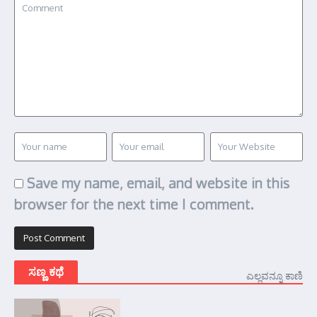
Save my name, email, and website in this
browser for the next time I comment.
ಸಣ್ಣ ಕಥೆ
ಎಲ್ಲವನ್ನೂ ಕಾಣಿ