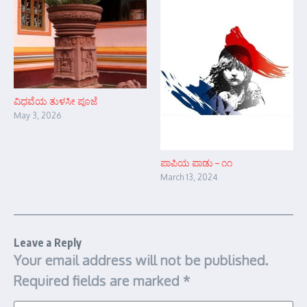
ವಿಧವೆಯ ತುಳಸೀ ಪೂಜೆ
May 3, 2026
ಪಾಪಿಯ ಪಾಡು – ೧೧
March 13, 2024
Leave a Reply
Your email address will not be published.
Required fields are marked
*