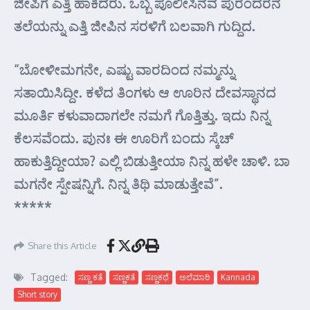
ಜೀಪಿಗೆ ಎತ್ತಿ ಹಾಕಿದರು. ಒಬ್ಬ ಪೂಲೀಸಿನವ ಪುರಂದರನ
ತಲೆಯನ್ನು ಎತ್ತಿ ಜೀಪಿನ ಸರಳಿಗೆ ಬಲವಾಗಿ ಗುದ್ದಿದ.
“ಬೋಳೀಮಗನೇ, ಎಷ್ಟು ವಾರದಿಂದ ನಮ್ಮನ್ನು
ಸತಾಯಿಸಿದ್ದೀ. ಕಳೆದ ತಿಂಗಳು ಆ ಊರಿನ ದೇವಸ್ಥಾನದ
ಮೂರ್ತಿ ಕಳುವಾದಾಗಲೇ ನಮಗೆ ಗೊತ್ತಿತ್ತು. ಇದು ನಿನ್ನ
ಕೆಲಸವೆಂದು. ಪುನಃ ಈ ಊರಿಗೆ ಬಂದು ಸ್ಕೆಚ್
ಹಾಕುತ್ತಿದ್ದೀಯಾ? ಎಲ್ಲಿ ಬಿಡುತ್ತೀಯಾ ನಿನ್ನ ಹಳೇ ಚಾಳಿ. ಬಾ
ಮಗನೇ ಸ್ಪೇಷನ್ನಿಗೆ. ನಿನ್ನ ತಿಥಿ ಮಾಡುತ್ತೇವೆ”.
*****
Share this Article
Tagged:
ಸಣ್ಣ ಕತೆ
ಸಣ್ಣಕತೆ
ಸಣ್ಣಕಥೆ
ಅಲೆಮಾರಿ
Kannada
Short story