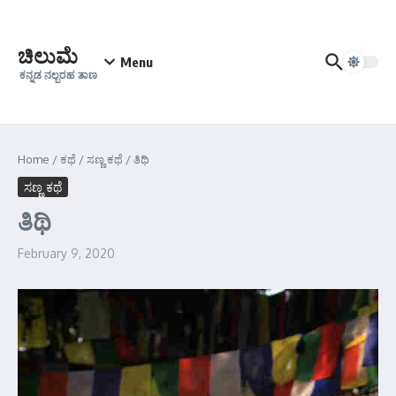
Skip to content
ಚಿಲುಮೆ
Menu
ಕನ್ನಡ ನಲ್ಬರಹ ತಾಣ
Home
/
ಕಥೆ
/
ಸಣ್ಣ ಕಥೆ
/
ತಿಥಿ
ಸಣ್ಣ ಕಥೆ
ತಿಥಿ
February 9, 2020