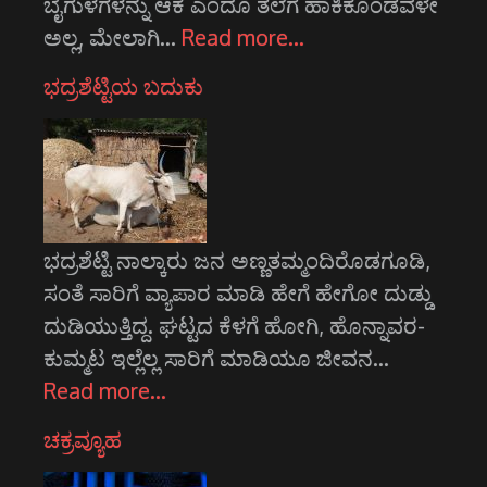
ಬೈಗುಳಗಳನ್ನು ಆಕೆ ಎಂದೂ ತಲೆಗೆ ಹಾಕಿಕೊಂಡವಳೇ
ಅಲ್ಲ, ಮೇಲಾಗಿ…
Read more…
ಭದ್ರಶೆಟ್ಟಿಯ ಬದುಕು
ಭದ್ರಶೆಟ್ಟಿ ನಾಲ್ಕಾರು ಜನ ಅಣ್ಣತಮ್ಮಂದಿರೊಡಗೂಡಿ,
ಸಂತೆ ಸಾರಿಗೆ ವ್ಯಾಪಾರ ಮಾಡಿ ಹೇಗೆ ಹೇಗೋ ದುಡ್ಡು
ದುಡಿಯುತ್ತಿದ್ದ. ಘಟ್ಟದ ಕೆಳಗೆ ಹೋಗಿ, ಹೊನ್ನಾವರ-
ಕುಮ್ಮಟ ಇಲ್ಲೆಲ್ಲ ಸಾರಿಗೆ ಮಾಡಿಯೂ ಜೀವನ…
Read more…
ಚಕ್ರವ್ಯೂಹ