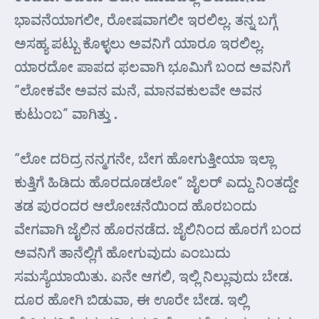
ಭಾವನೆಯಾಗಲೀ, ರೋಷವಾಗಲೀ ಇರಲಿಲ್ಲ. ತನ್ನ ಬಗ್ಗೆ
ಅಸಹ್ಯ ಪಟ್ಬು ಕೊಳ್ಳಲು ಅವನಿಗೆ ಯಾರೂ ಇರಲಿಲ್ಲ.
ಯಾರದೋ ಪಾಪದ ಫಲವಾಗಿ ಭೂಮಿಗೆ ಬಂದ ಅವನಿಗೆ
“ಲೋಕವೇ ಅವನ ಮನೆ, ಮಾನವಕುಲವೇ ಅವನ
ಕುಟುಂಬ” ವಾಗಿತ್ತು .
“ಲೋ ದರಿದ್ರ ನನ್ಮಗನೇ, ಬೇಗ ಹೋಗುತ್ತೀಯಾ ಇಲ್ಲಾ
ಕುತ್ತಿಗೆ ಹಿಡಿದು ಹೊರದೂಡಲೋ” ಜೈಲರ್ ಎದ್ದು ನಿಂತದ್ದೇ
ತಡ ಪುರಂದರ ಆಲೋಚನೆಯಿಂದ ಹೊರಬಂದು
ವೇಗವಾಗಿ ಜೈಲಿನ ಹೊರನಡೆದ. ಜೈಲಿನಿಂದ ಹೊರಗೆ ಬಂದ
ಅವನಿಗೆ ತಾನೆಲ್ಲಿಗೆ ಹೋಗುವುದು ಎಂಬುದು
ಸಮಸ್ಯೆಯಾಯಿತು. ಏನೇ ಆಗಲಿ, ಇಲ್ಲಿ ನಿಲ್ಲುವುದು ಬೇಡ.
ದೂರ ಹೋಗಿ ಬಿಡುವಾ, ಈ ಊರೇ ಬೇಡ. ಇಲ್ಲಿ