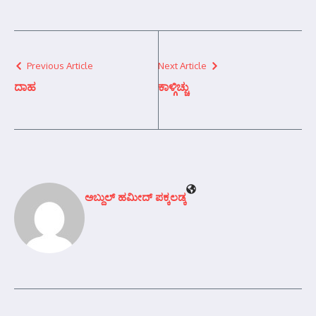
Previous Article
Next Article
ದಾಹ
ಕಾಳ್ಗಿಚ್ಚು
ಅಬ್ದುಲ್ ಹಮೀದ್ ಪಕ್ಕಲಡ್ಕ