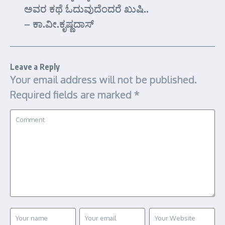
ಅವರ ಕಥೆ ಓದುವುದೆಂದರೆ ಖುಷಿ..
– ಕಾ.ವೀ.ಕೃಷ್ಣದಾಸ್
Leave a Reply
Your email address will not be published.
Required fields are marked
*