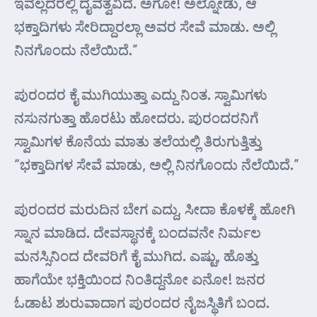
ಇವೆಲ್ಲದರಲ್ಲಿ ದೈವತ್ವವಿದೆ. ಅಗೋ! ಅಲ್ನೋಡು, ಆ
ಭಕ್ತಾದಿಗಳು ಸೇರಿದ್ದಾರಲ್ಲಾ ಅವರ ಸೇವೆ ಮಾಡು. ಅಲ್ಲಿ
ನಿನಗೊಂದು ನೆಲೆಯಿದೆ.”
ಪುರಂದರ ಕೈ ಮುಗಿಯುತ್ತಾ ಎದ್ದು ನಿಂತ. ಸ್ವಾಮಿಗಳು
ನಸುನಗುತ್ತಾ ಹೊರಟು ಹೋದರು. ಪುರಂದರನಿಗೆ
ಸ್ವಾಮಿಗಳ ಕೊನೆಯ ಮಾತು ತಲೆಯಲ್ಲಿ ತಿರುಗುತ್ತಿತ್ತು
“ಭಕ್ತಾದಿಗಳ ಸೇವೆ ಮಾಡು, ಅಲ್ಲಿ ನಿನಗೊಂದು ನೆಲೆಯಿದೆ.”
ಪುರಂದರ ಮರುದಿನ ಬೇಗ ಎದ್ದು, ಸೀದಾ ಕೊಳಕ್ಕೆ ಹೋಗಿ
ಸ್ನಾನ ಮಾಡಿದ. ದೇವಸ್ಥಾನಕ್ಕೆ ಬಂದವನೇ ನಿರ್ಮಲ
ಮನಸ್ಸಿನಿಂದ ದೇವರಿಗೆ ಕೈ ಮುಗಿದ. ಎಷ್ಟು, ಹೊತ್ತು
ಹಾಗೆಯೇ ಭಕ್ತಿಯಿಂದ ನಿಂತಿದ್ದನೋ ಏನೋ! ಜನರ
ಓಡಾಟ ಶುರುವಾದಾಗ ಪುರಂದರ ನೈಜಸ್ಥಿತಿಗೆ ಬಂದ.