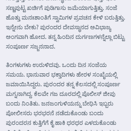
ಸಣ್ಣಪುಟ್ಟ ಖರ್ಚಿಗೆ ಪುಡಿಗಾಸು ಜಮೆಯಾಗುತ್ತಿತ್ತು. ಸಂಜೆ
ಹೊತ್ತು ಮನಃಶಾಂತಿಗೆ ಸ್ವಾಮಿಗಳ ಪ್ರವಚನ ಕೇಳಿ ಬರುತ್ತಿತ್ತು.
ಇನ್ನೇನು ಬೇಕು? ಪುರಂದರ ದೇವಸ್ಥಾನದ ಅವಿಭಾಜ್ಯ
ಅಂಗವಾಗಿ ಹೋದ. ತನ್ನ ಹಿಂದಿನ ದುರ್ಗಣಗಳನ್ನೆಲ್ಲಾ ಬಿಟ್ಟು
ಸಂಪೂರ್ಣ ಸಜ್ಜನನಾದ.
ತಿಂಗಳುಗಳು ಉರುಳಿದವು. ಒಂದು ದಿನ ಸಂಜೆಯ
ಸಮಯ. ಭಾನುವಾರ ಭಕ್ತಾದಿಗಳು ಹೇರಳ ಸಂಖೈಯಲ್ಲಿ
ಜಮಾಯಿಸಿದ್ದರು. ಪುರಂದರ ತನ್ನ ಕೆಲಸದಲ್ಲಿ ಸಂಪೂರ್ಣ
ಮಗ್ನನಾಗಿದ್ದ. ಕೆಲವೇ ಗಜ ದೂರದಲ್ಲಿ ಪೊಲೀಸ್ ಜೀಪು
ಬಂದು ನಿಂತಿತು. ಜನಜಂಗುಳಿಯನ್ನು ಬೇಧಿಸಿ ಇಬ್ಬರು
ಪೋಲೀಸರು ಭರಭರನೆ ನಡೆದುಕೊಂಡು ಬಂದು
ಪುರಂದರನ ಕುತ್ತಿಗೆಗೆ ಕೈ ಹಾಕಿ ಧರಧರ ಎಳದುಕೊಂಡು