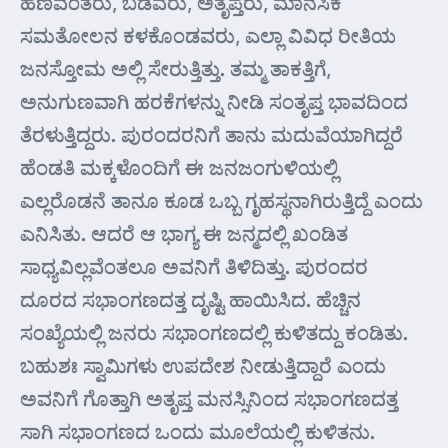
ಹಣವಂತರು, ಬಡವರು, ಅತೃಪ್ತರು, ಮಾನಸಿಕ
ಸಮತೋಲನ ಕಳಕೊಂಡವರು, ಎಲ್ಲಾ ವಿವಿಧ ರೀತಿಯ
ಜನಸ್ತೋಮ ಅಲ್ಲಿ ಸೇರುತ್ತಿತ್ತು. ತಮ್ಮ ತಾಕತ್ತಿಗೆ,
ಅನುಗುಣವಾಗಿ ಹರಕೆಗಳನ್ನು ನೀಡಿ ಸಂತೃಪ್ತ ಭಾವದಿಂದ
ತೆರಳುತ್ತಿದ್ದರು. ಪುರಂದರನಿಗೆ ತಾನು ಮದುವೆಯಾಗಿದ್ದರೆ
ಹೆಂಡತಿ ಮಕ್ಕಳೊಂದಿಗೆ ಈ ಜನಜಂಗುಳಿಯಲ್ಲಿ
ಎಲ್ಲರೊಡನೆ ತಾನೂ ಕೂಡ ಒಬ್ಬ ಗೃಹಸ್ಥನಾಗಿರುತ್ತಿದ್ದೆ ಎಂದು
ಎನಿಸಿತು. ಆದರೆ ಆ ಭಾಗ್ಯ ಈ ಜನ್ಮದಲ್ಲಿ ಖಂಡಿತ
ಸಾಧ್ಯವಿಲ್ಲವೆಂತಲೂ ಅವನಿಗೆ ತಿಳಿದಿತ್ತು. ಪುರಂದರ
ದೂರದ ಸಭಾಂಗಣದತ್ತ ದೃಷ್ಟಿ ಹಾಯಿಸಿದ. ಹೆಚ್ಚಿನ
ಸಂಖ್ಯೆಯಲ್ಲಿ ಜನರು ಸಭಾಂಗಣದಲ್ಲಿ ಕುಳಿತದ್ದು ಕಂಡಿತು.
ಬಹುಶಃ ಸ್ವಾಮಿಗಳು ಉಪದೇಶ ನೀಡುತ್ತಿದ್ದಾರೆ ಎಂದು
ಅವನಿಗೆ ಗೊತ್ತಾಗಿ ಅತೃಪ್ತ ಮನಸ್ಸಿನಿಂದ ಸಭಾಂಗಣದತ್ತ
ಸಾಗಿ ಸಭಾಂಗಣದ ಒಂದು ಮೂಲೆಯಲ್ಲಿ ಕುಳಿತನು.