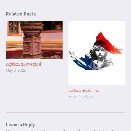
Related Posts
ವಿಧವೆಯ ತುಳಸೀ ಪೂಜೆ
May 3, 2026
ಪಾಪಿಯ ಪಾಡು – ೧೧
March 13, 2024
Leave a Reply