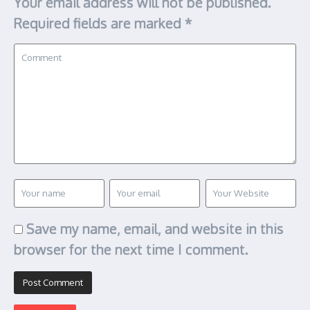
Your email address will not be published.
Required fields are marked
*
Save my name, email, and website in this
browser for the next time I comment.