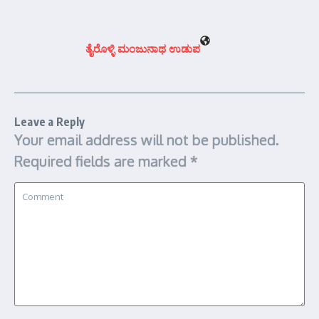
ತೈರೊಳ್ಳಿ ಮಂಜುನಾಥ ಉಡುಪ
Leave a Reply
Your email address will not be published.
Required fields are marked
*