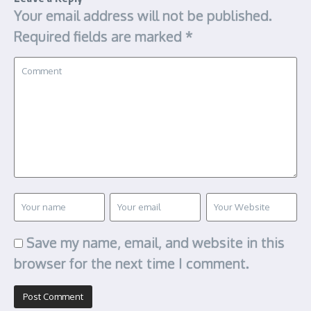
Your email address will not be published.
Required fields are marked
*
Save my name, email, and website in this
browser for the next time I comment.