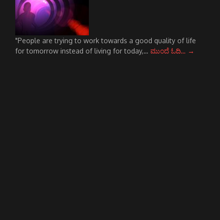
"People are trying to work towards a good quality of life
for tomorrow instead of living for today,…
ಮುಂದೆ ಓದಿ…
→