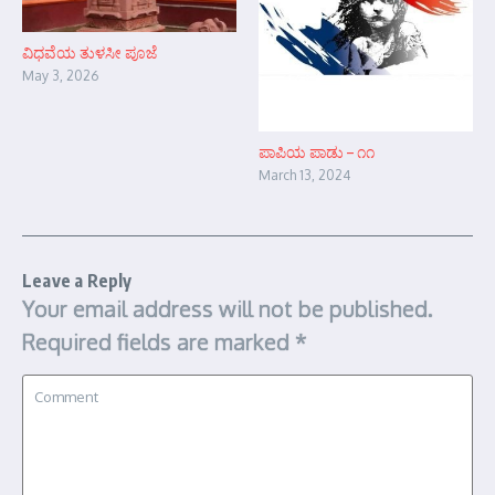
ವಿಧವೆಯ ತುಳಸೀ ಪೂಜೆ
May 3, 2026
ಪಾಪಿಯ ಪಾಡು – ೧೧
March 13, 2024
Leave a Reply
Your email address will not be published.
Required fields are marked
*