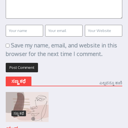
Save my name, email, and website in this
browser for the next time I comment.
ಸಣ್ಣ ಕಥೆ
ಎಲ್ಲವನ್ನೂ ಕಾಣಿ
ಸಣ್ಣ ಕಥೆ