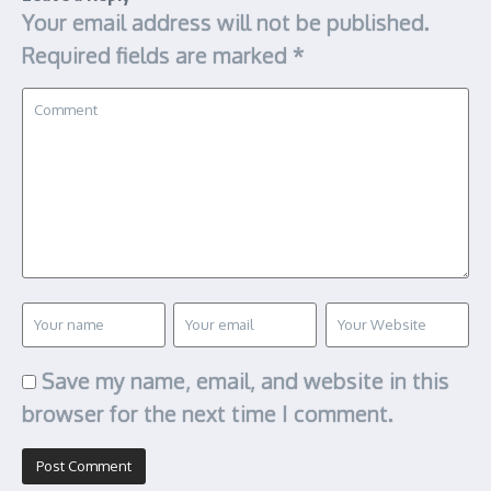
Your email address will not be published.
Required fields are marked
*
Save my name, email, and website in this
browser for the next time I comment.