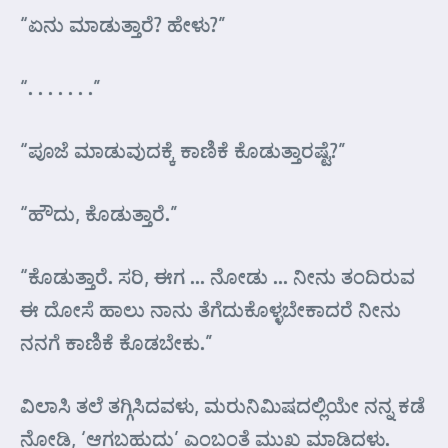
“ಏನು ಮಾಡುತ್ತಾರೆ? ಹೇಳು?”
“. . . . . . .”
“ಪೂಜೆ ಮಾಡುವುದಕ್ಕೆ ಕಾಣಿಕೆ ಕೊಡುತ್ತಾರಷ್ಟೆ?”
“ಹೌದು, ಕೊಡುತ್ತಾರೆ.”
“ಕೊಡುತ್ತಾರೆ. ಸರಿ, ಈಗ … ನೋಡು … ನೀನು ತಂದಿರುವ
ಈ ದೋಸೆ ಹಾಲು ನಾನು ತೆಗೆದುಕೊಳ್ಳಬೇಕಾದರೆ ನೀನು
ನನಗೆ ಕಾಣಿಕೆ ಕೊಡಬೇಕು.”
ವಿಲಾಸಿ ತಲೆ ತಗ್ಗಿಸಿದವಳು, ಮರುನಿಮಿಷದಲ್ಲಿಯೇ ನನ್ನ ಕಡೆ
ನೋಡಿ, ‘ಆಗಬಹುದು’ ಎಂಬಂತೆ ಮುಖ ಮಾಡಿದಳು.