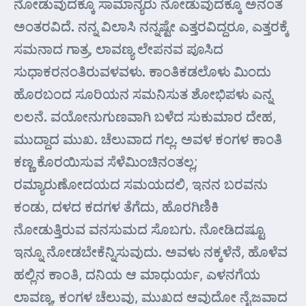
ನೋಡುವುದಕ್ಕೂ ಸಾಮಾನ್ಯರು ನೋಡುವುದಕ್ಕೂ ಅನಂತ
ಅಂತರವಿದೆ. ನನ್ನ ವಿಲಾಸಿ ನನ್ನಷ್ಟೇ ಎತ್ತರವಿದ್ದರೂ, ಎತ್ತರಕ್ಕೆ
ಸಮನಾದ ಗಾತ್ರ, ಲಾವಣ್ಯ ಲೇಪನವ ಪೂಸಿದ
ಸುಧಾಕರನಂತಿರುವಳವಳು. ಕಾಂತಿಕಡಲೊಳು ಮಿಂದು
ಹೊರಬಂದ ಸೂರಿಯನ ಸಮನಿಸುತ ಶೋಭಿಪಳು ಎನ್ನ
ಲಲನೆ. ವಯೋನುಗುಣವಾಗಿ ಬಳೆದ ಸುಕುಮಾರ ದೇಹ,
ಮುದ್ದಾದ ಮುಖ. ಚೆಲುವಾದ ಗಲ್ಲ. ಅವಳ ಕಂಗಳ ಕಾಂತಿ
ಕಣ್ಣ ಕೊರಯಿಸುವ ಸೆಳೆಮಿಂಚಿನಂತಲ್ಲ;
ರಮ್ಯಾರುಣೋದಯದ ಸಮಯದಲಿ, ಇನನ ಬರವನು
ಕಂಡು, ದಳದ ಕದಗಳ ತೆಗೆದು, ಹೊರಗಿಣಿಕಿ
ನೋಡುತ್ತಿರುವ ವನಸುಮದ ಸೊಬಗು. ನೋಡಿದಷ್ಟೂ
ಇನ್ನೂ ನೋಡಬೇಕೆನ್ನಿಸುವುದು. ಅವಳು ನಕ್ಕಳೆನೆ, ಹೊಳೆವ
ಹಲ್ಲಿನ ಕಾಂತಿ, ದನಿಯ ಆ ಮಾಧುರ್ಯ, ಎಳನಗೆಯ
ಲಾವಣ್ಯ, ಕಂಗಳ ಚೆಲುವು, ಮುಖದ ಆವುದೋ ನೈಜವಾದ