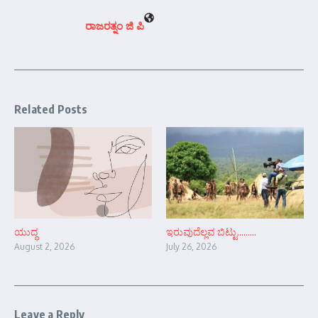
ರಾಜರತ್ನಂ ಜಿ ಪಿ
Related Posts
ಯುದ್ಧ
ಇರುವುದೆಲ್ಲವ ಬಿಟ್ಟು………
August 2, 2026
July 26, 2026
Leave a Reply