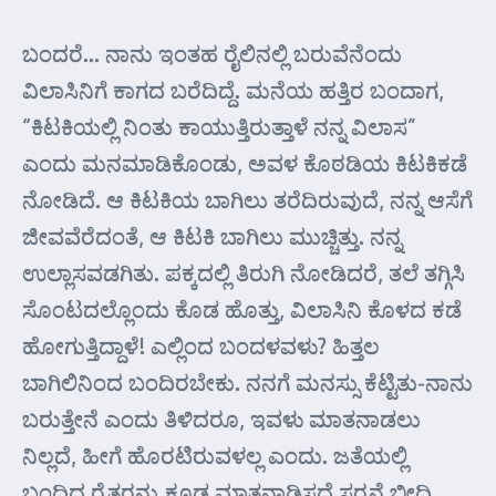
ಬಂದರೆ… ನಾನು ಇಂತಹ ರೈಲಿನಲ್ಲಿ ಬರುವೆನೆಂದು
ವಿಲಾಸಿನಿಗೆ ಕಾಗದ ಬರೆದಿದ್ದೆ. ಮನೆಯ ಹತ್ತಿರ ಬಂದಾಗ,
“ಕಿಟಕಿಯಲ್ಲಿ ನಿಂತು ಕಾಯುತ್ತಿರುತ್ತಾಳೆ ನನ್ನ ವಿಲಾಸ”
ಎಂದು ಮನಮಾಡಿಕೊಂಡು, ಅವಳ ಕೊಠಡಿಯ ಕಿಟಕಿಕಡೆ
ನೋಡಿದೆ. ಆ ಕಿಟಕಿಯ ಬಾಗಿಲು ತರೆದಿರುವುದೆ, ನನ್ನ ಆಸೆಗೆ
ಜೀವವೆರೆದಂತೆ, ಆ ಕಿಟಕಿ ಬಾಗಿಲು ಮುಚ್ಚಿತ್ತು. ನನ್ನ
ಉಲ್ಲಾಸವಡಗಿತು. ಪಕ್ಕದಲ್ಲಿ ತಿರುಗಿ ನೋಡಿದರೆ, ತಲೆ ತಗ್ಗಿಸಿ
ಸೊಂಟದಲ್ಲೊಂದು ಕೊಡ ಹೊತ್ತು, ವಿಲಾಸಿನಿ ಕೊಳದ ಕಡೆ
ಹೋಗುತ್ತಿದ್ದಾಳೆ! ಎಲ್ಲಿಂದ ಬಂದಳವಳು? ಹಿತ್ತಲ
ಬಾಗಿಲಿನಿಂದ ಬಂದಿರಬೇಕು. ನನಗೆ ಮನಸ್ಸು ಕೆಟ್ಟಿತು-ನಾನು
ಬರುತ್ತೇನೆ ಎಂದು ತಿಳಿದರೂ, ಇವಳು ಮಾತನಾಡಲು
ನಿಲ್ಲದೆ, ಹೀಗೆ ಹೊರಟಿರುವಳಲ್ಲ ಎಂದು. ಜತೆಯಲ್ಲಿ
ಬಂದಿದ್ದ ರೈತರನ್ನು ಕೂಡ ಮಾತನಾಡಿಸದೆ ಸರ್ರನೆ ಬೀದಿ