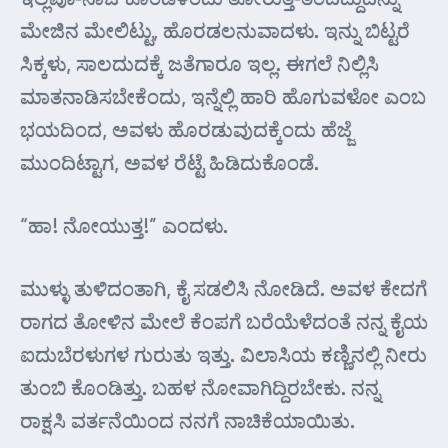
ಮೇಜಿನ ಮೇಲಿಟ್ಟು, ಹೊರಡಲನುವಾದಳು. ಇನ್ನು ಬಿಟ್ಟರೆ
ಸಿಕ್ಕಳು, ಸಾಲದುದಕ್ಕೆ ಜತೆಗಾರೂ ಇಲ್ಲ. ಈಗಲೆ ನಿಲ್ಲಿಸಿ
ಮಾತನಾಡಿಸಬೇಕೆಂದು, ಇನ್ನೆಲ್ಲಿ ಹಾರಿ ಹೊಗುವಳೋ ಎಂಬ
ಭಯದಿಂದ, ಅವಳು ಹೊರಡುವುದಕ್ಕೆಂದು ಹೆಜ್ಜೆ
ಮುಂದಿಟ್ಟಾಗ, ಅವಳ ರೆಟ್ಟೆ ಹಿಡಿದುಕೊಂಡೆ.
“ಹಾ! ನೋಯುತ್ತ!” ಎಂದಳು.
ಮುಳ್ಳು ತುಳಿದಂತಾಗಿ, ಕೈ ಸಡಲಿಸಿ ನೋಡಿದೆ. ಅವಳ ಕೇದಗೆ
ರಾಗದ ತೋಳಿನ ಮೇಲೆ ಕೆಂಪಗೆ ಬರೆಯೆಳೆದಂತೆ ನನ್ನ ಕೈಯ
ಐದುಬೆರಳುಗಳ ಗುರುತು ಇತ್ತು. ವಿಲಾಸಿಯ ಕಣ್ಣಿನಲ್ಲಿ ನೀರು
ತುಂಬಿ ಕೊಂಡಿತ್ತು. ಬಹಳ ನೋವಾಗಿದ್ದಿರಬೇಕು. ನನ್ನ
ರಾಕ್ಷಸಿ ವರ್ತನೆಯಿಂದ ನನಗೆ ನಾಚಿಕೆಯಾಯಿತು.