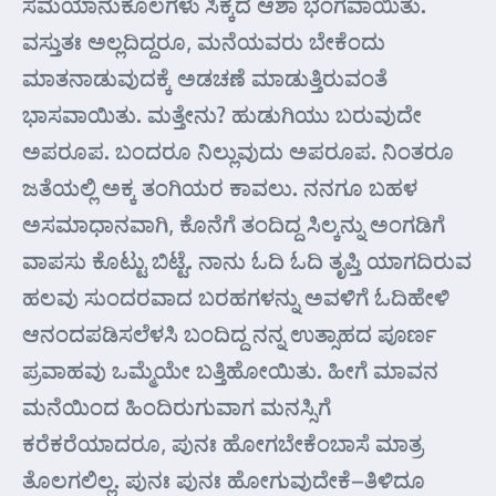
ಸಮಯಾನುಕೂಲಗಳು ಸಿಕ್ಕದೆ ಆಶಾ ಭಂಗವಾಯಿತು.
ವಸ್ತುತಃ ಅಲ್ಲದಿದ್ದರೂ, ಮನೆಯವರು ಬೇಕೆಂದು
ಮಾತನಾಡುವುದಕ್ಕೆ ಅಡಚಣೆ ಮಾಡುತ್ತಿರುವಂತೆ
ಭಾಸವಾಯಿತು. ಮತ್ತೇನು? ಹುಡುಗಿಯು ಬರುವುದೇ
ಅಪರೂಪ. ಬಂದರೂ ನಿಲ್ಲುವುದು ಅಪರೂಪ. ನಿಂತರೂ
ಜತೆಯಲ್ಲಿ ಅಕ್ಕ ತಂಗಿಯರ ಕಾವಲು. ನನಗೂ ಬಹಳ
ಅಸಮಾಧಾನವಾಗಿ, ಕೊನೆಗೆ ತಂದಿದ್ದ ಸಿಲ್ಕನ್ನು ಅಂಗಡಿಗೆ
ವಾಪಸು ಕೊಟ್ಟು ಬಿಟ್ಟೆ. ನಾನು ಓದಿ ಓದಿ ತೃಪ್ತಿ ಯಾಗದಿರುವ
ಹಲವು ಸುಂದರವಾದ ಬರಹಗಳನ್ನು ಅವಳಿಗೆ ಓದಿಹೇಳಿ
ಆನಂದಪಡಿಸಲೆಳಸಿ ಬಂದಿದ್ದ ನನ್ನ ಉತ್ಸಾಹದ ಪೂರ್ಣ
ಪ್ರವಾಹವು ಒಮ್ಮೆಯೇ ಬತ್ತಿಹೋಯಿತು. ಹೀಗೆ ಮಾವನ
ಮನೆಯಿಂದ ಹಿಂದಿರುಗುವಾಗ ಮನಸ್ಸಿಗೆ
ಕರೆಕರೆಯಾದರೂ, ಪುನಃ ಹೋಗಬೇಕೆಂಬಾಸೆ ಮಾತ್ರ
ತೊಲಗಲಿಲ್ಲ. ಪುನಃ ಪುನಃ ಹೋಗುವುದೇಕೆ–ತಿಳಿದೂ