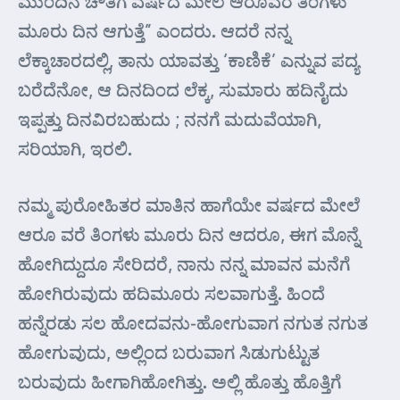
ಮುಂದಿನ ಚೌತಿಗೆ ವರ್ಷದ ಮೇಲೆ ಆರೂವರೆ ತಿಂಗಳು
ಮೂರು ದಿನ ಆಗುತ್ತೆ” ಎಂದರು. ಆದರೆ ನನ್ನ
ಲೆಕ್ಕಾಚಾರದಲ್ಲಿ, ತಾನು ಯಾವತ್ತು ‘ಕಾಣಿಕೆ’ ಎನ್ನುವ ಪದ್ಯ
ಬರೆದೆನೋ, ಆ ದಿನದಿಂದ ಲೆಕ್ಕ, ಸುಮಾರು ಹದಿನೈದು
ಇಪ್ಪತ್ತು ದಿನವಿರಬಹುದು ; ನನಗೆ ಮದುವೆಯಾಗಿ,
ಸರಿಯಾಗಿ, ಇರಲಿ.
ನಮ್ಮ ಪುರೋಹಿತರ ಮಾತಿನ ಹಾಗೆಯೇ ವರ್ಷದ ಮೇಲೆ
ಆರೂ ವರೆ ತಿಂಗಳು ಮೂರು ದಿನ ಆದರೂ, ಈಗ ಮೊನ್ನೆ
ಹೋಗಿದ್ದುದೂ ಸೇರಿದರೆ, ನಾನು ನನ್ನ ಮಾವನ ಮನೆಗೆ
ಹೋಗಿರುವುದು ಹದಿಮೂರು ಸಲವಾಗುತ್ತೆ. ಹಿಂದೆ
ಹನ್ನೆರಡು ಸಲ ಹೋದವನು-ಹೋಗುವಾಗ ನಗುತ ನಗುತ
ಹೋಗುವುದು, ಅಲ್ಲಿಂದ ಬರುವಾಗ ಸಿಡುಗುಟ್ಟುತ
ಬರುವುದು ಹೀಗಾಗಿಹೋಗಿತ್ತು. ಅಲ್ಲಿ ಹೊತ್ತು ಹೊತ್ತಿಗೆ