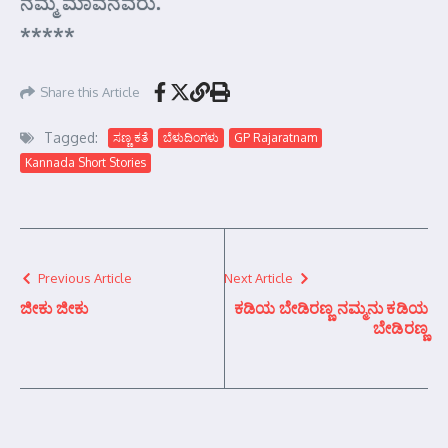
ನಮ್ಮ ಮಾವನವರು.
*****
Share this Article
Tagged:
ಸಣ್ಣ ಕತೆ
ಬೆಳುದಿಂಗಳು
GP Rajaratnam
Kannada Short Stories
Previous Article
Next Article
ಜೀಕು ಜೀಕು
ಕಡಿಯ ಬೇಡಿರಣ್ಣ ನಮ್ಮನು ಕಡಿಯ
ಬೇಡಿರಣ್ಣ