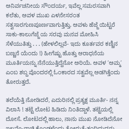
ಅನಿರ್ವಚನೀಯ ಸೌಂದರ್ಯ, ಇವೆಲ್ಲ ಸಮರಸವಾಗಿ
ಕಲೆತು, ಅವಳ ಮುಖ ಎಳನೇಸರಂತ
ಸತ್ವಸಾರಗುಣಪೂರ್ಣವಾಗುತ್ತಿತ್ತು. ಅವಳು ಹೆಜ್ಜೆ ಯಿಟ್ಟರೆ
ಸಾಕು-ಕಾಲುಗೆಜ್ಜೆ ಯ ಸರವು ಮನವ ಮೋಹಿಸಿ
ಸೆಳೆಯುತಿತ್ತು . . . (ಹೇಳಲಿಲ್ಲವೆ- ಇದು ಕೂರ್ತವರ ಕಣ್ಣಿನ
ಬಣ್ಣನೆ ಯೆಂದು !) ಹೀಗೆಷ್ಟು ಹೊತ್ತು ಆರಾಧನೆಯ
ಮೂರ್ತಿಯನ್ನು ನೆನೆಯುತ್ತಿದ್ದೆನೋ ಅರಿಯೆ. ಅವಳ ‘ಅಮ್ಮ’
ಎಂಬ ಶಬ್ದ ವೊಂದರಲ್ಲಿ ಓಂಕಾರದ ಸತ್ವವೆಲ್ಲ ಅಡಗಿತ್ತೆಂದು
ತೋರುತ್ತದೆ.
ತಲೆಯೆತ್ತಿ ನೋಡಿದರೆ, ಎದುರಿನಲ್ಲಿ ಪ್ರತ್ಯಕ್ಷ ಮೂರ್ತಿ- ನನ್ನ
ವಿಲಾಸಿ ! ತಟ್ಟೆ ಲೋಟ ಹಿಡಿದು ನಿಂತಿದ್ದಾಳೆ. ತಟ್ಟೆಯಲ್ಲಿ
ದೋಸೆ. ಲೋಟದಲ್ಲಿ ಹಾಲು, ನಾನು ಮುಖ ನೋಡಿದೆನೋ
ಇಲ್ಲವೊ-ನಾಚಿ ಕೊಂಡಳೆಂದು ತೋರುತ್ತೆ-ತಂದಿದ್ದುದನ್ನು