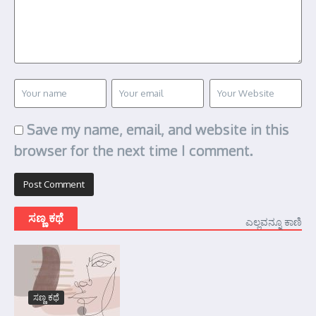
Save my name, email, and website in this
browser for the next time I comment.
ಸಣ್ಣ ಕಥೆ
ಎಲ್ಲವನ್ನೂ ಕಾಣಿ
ಸಣ್ಣ ಕಥೆ