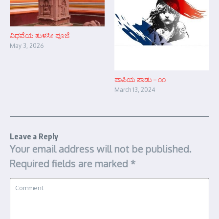
ವಿಧವೆಯ ತುಳಸೀ ಪೂಜೆ
May 3, 2026
ಪಾಪಿಯ ಪಾಡು – ೧೧
March 13, 2024
Leave a Reply
Your email address will not be published.
Required fields are marked
*