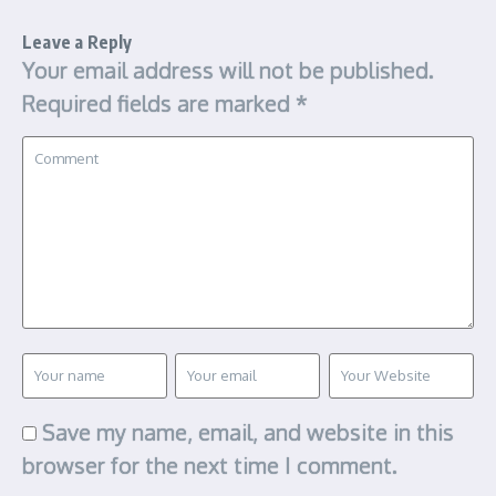
Leave a Reply
Your email address will not be published.
Required fields are marked
*
Save my name, email, and website in this
browser for the next time I comment.